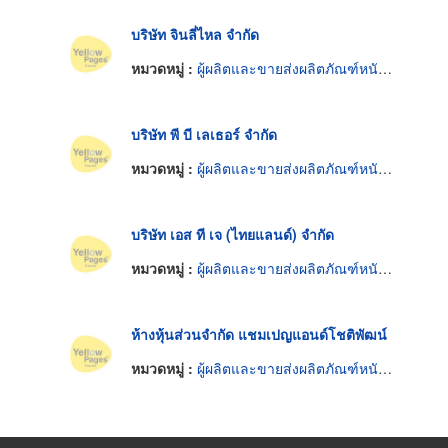
บริษัท จินลี่ไหล จำกัด
หมวดหมู่ :
ผู้ผลิตและขายส่งผลิตภัณฑ์หนังแท้
บริษัท พี บี เลเธอร์ จำกัด
หมวดหมู่ :
ผู้ผลิตและขายส่งผลิตภัณฑ์หนังแท้
บริษัท เอส ที เจ (ไทยแลนด์) จำกัด
หมวดหมู่ :
ผู้ผลิตและขายส่งผลิตภัณฑ์หนังแท้
ห้างหุ้นส่วนจำกัด แชมเปญแอนด์โชติพัฒน์
หมวดหมู่ :
ผู้ผลิตและขายส่งผลิตภัณฑ์หนังแท้