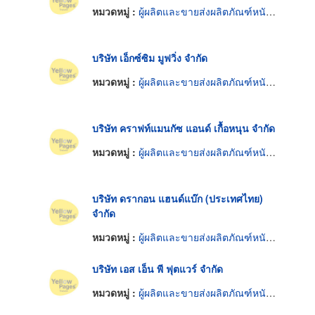
หมวดหมู่ :
ผู้ผลิตและขายส่งผลิตภัณฑ์หนังแท้
บริษัท เอ็กซ์ซิม มูฟวิ่ง จำกัด
หมวดหมู่ :
ผู้ผลิตและขายส่งผลิตภัณฑ์หนังแท้
บริษัท คราฟท์แมนกัซ แอนด์ เกื้อหนุน จำกัด
หมวดหมู่ :
ผู้ผลิตและขายส่งผลิตภัณฑ์หนังแท้
บริษัท ดรากอน แฮนด์แบ๊ก (ประเทศไทย)
จำกัด
หมวดหมู่ :
ผู้ผลิตและขายส่งผลิตภัณฑ์หนังแท้
บริษัท เอส เอ็น พี ฟุตแวร์ จำกัด
หมวดหมู่ :
ผู้ผลิตและขายส่งผลิตภัณฑ์หนังแท้