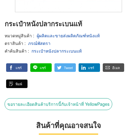
กระเป๋าหนังปลากระเบนแท้
หมวดหมู่สินค้า
:
ผู้ผลิตและขายส่งผลิตภัณฑ์หนังแท้
ตราสินค้า
:
ภรณ์พัสตรา
คำค้นสินค้า
:
กระเป๋าหนังปลากระเบนแท้
แชร์
แชร์
Tweet
แชร์
อีเมล
พิมพ์
ขอรายละเอียดสินค้าบริการนี้กับเจ้าหน้าที่ YellowPages
สินค้าที่คุณอาจสนใจ