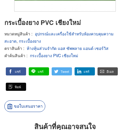
กระเบื้องยาง PVC เชียงใหม่
หมวดหมู่สินค้า
:
อุปกรณ์และเครื่องใช้สำหรับห้องควบคุมความ
สะอาด
,
กระเบื้องยาง
ตราสินค้า
:
ห้างหุ้นส่วนจำกัด แอส ซัพพลาย แอนด์ เซอร์วิส
คำค้นสินค้า
:
กระเบื้องยาง PVC เชียงใหม่
แชร์
แชร์
Tweet
แชร์
อีเมล
พิมพ์
ขอใบเสนอราคา
สินค้าที่คุณอาจสนใจ