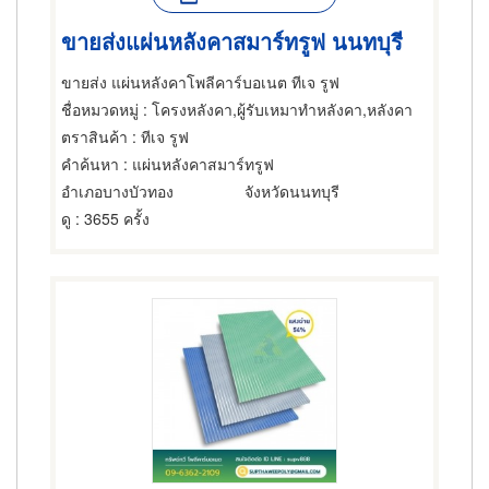
ขายส่งแผ่นหลังคาสมาร์ทรูฟ นนทบุรี
ขายส่ง แผ่นหลังคาโพลีคาร์บอเนต ทีเจ รูฟ
ชื่อหมวดหมู่
: โครงหลังคา,ผู้รับเหมาทำหลังคา,หลังคา
ตราสินค้า
: ทีเจ รูฟ
คำค้นหา
: แผ่นหลังคาสมาร์ทรูฟ
อำเภอบางบัวทอง
จังหวัดนนทบุรี
ดู
: 3655 ครั้ง