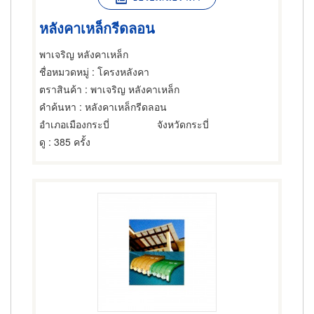
หลังคาเหล็กรีดลอน
พาเจริญ หลังคาเหล็ก
ชื่อหมวดหมู่
: โครงหลังคา
ตราสินค้า
: พาเจริญ หลังคาเหล็ก
คำค้นหา
: หลังคาเหล็กรีดลอน
อำเภอเมืองกระบี่
จังหวัดกระบี่
ดู
: 385 ครั้ง