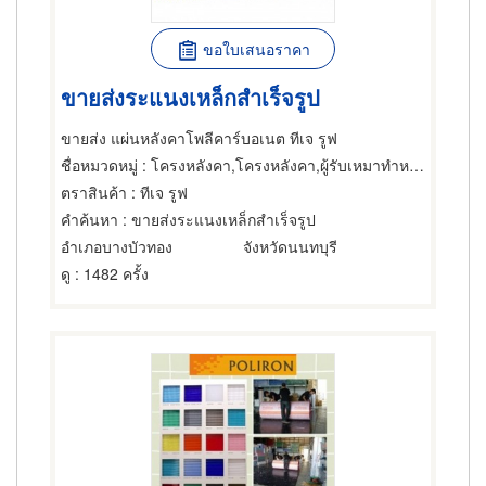
ขอใบเสนอราคา
ขายส่งระแนงเหล็กสำเร็จรูป
ขายส่ง แผ่นหลังคาโพลีคาร์บอเนต ทีเจ รูฟ
ชื่อหมวดหมู่
: โครงหลังคา,โครงหลังคา,ผู้รับเหมาทำหลังคา
ตราสินค้า
: ทีเจ รูฟ
คำค้นหา
: ขายส่งระแนงเหล็กสำเร็จรูป
อำเภอบางบัวทอง
จังหวัดนนทบุรี
ดู
: 1482 ครั้ง