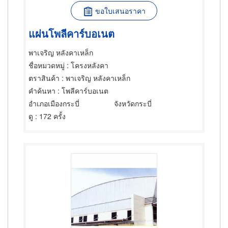
ขอใบเสนอราคา
แผ่นโพลีคาร์บอเนต
พาเจริญ หลังคาเหล็ก
ชื่อหมวดหมู่
: โครงหลังคา
ตราสินค้า
: พาเจริญ หลังคาเหล็ก
คำค้นหา
: โพลีคาร์บอเนต
อำเภอเมืองกระบี่
จังหวัดกระบี่
ดู
: 172 ครั้ง