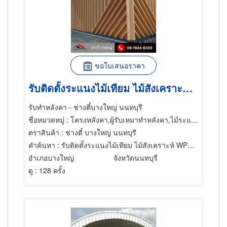
ขอใบเสนอราคา
รับติดตั้งระแนงไม้เทียม ไม้สังเคราะห์ WPC ตามแบบ
รับทำหลังคา - ช่างตี๋บางใหญ่ นนทบุรี
ชื่อหมวดหมู่
: โครงหลังคา,ผู้รับเหมาทำหลังคา,ไม้ระแนงหลังคา
ตราสินค้า
: ช่างตี๋ บางใหญ่ นนทบุรี
คำค้นหา
: รับติดตั้งระแนงไม้เทียม ไม้สังเคราะห์ WPC ตามแบบ
อำเภอบางใหญ่
จังหวัดนนทบุรี
ดู
: 128 ครั้ง