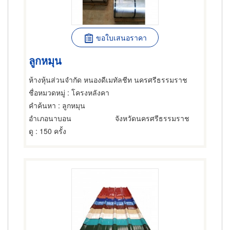
ขอใบเสนอราคา
ลูกหมุน
ห้างหุ้นส่วนจำกัด หนองดีเมทัลชีท นครศรีธรรมราช
ชื่อหมวดหมู่
: โครงหลังคา
คำค้นหา
: ลูกหมุน
อำเภอนาบอน
จังหวัดนครศรีธรรมราช
ดู
: 150 ครั้ง