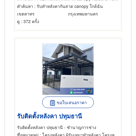
คำค้นหา
: รับทำหลังคากันสาด canopy ใกล้ฉัน
เขตสาทร
กรุงเทพมหานคร
ดู
: 372 ครั้ง
ขอใบเสนอราคา
รับติดตั้งหลังคา ปทุมธานี
รับติดตั้งหลังคา ปทุมธานี - ชำนาญการช่าง
ชื่อหมวดหมู่
: โครงหลังคา,ผู้รับเหมาทำหลังคา,โครงหลังคา