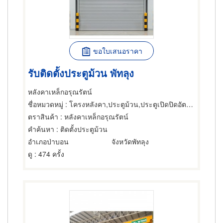
ขอใบเสนอราคา
รับติดตั้งประตูม้วน พัทลุง
หลังคาเหล็กอรุณรัตน์
ชื่อหมวดหมู่
: โครงหลังคา,ประตูม้วน,ประตูเปิดปิดอัตโนมัติ
ตราสินค้า
: หลังคาเหล็กอรุณรัตน์
คำค้นหา
: ติดตั้งประตูม้วน
อำเภอป่าบอน
จังหวัดพัทลุง
ดู
: 474 ครั้ง