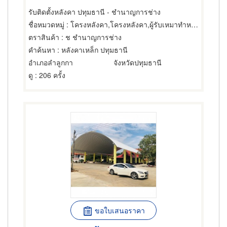
รับติดตั้งหลังคา ปทุมธานี - ชำนาญการช่าง
ชื่อหมวดหมู่
: โครงหลังคา,โครงหลังคา,ผู้รับเหมาทำหลังคา
ตราสินค้า
: ช ชำนาญการช่าง
คำค้นหา
: หลังคาเหล็ก ปทุมธานี
อำเภอลำลูกกา
จังหวัดปทุมธานี
ดู
: 206 ครั้ง
ขอใบเสนอราคา