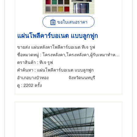
ขอใบเสนอราคา
แผ่นโพลีคาร์บอเนต แบบลูกฟูก
ขายส่ง แผ่นหลังคาโพลีคาร์บอเนต ทีเจ รูฟ
ชื่อหมวดหมู่
: โครงหลังคา,โครงหลังคา,ผู้รับเหมาทำหลังคา
ตราสินค้า
: ทีเจ รูฟ
คำค้นหา
: แผ่นโพลีคาร์บอเนต แบบลูกฟูก
อำเภอบางบัวทอง
จังหวัดนนทบุรี
ดู
: 2202 ครั้ง