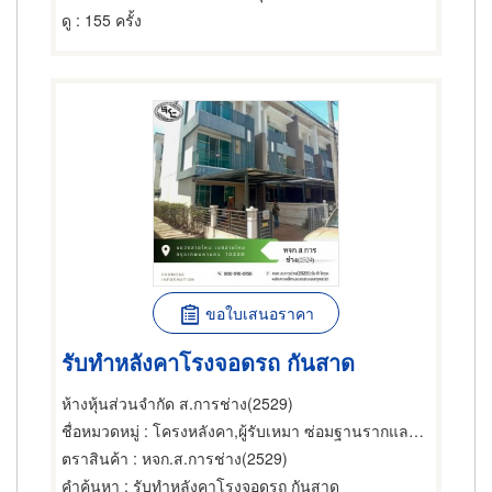
ดู
: 155 ครั้ง
ขอใบเสนอราคา
รับทำหลังคาโรงจอดรถ กันสาด
ห้างหุ้นส่วนจำกัด ส.การช่าง(2529)
ชื่อหมวดหมู่
: โครงหลังคา,ผู้รับเหมา ซ่อมฐานรากและโครงสร้างก่อสร้าง,ผู้ผลิตและออกแบบโครงสร้างเหล็ก
ตราสินค้า
: หจก.ส.การช่าง(2529)
คำค้นหา
: รับทำหลังคาโรงจอดรถ กันสาด