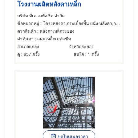
โรงงานผลิตหลังคาเหล็ก
บริษัท ทีเค เมทัลชีท จำกัด
ชื่อหมวดหมู่
: โครงหลังคา,กระเบื้องพื้น ผนัง หลังคา,กระเบื้องมุงหลังคา
ตราสินค้า
: หลังคาเหล็กระยอง
คำค้นหา
: แผ่นเหล็กเมทัลชีท
อำเภอแกลง
จังหวัดระยอง
ดู
: 657 ครั้ง
สนใจ
: 1 ครั้ง
ขอใบเสนอราคา