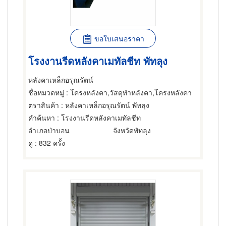
ขอใบเสนอราคา
โรงงานรีดหลังคาเมทัลชีท พัทลุง
หลังคาเหล็กอรุณรัตน์
ชื่อหมวดหมู่
: โครงหลังคา,วัสดุทำหลังคา,โครงหลังคา
ตราสินค้า
: หลังคาเหล็กอรุณรัตน์ พัทลุง
คำค้นหา
: โรงงานรีดหลังคาเมทัลชีท
อำเภอป่าบอน
จังหวัดพัทลุง
ดู
: 832 ครั้ง