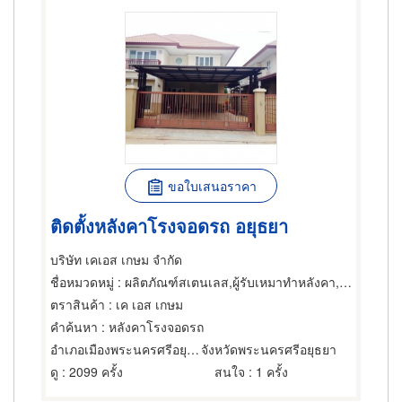
ขอใบเสนอราคา
ติดตั้งหลังคาโรงจอดรถ อยุธยา
บริษัท เคเอส เกษม จำกัด
ชื่อหมวดหมู่
: ผลิตภัณฑ์สเตนเลส,ผู้รับเหมาทำหลังคา,โครงหลังคา
ตราสินค้า
: เค เอส เกษม
คำค้นหา
: หลังคาโรงจอดรถ
อำเภอเมืองพระนครศรีอยุธยา
จังหวัดพระนครศรีอยุธยา
ดู
: 2099 ครั้ง
สนใจ
: 1 ครั้ง