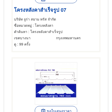
โครงหลังคาสำเร็จรูป 07
บริษัท จูร่า สยาม ทรัส จำกัด
ชื่อหมวดหมู่
: โครงหลังคา
คำค้นหา
: โครงหลังคาสำเร็จรูป
เขตบางนา
กรุงเทพมหานคร
ดู
: 99 ครั้ง
ขอใบเสนอราคา