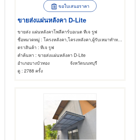
ขอใบเสนอราคา
ขายส่งแผ่นหลังคา D-Lite
ขายส่ง แผ่นหลังคาโพลีคาร์บอเนต ทีเจ รูฟ
ชื่อหมวดหมู่
: โครงหลังคา,โครงหลังคา,ผู้รับเหมาทำหลังคา
ตราสินค้า
: ทีเจ รูฟ
คำค้นหา
: ขายส่งแผ่นหลังคา D-Lite
อำเภอบางบัวทอง
จังหวัดนนทบุรี
ดู
: 2788 ครั้ง