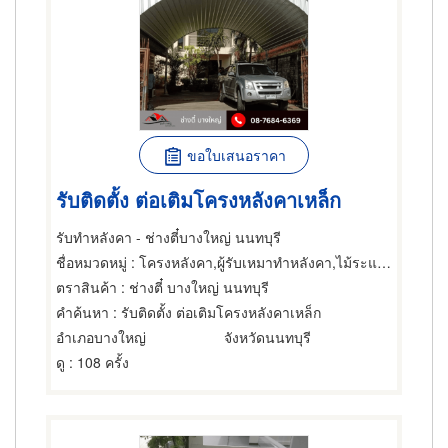
ขอใบเสนอราคา
รับติดตั้ง ต่อเติมโครงหลังคาเหล็ก
รับทำหลังคา - ช่างตี๋บางใหญ่ นนทบุรี
ชื่อหมวดหมู่
: โครงหลังคา,ผู้รับเหมาทำหลังคา,ไม้ระแนงหลังคา
ตราสินค้า
: ช่างตี๋ บางใหญ่ นนทบุรี
คำค้นหา
: รับติดตั้ง ต่อเติมโครงหลังคาเหล็ก
อำเภอบางใหญ่
จังหวัดนนทบุรี
ดู
: 108 ครั้ง