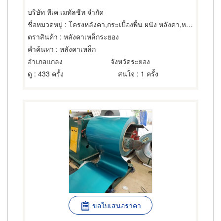
บริษัท ทีเค เมทัลชีท จำกัด
ชื่อหมวดหมู่
: โครงหลังคา,กระเบื้องพื้น ผนัง หลังคา,หลังคา
ตราสินค้า
: หลังคาเหล็กระยอง
คำค้นหา
: หลังคาเหล็ก
อำเภอแกลง
จังหวัดระยอง
ดู
: 433 ครั้ง
สนใจ
: 1 ครั้ง
ขอใบเสนอราคา