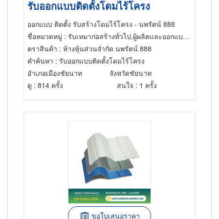
รับออกแบบติดตั้งโดมไร้โครง
ออกแบบ ติดตั้ง รับสร้างโดมไร้โครง - นพรัตน์ 888
ชื่อหมวดหมู่
: รับเหมาก่อสร้างทั่วไป,ผู้ผลิตและออกแบบโครงสร้างเหล็ก,โครงหลังคา
ตราสินค้า
: ห้างหุ้นส่วนจำกัด นพรัตน์ 888
คำค้นหา
: รับออกแบบติดตั้งโดมไร้โครง
อำเภอเมืองชัยนาท
จังหวัดชัยนาท
ดู
: 814 ครั้ง
สนใจ
: 1 ครั้ง
ขอใบเสนอราคา