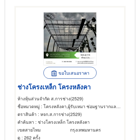
ขอใบเสนอราคา
ช่างโครงเหล็ก โครงหลังคา
ห้างหุ้นส่วนจำกัด ส.การช่าง(2529)
ชื่อหมวดหมู่
: โครงหลังคา,ผู้รับเหมา ซ่อมฐานรากและโครงสร้างก่อสร้าง,ผู้ผลิตและออกแบบโครงสร้างเหล็ก
ตราสินค้า
: หจก.ส.การช่าง(2529)
คำค้นหา
: ช่างโครงเหล็ก โครงหลังคา
เขตสายไหม
กรุงเทพมหานคร
ดู
: 262 ครั้ง