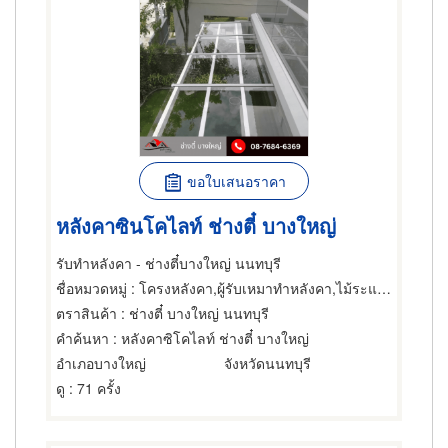
ขอใบเสนอราคา
หลังคาซินโคไลท์ ช่างตี๋ บางใหญ่
รับทำหลังคา - ช่างตี๋บางใหญ่ นนทบุรี
ชื่อหมวดหมู่
: โครงหลังคา,ผู้รับเหมาทำหลังคา,ไม้ระแนงหลังคา
ตราสินค้า
: ช่างตี๋ บางใหญ่ นนทบุรี
คำค้นหา
: หลังคาซิโคไลท์ ช่างตี๋ บางใหญ่
อำเภอบางใหญ่
จังหวัดนนทบุรี
ดู
: 71 ครั้ง