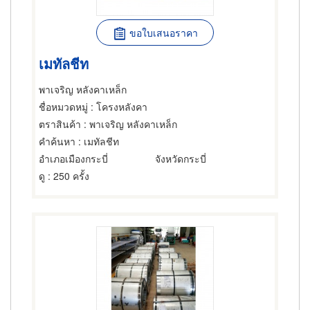
ขอใบเสนอราคา
เมทัลชีท
พาเจริญ หลังคาเหล็ก
ชื่อหมวดหมู่
: โครงหลังคา
ตราสินค้า
: พาเจริญ หลังคาเหล็ก
คำค้นหา
: เมทัลชีท
อำเภอเมืองกระบี่
จังหวัดกระบี่
ดู
: 250 ครั้ง