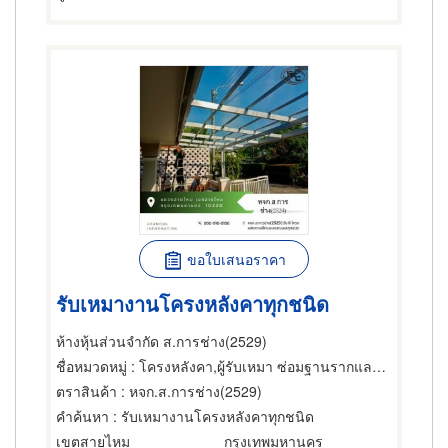
ขอใบเสนอราคา
รับเหมางานโครงหลังคาทุกชนิด
ห้างหุ้นส่วนจำกัด ส.การช่าง(2529)
ชื่อหมวดหมู่
: โครงหลังคา,ผู้รับเหมา ซ่อมฐานรากและโครงสร้างก่อสร้าง,ผู้ผลิตและออกแบบโครงสร้างเหล็ก
ตราสินค้า
: หจก.ส.การช่าง(2529)
คำค้นหา
: รับเหมางานโครงหลังคาทุกชนิด
เขตสายไหม
กรุงเทพมหานคร