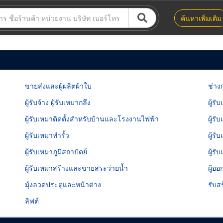
ค้นหาเพิ่มเติม
ขายส่งและผู้ผลิตผ้าใบ
ช่าง
ผู้รับจ้าง ผู้รับเหมากลึง
ผู้รั
ผู้รับเหมาติดตั้งสำหรับบ้านและโรงงานไฟฟ้า
ผู้ร
ผู้รับเหมาทำรั้ว
ผู้ร
ผู้รับเหมาภูมิสถาปัตย์
ผู้ร
ผู้รับเหมาสร้างและขายสระว่ายน้ำ
ผู้อ
มุ้งลวดประตูและหน้าต่าง
รับส
ลิฟต์