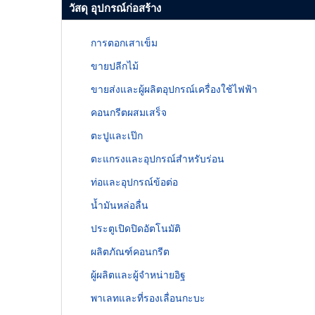
วัสดุ อุปกรณ์ก่อสร้าง
การตอกเสาเข็ม
ขายปลีกไม้
ขายส่งและผู้ผลิตอุปกรณ์เครื่องใช้ไฟฟ้า
คอนกรีตผสมเสร็จ
ตะปูและเป๊ก
ตะแกรงและอุปกรณ์สำหรับร่อน
ท่อและอุปกรณ์ข้อต่อ
น้ำมันหล่อลื่น
ประตูเปิดปิดอัตโนมัติ
ผลิตภัณฑ์คอนกรีต
ผู้ผลิตและผู้จำหน่ายอิฐ
พาเลทและที่รองเลื่อนกะบะ