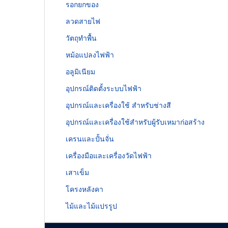
รอกยกของ
ลวดสายไฟ
วัตถุทำพื้น
หม้อแปลงไฟฟ้า
อลูมิเนียม
อุปกรณ์ติดตั้งระบบไฟฟ้า
อุปกรณ์และเครื่องใช้ สำหรับช่างสี
อุปกรณ์และเครื่องใช้สำหรับผู้รับเหมาก่อสร้าง
เครนและปั้นจั่น
เครื่องมือและเครื่องวัดไฟฟ้า
เสาเข็ม
โครงหลังคา
ไม้และไม้แปรรูป