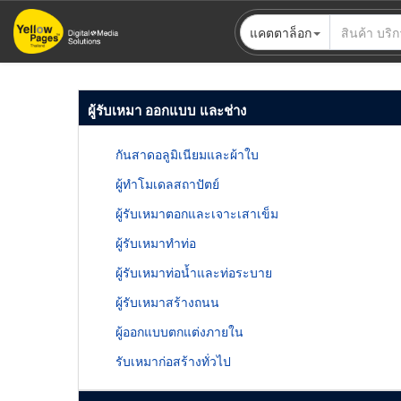
ข้าม
แคตตาล็อก
ไป
ยัง
เนื้อหา
หลัก
ผู้รับเหมา ออกแบบ และช่าง
กันสาดอลูมิเนียมและผ้าใบ
ผู้ทำโมเดลสถาปัตย์
ผู้รับเหมาตอกและเจาะเสาเข็ม
ผู้รับเหมาทำท่อ
ผู้รับเหมาท่อน้ำและท่อระบาย
ผู้รับเหมาสร้างถนน
ผู้ออกแบบตกแต่งภายใน
รับเหมาก่อสร้างทั่วไป