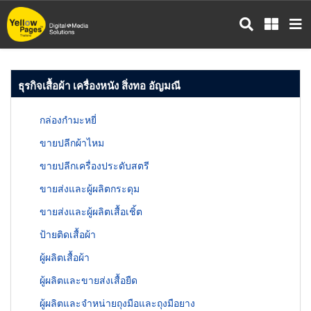
ข้าม
ไป
ยัง
เนื้อหา
หลัก
ธุรกิจเสื้อผ้า เครื่องหนัง สิ่งทอ อัญมณี
กล่องกำมะหยี่
ขายปลีกผ้าไหม
ขายปลีกเครื่องประดับสตรี
ขายส่งและผู้ผลิตกระดุม
ขายส่งและผู้ผลิตเสื้อเชิ้ต
ป้ายติดเสื้อผ้า
ผู้ผลิตเสื้อผ้า
ผู้ผลิตและขายส่งเสื้อยืด
ผู้ผลิตและจำหน่ายถุงมือและถุงมือยาง