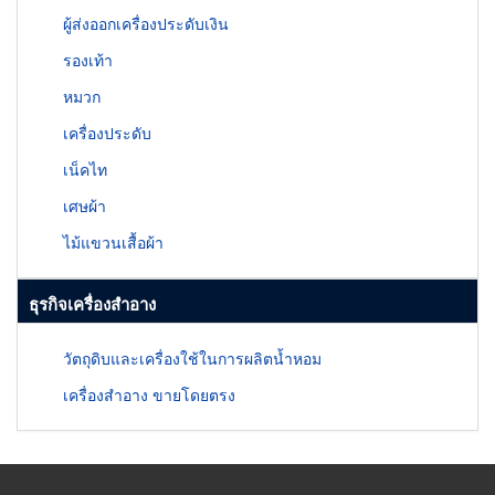
ผู้ส่งออกเครื่องประดับเงิน
รองเท้า
หมวก
เครื่องประดับ
เน็คไท
เศษผ้า
ไม้แขวนเสื้อผ้า
ธุรกิจเครื่องสำอาง
วัตถุดิบและเครื่องใช้ในการผลิตน้ำหอม
เครื่องสำอาง ขายโดยตรง