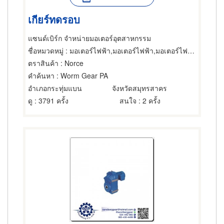
เกียร์ทดรอบ
แซนด์เบิร์ก จำหน่ายมอเตอร์อุตสาหกรรม
ชื่อหมวดหมู่
: มอเตอร์ไฟฟ้า,มอเตอร์ไฟฟ้า,มอเตอร์ไฟฟ้า
ตราสินค้า
: Norce
คำค้นหา
: Worm Gear PA
อำเภอกระทุ่มแบน
จังหวัดสมุทรสาคร
ดู
: 3791 ครั้ง
สนใจ
: 2 ครั้ง