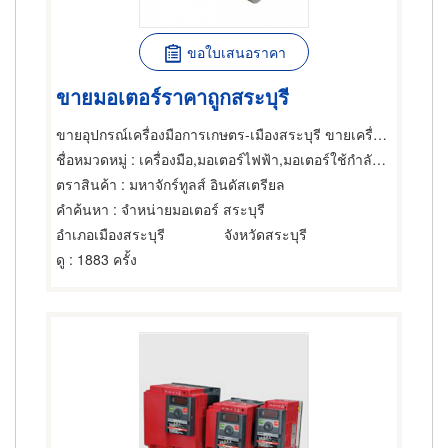
ขอใบเสนอราคา
ขายมอเตอร์ราคาถูกสระบุรี
ขายอุปกรณ์เครื่องมือการเกษตร-เมืองสระบุรี ขายเครื่องมือช่างอุตสาหกรรม-สระบุรี มหาจักรทูลส์อินดัสเตรียล
ชื่อหมวดหมู่
: เครื่องมือ,มอเตอร์ไฟฟ้า,มอเตอร์ใช้กำลังลม
ตราสินค้า
: มหาจักร์ทูลส์ อินดัสเตรียล
คำค้นหา
: จำหน่ายมอเตอร์ สระบุรี
อำเภอเมืองสระบุรี
จังหวัดสระบุรี
ดู
: 1883 ครั้ง