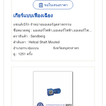
ขอใบเสนอราคา
เกียร์แบบเฟืองเฉียง
แซนด์เบิร์ก จำหน่ายมอเตอร์อุตสาหกรรม
ชื่อหมวดหมู่
: มอเตอร์ไฟฟ้า,มอเตอร์ไฟฟ้า,มอเตอร์ไฟฟ้า
ตราสินค้า
: Sandberg
คำค้นหา
: Helical Shaft Mouted
อำเภอกระทุ่มแบน
จังหวัดสมุทรสาคร
ดู
: 1251 ครั้ง