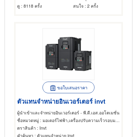
ดู
: 8118 ครั้ง
สนใจ
: 2 ครั้ง
ขอใบเสนอราคา
ตัวแทนจำหน่ายอินเวอร์เตอร์ invt
ผู้นำเข้าและจำหน่ายอินเวอร์เตอร์ - พี.ดี.เอส.ออโตเมชั่น
ชื่อหมวดหมู่
: มอเตอร์ไฟฟ้า,เครื่องปรับความเร็วรอบมอเตอร์ไฟฟ้า,ซ่อมมอเตอร์ไฟฟ้า
ตราสินค้า
: Invt
คำค้นหา
: ตัวแทนจำหน่าย invt