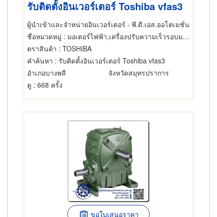
รับติดตั้งอินเวอร์เตอร์ Toshiba vfas3
ผู้นำเข้าและจำหน่ายอินเวอร์เตอร์ - พี.ดี.เอส.ออโตเมชั่น
ชื่อหมวดหมู่
: มอเตอร์ไฟฟ้า,เครื่องปรับความเร็วรอบมอเตอร์ไฟฟ้า,ซ่อมมอเตอร์ไฟฟ้า
ตราสินค้า
: TOSHIBA
คำค้นหา
: รับติดตั้งอินเวอร์เตอร์ Toshiba vfas3
อำเภอบางพลี
จังหวัดสมุทรปราการ
ดู
: 668 ครั้ง
ขอใบเสนอราคา