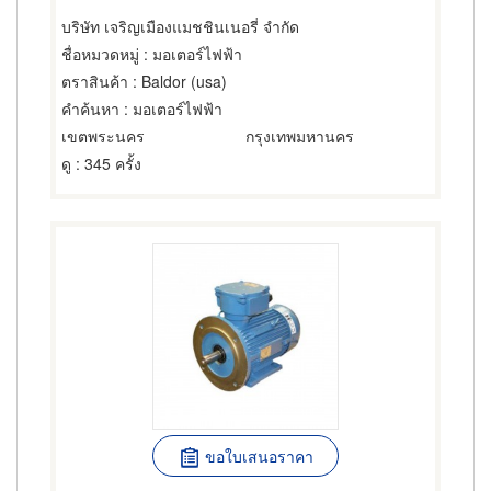
บริษัท เจริญเมืองแมชชินเนอรี่ จำกัด
ชื่อหมวดหมู่
: มอเตอร์ไฟฟ้า
ตราสินค้า
: Baldor (usa)
คำค้นหา
: มอเตอร์ไฟฟ้า
เขตพระนคร
กรุงเทพมหานคร
ดู
: 345 ครั้ง
ขอใบเสนอราคา