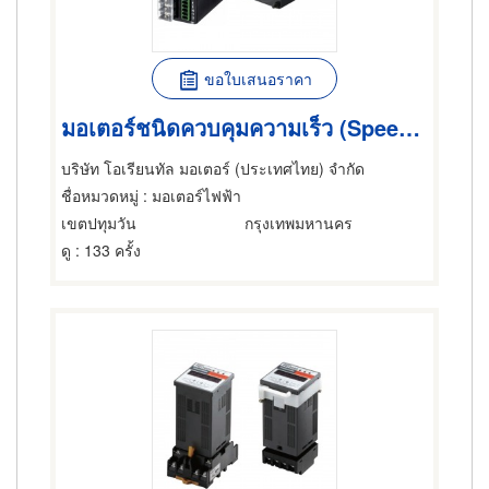
ขอใบเสนอราคา
มอเตอร์ชนิดควบคุมความเร็ว (Speed Control Motors)
บริษัท โอเรียนทัล มอเตอร์ (ประเทศไทย) จำกัด
ชื่อหมวดหมู่
: มอเตอร์ไฟฟ้า
เขตปทุมวัน
กรุงเทพมหานคร
ดู
: 133 ครั้ง