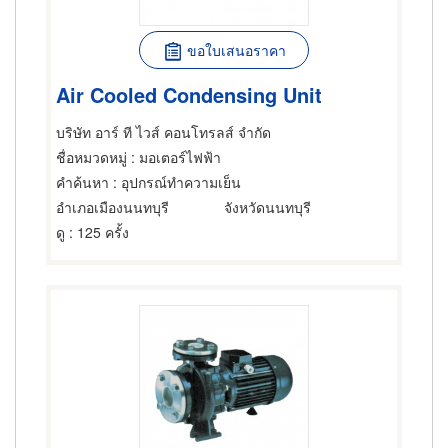
ขอใบเสนอราคา
Air Cooled Condensing Unit
บริษัท อาร์ ที ไวส์ คอนโทรลส์ จำกัด
ชื่อหมวดหมู่
: มอเตอร์ไฟฟ้า
คำค้นหา
: อุปกรณ์ทำความเย็น
อำเภอเมืองนนทบุรี
จังหวัดนนทบุรี
ดู
: 125 ครั้ง