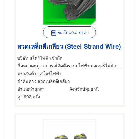
ขอใบเสนอราคา
ลวดเหล็กตีเกลียว (Steel Strand Wire)
บริษัท สโตร์ไฟฟ้า จำกัด
ชื่อหมวดหมู่
: อุปกรณ์ติดตั้งระบบไฟฟ้า,มอเตอร์ไฟฟ้า,ผู้รับเหมาติดตั้งไฟฟ้าแรงสูง
ตราสินค้า
: สโตร์ไฟฟ้า
คำค้นหา
: ลวดเหล็กตีเกลียว
อำเภอลำลูกกา
จังหวัดปทุมธานี
ดู
: 902 ครั้ง