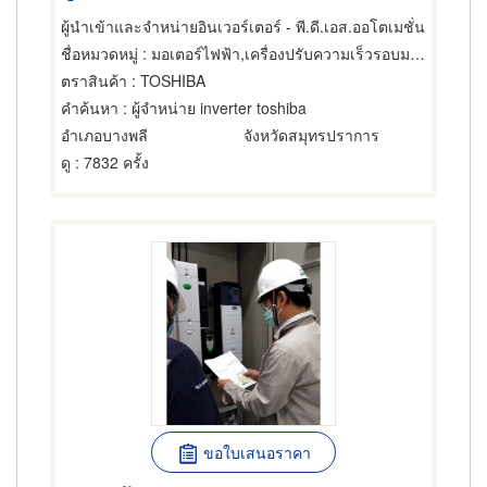
ผู้นำเข้าและจำหน่ายอินเวอร์เตอร์ - พี.ดี.เอส.ออโตเมชั่น
ชื่อหมวดหมู่
: มอเตอร์ไฟฟ้า,เครื่องปรับความเร็วรอบมอเตอร์ไฟฟ้า,ซ่อมมอเตอร์ไฟฟ้า
ตราสินค้า
: TOSHIBA
คำค้นหา
: ผู้จำหน่าย inverter toshiba
อำเภอบางพลี
จังหวัดสมุทรปราการ
ดู
: 7832 ครั้ง
ขอใบเสนอราคา