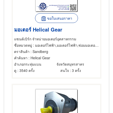
ขอใบเสนอราคา
มอเตอร์ Helical Gear
แซนด์เบิร์ก จำหน่ายมอเตอร์อุตสาหกรรม
ชื่อหมวดหมู่
: มอเตอร์ไฟฟ้า,มอเตอร์ไฟฟ้า,ซ่อมมอเตอร์ไฟฟ้า
ตราสินค้า
: Sandberg
คำค้นหา
: Helical Gear
อำเภอกระทุ่มแบน
จังหวัดสมุทรสาคร
ดู
: 3540 ครั้ง
สนใจ
: 3 ครั้ง