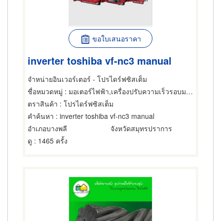
ขอใบเสนอราคา
inverter toshiba vf-nc3 manual
จำหน่ายอินเวอร์เตอร์ - โปรไดร์ฟซิสเต็ม
ชื่อหมวดหมู่
: มอเตอร์ไฟฟ้า,เครื่องปรับความเร็วรอบมอเตอร์ไฟฟ้า,ซ่อมมอเตอร์ไฟฟ้า
ตราสินค้า
: โปรไดร์ฟซิสเต็ม
คำค้นหา
: inverter toshiba vf-nc3 manual
อำเภอบางพลี
จังหวัดสมุทรปราการ
ดู
: 1465 ครั้ง