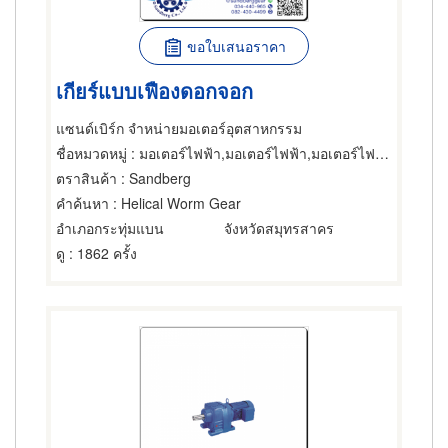
ขอใบเสนอราคา
เกียร์แบบเฟืองดอกจอก
แซนด์เบิร์ก จำหน่ายมอเตอร์อุตสาหกรรม
ชื่อหมวดหมู่
: มอเตอร์ไฟฟ้า,มอเตอร์ไฟฟ้า,มอเตอร์ไฟฟ้า
ตราสินค้า
: Sandberg
คำค้นหา
: Helical Worm Gear
อำเภอกระทุ่มแบน
จังหวัดสมุทรสาคร
ดู
: 1862 ครั้ง