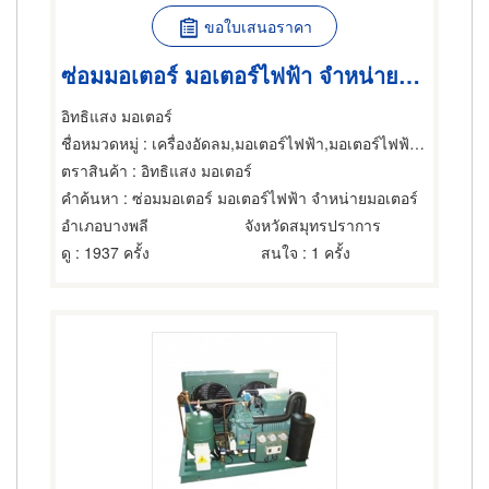
ขอใบเสนอราคา
ซ่อมมอเตอร์ มอเตอร์ไฟฟ้า จำหน่ายมอเตอร์ มอเตอร์มือสอง
อิทธิแสง มอเตอร์
ชื่อหมวดหมู่
: เครื่องอัดลม,มอเตอร์ไฟฟ้า,มอเตอร์ไฟฟ้าและอุปกรณ์
ตราสินค้า
: อิทธิแสง มอเตอร์
คำค้นหา
: ซ่อมมอเตอร์ มอเตอร์ไฟฟ้า จำหน่ายมอเตอร์
อำเภอบางพลี
จังหวัดสมุทรปราการ
ดู
: 1937 ครั้ง
สนใจ
: 1 ครั้ง