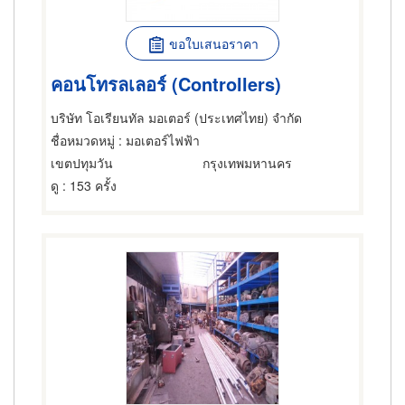
ขอใบเสนอราคา
คอนโทรลเลอร์ (Controllers)
บริษัท โอเรียนทัล มอเตอร์ (ประเทศไทย) จำกัด
ชื่อหมวดหมู่
: มอเตอร์ไฟฟ้า
เขตปทุมวัน
กรุงเทพมหานคร
ดู
: 153 ครั้ง