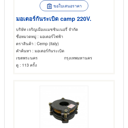
ขอใบเสนอราคา
มอเตอร์กันระเบิด camp 220V.
บริษัท เจริญเมืองแมชชินเนอรี่ จำกัด
ชื่อหมวดหมู่
: มอเตอร์ไฟฟ้า
ตราสินค้า
: Cemp (italy)
คำค้นหา
: มอเตอร์กันระเบิด
เขตพระนคร
กรุงเทพมหานคร
ดู
: 113 ครั้ง