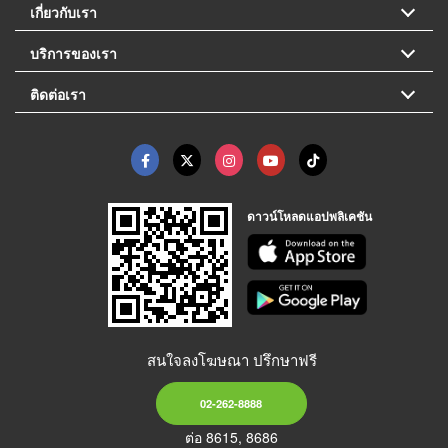
เกี่ยวกับเรา
บริการของเรา
ติดต่อเรา
ดาวน์โหลดแอปพลิเคชัน
สนใจลงโฆษณา ปรึกษาฟรี
02-262-8888
ต่อ 8615, 8686