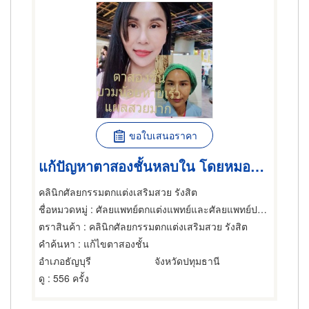
ขอใบเสนอราคา
แก้ปัญหาตาสองชั้นหลบใน โดยหมอจำนงค์
คลินิกศัลยกรรมตกแต่งเสริมสวย รังสิต
ชื่อหมวดหมู่
: ศัลยแพทย์ตกแต่งแพทย์และศัลยแพทย์ปริญญา
ตราสินค้า
: คลินิกศัลยกรรมตกแต่งเสริมสวย รังสิต
คำค้นหา
: แก้ไขตาสองชั้น
อำเภอธัญบุรี
จังหวัดปทุมธานี
ดู
: 556 ครั้ง