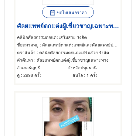
ขอใบเสนอราคา
ศัลยแพทย์ตกแต่งผู้เชี่ยวชาญเฉพาะทาง
คลินิกศัลยกรรมตกแต่งเสริมสวย รังสิต
ชื่อหมวดหมู่
: ศัลยแพทย์ตกแต่งแพทย์และศัลยแพทย์ปริญญา,แพทย์และศัลยแพทย์ปริญญา,คลินิก
ตราสินค้า
: คลินิกศัลยกรรมตกแต่งเสริมสวย รังสิต
คำค้นหา
: ศัลยแพทย์ตกแต่งผู้เชี่ยวชาญเฉพาะทาง
อำเภอธัญบุรี
จังหวัดปทุมธานี
ดู
: 2998 ครั้ง
สนใจ
: 1 ครั้ง