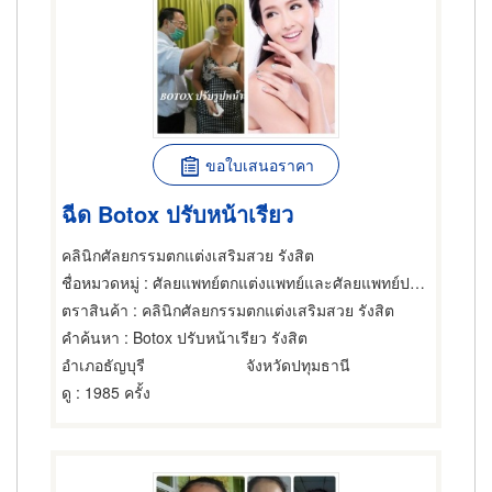
ขอใบเสนอราคา
ฉีด Botox ปรับหน้าเรียว
คลินิกศัลยกรรมตกแต่งเสริมสวย รังสิต
ชื่อหมวดหมู่
: ศัลยแพทย์ตกแต่งแพทย์และศัลยแพทย์ปริญญา,แพทย์และศัลยแพทย์ปริญญา,คลินิก
ตราสินค้า
: คลินิกศัลยกรรมตกแต่งเสริมสวย รังสิต
คำค้นหา
: Botox ปรับหน้าเรียว รังสิต
อำเภอธัญบุรี
จังหวัดปทุมธานี
ดู
: 1985 ครั้ง