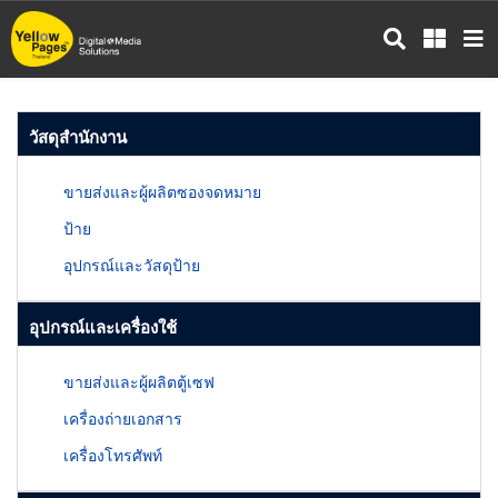
ข้าม
ไป
ยัง
เนื้อหา
หลัก
วัสดุสำนักงาน
ขายส่งและผู้ผลิตซองจดหมาย
ป้าย
อุปกรณ์และวัสดุป้าย
อุปกรณ์และเครื่องใช้
ขายส่งและผู้ผลิตตู้เซฟ
เครื่องถ่ายเอกสาร
เครื่องโทรศัพท์