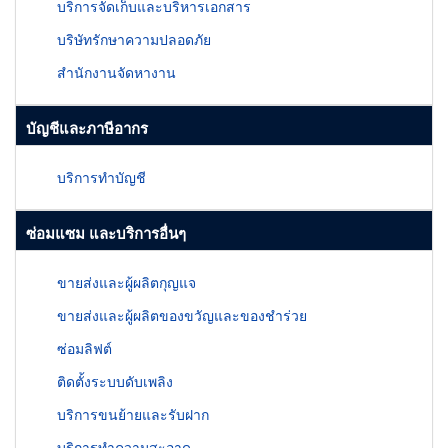
บริการจัดเก็บและบริหารเอกสาร
บริษัทรักษาความปลอดภัย
สำนักงานจัดหางาน
บัญชีและภาษีอากร
บริการทำบัญชี
ซ่อมแซม และบริการอื่นๆ
ขายส่งและผู้ผลิตกุญแจ
ขายส่งและผู้ผลิตของขวัญและของชำร่วย
ซ่อมลิฟต์
ติดตั้งระบบดับเพลิง
บริการขนย้ายและรับฝาก
บริการทำความสะอาด