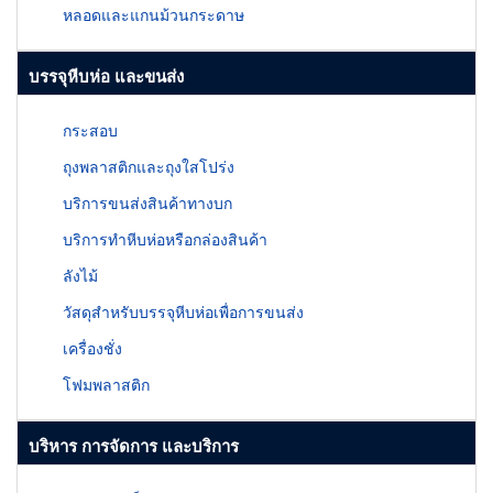
หลอดและแกนม้วนกระดาษ
บรรจุหีบห่อ และขนส่ง
กระสอบ
ถุงพลาสติกและถุงใสโปร่ง
บริการขนส่งสินค้าทางบก
บริการทำหีบห่อหรือกล่องสินค้า
ลังไม้
วัสดุสำหรับบรรจุหีบห่อเพื่อการขนส่ง
เครื่องชั่ง
โฟมพลาสติก
บริหาร การจัดการ และบริการ