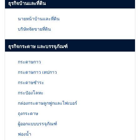
ธุรกิจบ้านและที่ดิน
นายหน้าบ้านและที่ดิน
บริษัทจัดขายที่ดิน
ธุรกิจกระดาษ และบรรจุภัณฑ์
กระดาษกาว
กระดาษกาว เทปกาว
กระดาษชำระ
กระป๋องโลหะ
กล่องกระดาษลูกฟูกและไฟเบอร์
ถุงกระดาษ
ผู้ออกแบบบรรจุภัณฑ์
ฟองน้ำ