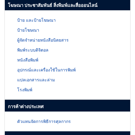
โฆษณา ประชาสัมพันธ์ สิ่งพิมพ์และสื่อออนไลน์
ป้าย และป้ายโฆษณา
ป้ายโฆษณา
ผู้จัดจำหน่ายหนังสือนิตยสาร
พิมพ์ระบบดิจิตอล
หนังสือพิมพ์
อุปกรณ์และเครื่องใช้ในการพิมพ์
แปลเอกสารและล่าม
โรงพิมพ์
การค้าต่างประเทศ
ตัวแทนจัดการพิธีการศุลกากร