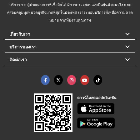
บริการ จากผู้ประกอบการที่เชื่อถือได้ มีการตรวจสอบและยืนยันตัวตนจริง และ
ครอบคลุมทุกหมวดธุรกิจมากที่สุดในประเทศ เราจะมอบบริการที่เหนือความคาด
หมาย จากทีมงานคุณภาพ
เกี่ยวกับเรา
บริการของเรา
ติดต่อเรา
ดาวน์โหลดแอปพลิเคชัน