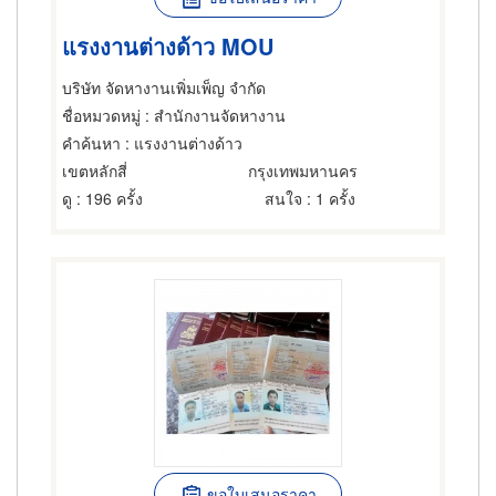
แรงงานต่างด้าว MOU
บริษัท จัดหางานเพิ่มเพ็ญ จำกัด
ชื่อหมวดหมู่
: สำนักงานจัดหางาน
คำค้นหา
: แรงงานต่างด้าว
เขตหลักสี่
กรุงเทพมหานคร
ดู
: 196 ครั้ง
สนใจ
: 1 ครั้ง
ขอใบเสนอราคา