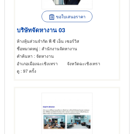
ขอใบเสนอราคา
บริษัทจัดหางาน 03
ห้างหุ้นส่วนจำกัด พี ซี เอ็น เซอร์วิส
ชื่อหมวดหมู่
: สำนักงานจัดหางาน
คำค้นหา
: จัดหางาน
อำเภอเมืองฉะเชิงเทรา
จังหวัดฉะเชิงเทรา
ดู
: 97 ครั้ง