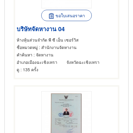
ขอใบเสนอราคา
บริษัทจัดหางาน 04
ห้างหุ้นส่วนจำกัด พี ซี เอ็น เซอร์วิส
ชื่อหมวดหมู่
: สำนักงานจัดหางาน
คำค้นหา
: จัดหางาน
อำเภอเมืองฉะเชิงเทรา
จังหวัดฉะเชิงเทรา
ดู
: 135 ครั้ง