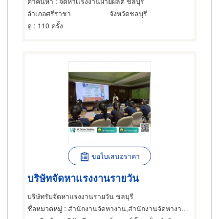
คำค้นหา
: จัดหาเเรงงานฝ่ายผลิต ชลบุรี
อำเภอศรีราชา
จังหวัดชลบุรี
ดู
: 110 ครั้ง
ขอใบเสนอราคา
บริษัทจัดหาเเรงงานรายวัน
บริษัทรับจัดหาแรงงานรายวัน ชลบุรี
ชื่อหมวดหมู่
: สำนักงานจัดหางาน,สำนักงานจัดหางาน,สำนักงานจัดหางาน