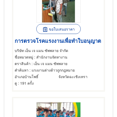
ขอใบเสนอราคา
การตรวจโรคแรงงานเพื่อทำใบอนุญาต
บริษัท เอ็น เจ แมน ซัพพลาย จำกัด
ชื่อหมวดหมู่
: สำนักงานจัดหางาน
ตราสินค้า
: เอ็น เจ แมน ซัพพลาย
คำค้นหา
: แรงงานต่างด้าวถูกกฎหมาย
อำเภอบ้านโพธิ์
จังหวัดฉะเชิงเทรา
ดู
: 191 ครั้ง