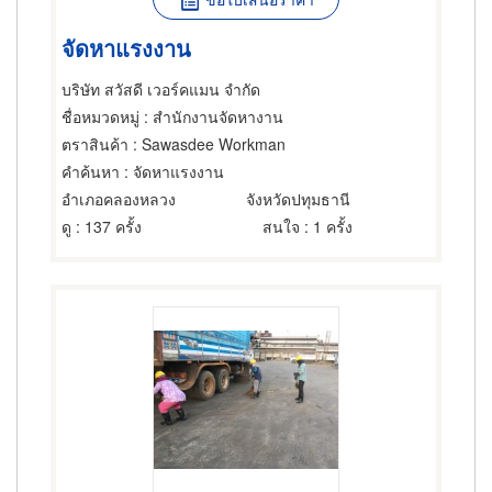
จัดหาแรงงาน
บริษัท สวัสดี เวอร์คแมน จำกัด
ชื่อหมวดหมู่
: สำนักงานจัดหางาน
ตราสินค้า
: Sawasdee Workman
คำค้นหา
: จัดหาแรงงาน
อำเภอคลองหลวง
จังหวัดปทุมธานี
ดู
: 137 ครั้ง
สนใจ
: 1 ครั้ง