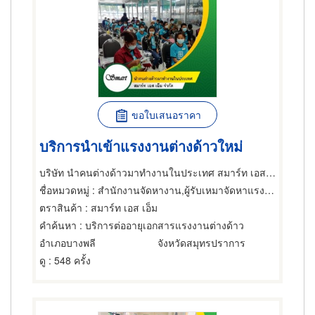
ขอใบเสนอราคา
บริการนำเข้าแรงงานต่างด้าวใหม่
บริษัท นำคนต่างด้าวมาทำงานในประเทศ สมาร์ท เอส เอ็ม จำกัด
ชื่อหมวดหมู่
: สำนักงานจัดหางาน,ผู้รับเหมาจัดหาแรงงาน,สำนักงานจัดหางาน
ตราสินค้า
: สมาร์ท เอส เอ็ม
คำค้นหา
: บริการต่ออายุเอกสารแรงงานต่างด้าว
อำเภอบางพลี
จังหวัดสมุทรปราการ
ดู
: 548 ครั้ง