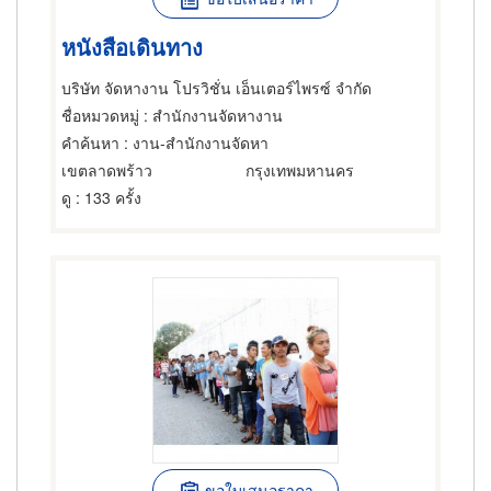
หนังสือเดินทาง
บริษัท จัดหางาน โปรวิชั่น เอ็นเตอร์ไพรซ์ จำกัด
ชื่อหมวดหมู่
: สำนักงานจัดหางาน
คำค้นหา
: งาน-สำนักงานจัดหา
เขตลาดพร้าว
กรุงเทพมหานคร
ดู
: 133 ครั้ง
ขอใบเสนอราคา