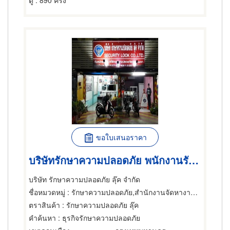
ดู
: 890 ครั้ง
ขอใบเสนอราคา
บริษัทรักษาความปลอดภัย พนักงานรักษาความปลอดภัย ยาม
บริษัท รักษาความปลอดภัย ลุ๊ค จำกัด
ชื่อหมวดหมู่
: รักษาความปลอดภัย,สำนักงานจัดหางาน,บริษัทรักษาความปลอดภัย
ตราสินค้า
: รักษาความปลอดภัย ลุ๊ค
คำค้นหา
: ธุรกิจรักษาความปลอดภัย