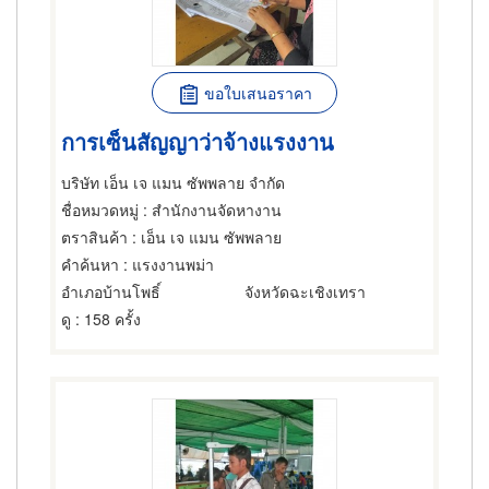
ขอใบเสนอราคา
การเซ็นสัญญาว่าจ้างแรงงาน
บริษัท เอ็น เจ แมน ซัพพลาย จำกัด
ชื่อหมวดหมู่
: สำนักงานจัดหางาน
ตราสินค้า
: เอ็น เจ แมน ซัพพลาย
คำค้นหา
: แรงงานพม่า
อำเภอบ้านโพธิ์
จังหวัดฉะเชิงเทรา
ดู
: 158 ครั้ง