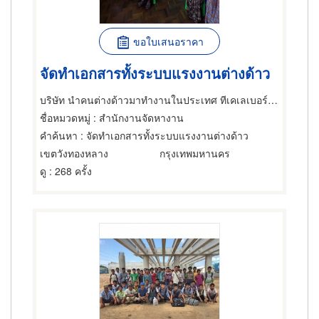
ขอใบเสนอราคา
จัดทำเอกสารทั้งระบบแรงงานต่างด้าว
บริษัท นำคนต่างด้าวมาทำงานในประเทศ ทีเคเลเบอร์กรุ๊ป (ประเทศไทย) จำกัด
ชื่อหมวดหมู่
: สำนักงานจัดหางาน
คำค้นหา
: จัดทำเอกสารทั้งระบบแรงงานต่างด้าว
เขตวังทองหลาง
กรุงเทพมหานคร
ดู
: 268 ครั้ง