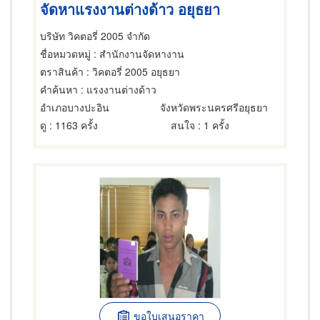
จัดหาแรงงานต่างด้าว อยุธยา
บริษัท วิคตอรี่ 2005 จำกัด
ชื่อหมวดหมู่
: สำนักงานจัดหางาน
ตราสินค้า
: วิคตอรี่ 2005 อยุธยา
คำค้นหา
: แรงงานต่างด้าว
อำเภอบางปะอิน
จังหวัดพระนครศรีอยุธยา
ดู
: 1163 ครั้ง
สนใจ
: 1 ครั้ง
ขอใบเสนอราคา