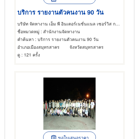
บริการ รายงานตัวคนงาน 90 วัน
บริษัท จัดหางาน เอ็ม พี อินเตอร์เนชั่นแนล เซอร์วิส กรุ๊ป จำกัด
ชื่อหมวดหมู่
: สำนักงานจัดหางาน
คำค้นหา
: บริการ รายงานตัวคนงาน 90 วัน
อำเภอเมืองสมุทรสาคร
จังหวัดสมุทรสาคร
ดู
: 121 ครั้ง
ขอใบเสนอราคา