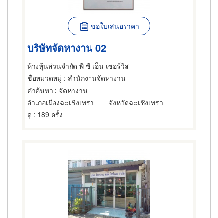
ขอใบเสนอราคา
บริษัทจัดหางาน 02
ห้างหุ้นส่วนจำกัด พี ซี เอ็น เซอร์วิส
ชื่อหมวดหมู่
: สำนักงานจัดหางาน
คำค้นหา
: จัดหางาน
อำเภอเมืองฉะเชิงเทรา
จังหวัดฉะเชิงเทรา
ดู
: 189 ครั้ง