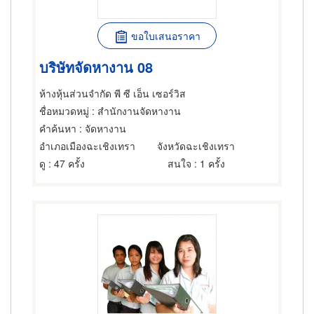
ขอใบเสนอราคา
บริษัทจัดหางาน 08
ห้างหุ้นส่วนจำกัด พี ซี เอ็น เซอร์วิส
ชื่อหมวดหมู่
: สำนักงานจัดหางาน
คำค้นหา
: จัดหางาน
อำเภอเมืองฉะเชิงเทรา
จังหวัดฉะเชิงเทรา
ดู
: 47 ครั้ง
สนใจ
: 1 ครั้ง