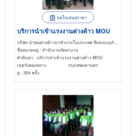
ขอใบเสนอราคา
บริการนำเข้าแรงงานต่างด้าว MOU
บริษัท นำคนต่างด้าวมาทำงานในประเทศ ทีเคเลเบอร์กรุ๊ป (ประเทศไทย) จำกัด
ชื่อหมวดหมู่
: สำนักงานจัดหางาน
คำค้นหา
: บริการนำเข้าแรงงานต่างด้าว MOU
เขตวังทองหลาง
กรุงเทพมหานคร
ดู
: 354 ครั้ง