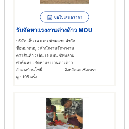
ขอใบเสนอราคา
รับจัดหาแรงงานต่างด้าว MOU
บริษัท เอ็น เจ แมน ซัพพลาย จำกัด
ชื่อหมวดหมู่
: สำนักงานจัดหางาน
ตราสินค้า
: เอ็น เจ แมน ซัพพลาย
คำค้นหา
: จัดหาแรงงานต่างด้าว
อำเภอบ้านโพธิ์
จังหวัดฉะเชิงเทรา
ดู
: 195 ครั้ง