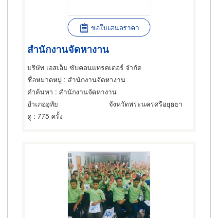
ขอใบเสนอราคา
สำนักงานจัดหางาน
บริษัท เอสเอ็ม ซับคอนแทรคเตอร์ จำกัด
ชื่อหมวดหมู่
: สำนักงานจัดหางาน
คำค้นหา
: สำนักงานจัดหางาน
อำเภออุทัย
จังหวัดพระนครศรีอยุธยา
ดู
: 775 ครั้ง