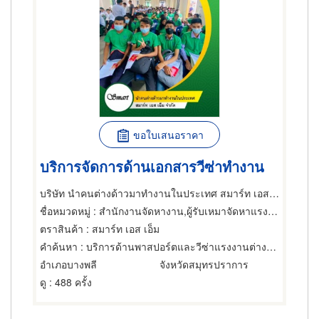
ขอใบเสนอราคา
บริการจัดการด้านเอกสารวีซ่าทำงาน
บริษัท นำคนต่างด้าวมาทำงานในประเทศ สมาร์ท เอส เอ็ม จำกัด
ชื่อหมวดหมู่
: สำนักงานจัดหางาน,ผู้รับเหมาจัดหาแรงงาน,สำนักงานจัดหางาน
ตราสินค้า
: สมาร์ท เอส เอ็ม
คำค้นหา
: บริการด้านพาสปอร์ตและวีซ่าแรงงานต่างด้าวใกล้ฉัน สมุทรปราการ
อำเภอบางพลี
จังหวัดสมุทรปราการ
ดู
: 488 ครั้ง