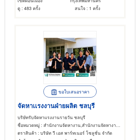
เขตดอนเมือง
กรุงเทพมหานคร
ดู
: 483 ครั้ง
สนใจ
: 1 ครั้ง
ขอใบเสนอราคา
จัดหาเเรงงานฝ่ายผลิต ชลบุรี
บริษัทรับจัดหาแรงงานรายวัน ชลบุรี
ชื่อหมวดหมู่
: สำนักงานจัดหางาน,สำนักงานจัดหางาน,สำนักงานจัดหางาน
ตราสินค้า
: บริษัท วี เอส พาร์ทเนอร์ โซลูชั่น จำกัด