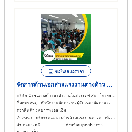
ขอใบเสนอราคา
จัดการด้านเอกสารแรงงานต่างด้าว MOU
บริษัท นำคนต่างด้าวมาทำงานในประเทศ สมาร์ท เอส เอ็ม จำกัด
ชื่อหมวดหมู่
: สำนักงานจัดหางาน,ผู้รับเหมาจัดหาแรงงาน,สำนักงานจัดหางาน
ตราสินค้า
: สมาร์ท เอส เอ็ม
คำค้นหา
: บริการดูแลเอกสารด้านแรงงานต่างด้าวทั้งองค์กร
อำเภอบางพลี
จังหวัดสมุทรปราการ