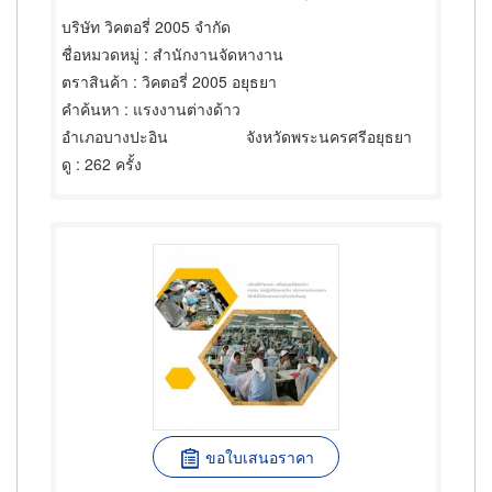
บริษัท วิคตอรี่ 2005 จำกัด
ชื่อหมวดหมู่
: สำนักงานจัดหางาน
ตราสินค้า
: วิคตอรี่ 2005 อยุธยา
คำค้นหา
: แรงงานต่างด้าว
อำเภอบางปะอิน
จังหวัดพระนครศรีอยุธยา
ดู
: 262 ครั้ง
ขอใบเสนอราคา