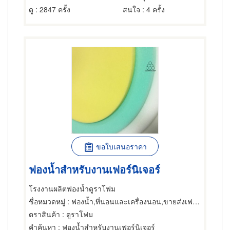
ดู
: 2847 ครั้ง
สนใจ
: 4 ครั้ง
ขอใบเสนอราคา
ฟองน้ำสำหรับงานเฟอร์นิเจอร์
โรงงานผลิตฟองน้ำดูราโฟม
ชื่อหมวดหมู่
: ฟองน้ำ,ที่นอนและเครื่องนอน,ขายส่งเฟอร์นิเจอร์
ตราสินค้า
: ดูราโฟม
คำค้นหา
: ฟองน้ำสำหรับงานเฟอร์นิเจอร์