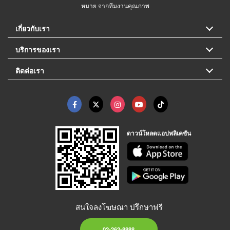
หมาย จากทีมงานคุณภาพ
เกี่ยวกับเรา
บริการของเรา
ติดต่อเรา
ดาวน์โหลดแอปพลิเคชัน
สนใจลงโฆษณา ปรึกษาฟรี
02-262-8888