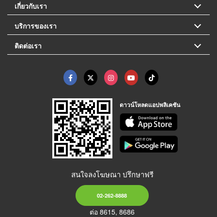
เกี่ยวกับเรา
บริการของเรา
ติดต่อเรา
ดาวน์โหลดแอปพลิเคชัน
สนใจลงโฆษณา ปรึกษาฟรี
02-262-8888
ต่อ 8615, 8686