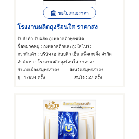
ขอใบเสนอราคา
โรงงานผลิตถุงร้อนใส ราคาส่ง
รับสั่งทำ-รับผลิต ถุงพลาสติกทุกชนิด
ชื่อหมวดหมู่
: ถุงพลาสติกและถุงใสโปร่ง
ตราสินค้า
: บริษัท เอ ดับบลิว เอ็น แพ็คเกจจิ้ง จำกัด
คำค้นหา
: โรงงานผลิตถุงร้อนใส ราคาส่ง
อำเภอเมืองสมุทรสาคร
จังหวัดสมุทรสาคร
ดู
: 17634 ครั้ง
สนใจ
: 27 ครั้ง