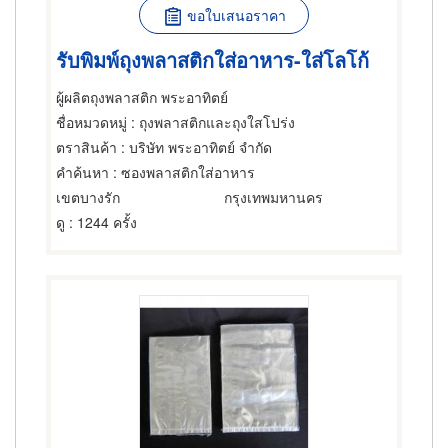
ขอใบเสนอราคา
รับพิมพ์ถุงพลาสติกใส่อาหาร-ใส่โลโก้
ผู้ผลิตถุงพลาสติก พระอาทิตย์
ชื่อหมวดหมู่
: ถุงพลาสติกและถุงใสโปร่ง
ตราสินค้า
: บริษัท พระอาทิตย์ จำกัด
คำค้นหา
: ซองพลาสติกใส่อาหาร
เขตบางรัก
กรุงเทพมหานคร
ดู
: 1244 ครั้ง