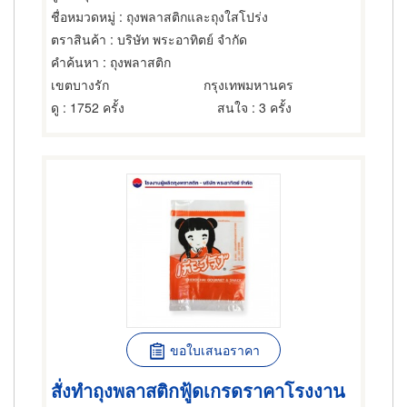
ชื่อหมวดหมู่
: ถุงพลาสติกและถุงใสโปร่ง
ตราสินค้า
: บริษัท พระอาทิตย์ จำกัด
คำค้นหา
: ถุงพลาสติก
เขตบางรัก
กรุงเทพมหานคร
ดู
: 1752 ครั้ง
สนใจ
: 3 ครั้ง
ขอใบเสนอราคา
สั่งทำถุงพลาสติกฟู้ดเกรดราคาโรงงาน