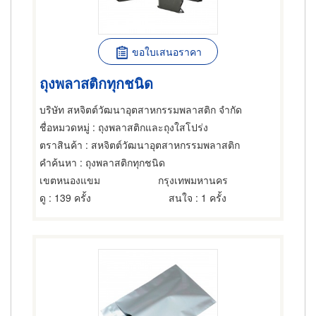
ขอใบเสนอราคา
ถุงพลาสติกทุกชนิด
บริษัท สหจิตต์วัฒนาอุตสาหกรรมพลาสติก จำกัด
ชื่อหมวดหมู่
: ถุงพลาสติกและถุงใสโปร่ง
ตราสินค้า
: สหจิตต์วัฒนาอุตสาหกรรมพลาสติก
คำค้นหา
: ถุงพลาสติกทุกชนิด
เขตหนองแขม
กรุงเทพมหานคร
ดู
: 139 ครั้ง
สนใจ
: 1 ครั้ง