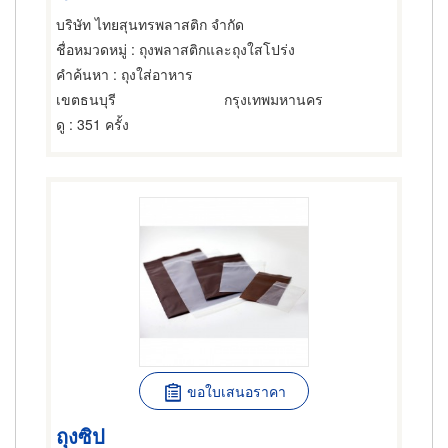
บริษัท ไทยสุนทรพลาสติก จำกัด
ชื่อหมวดหมู่
: ถุงพลาสติกและถุงใสโปร่ง
คำค้นหา
: ถุงใส่อาหาร
เขตธนบุรี
กรุงเทพมหานคร
ดู
: 351 ครั้ง
ขอใบเสนอราคา
ถุงซิป