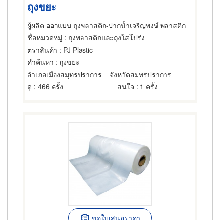
ถุงขยะ
ผู้ผลิต ออกแบบ ถุงพลาสติก-ปากน้ำเจริญพงษ์ พลาสติก
ชื่อหมวดหมู่
: ถุงพลาสติกและถุงใสโปร่ง
ตราสินค้า
: PJ Plastic
คำค้นหา
: ถุงขยะ
อำเภอเมืองสมุทรปราการ
จังหวัดสมุทรปราการ
ดู
: 466 ครั้ง
สนใจ
: 1 ครั้ง
ขอใบเสนอราคา