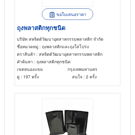
ขอใบเสนอราคา
ถุงพลาสติกทุกชนิด
บริษัท สหจิตต์วัฒนาอุตสาหกรรมพลาสติก จำกัด
ชื่อหมวดหมู่
: ถุงพลาสติกและถุงใสโปร่ง
ตราสินค้า
: สหจิตต์วัฒนาอุตสาหกรรมพลาสติก
คำค้นหา
: ถุงพลาสติกทุกชนิด
เขตหนองแขม
กรุงเทพมหานคร
ดู
: 197 ครั้ง
สนใจ
: 2 ครั้ง