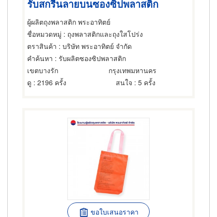
รับสกรีนลายบนซองซิปพลาสติก
ผู้ผลิตถุงพลาสติก พระอาทิตย์
ชื่อหมวดหมู่
: ถุงพลาสติกและถุงใสโปร่ง
ตราสินค้า
: บริษัท พระอาทิตย์ จำกัด
คำค้นหา
: รับผลิตซองซิปพลาสติก
เขตบางรัก
กรุงเทพมหานคร
ดู
: 2196 ครั้ง
สนใจ
: 5 ครั้ง
ขอใบเสนอราคา