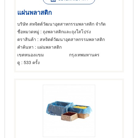
แผ่นพลาสติก
บริษัท สหจิตต์วัฒนาอุตสาหกรรมพลาสติก จำกัด
ชื่อหมวดหมู่
: ถุงพลาสติกและถุงใสโปร่ง
ตราสินค้า
: สหจิตต์วัฒนาอุตสาหกรรมพลาสติก
คำค้นหา
: แผ่นพลาสติก
เขตหนองแขม
กรุงเทพมหานคร
ดู
: 533 ครั้ง