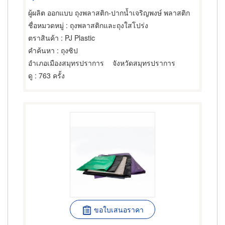
ผู้ผลิต ออกแบบ ถุงพลาสติก-ปากน้ำเจริญพงษ์ พลาสติก
ชื่อหมวดหมู่
: ถุงพลาสติกและถุงใสโปร่ง
ตราสินค้า
: PJ Plastic
คำค้นหา
: ถุงซิป
อำเภอเมืองสมุทรปราการ
จังหวัดสมุทรปราการ
ดู
: 763 ครั้ง
ขอใบเสนอราคา