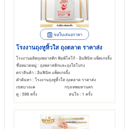
ขอใบเสนอราคา
โรงงานถุงหูหิ้วใส ถุงตลาด ราคาส่ง
โรงงานผลิตถุงพลาสติก พิมพ์โลโก้ - อินฟินิท แพ็คเกจจิ้ง
ชื่อหมวดหมู่
: ถุงพลาสติกและถุงใสโปร่ง
ตราสินค้า
: อินฟินิท แพ็คเกจจิ้ง
คำค้นหา
: โรงงานถุงหูหิ้วใส ถุงตลาด ราคาส่ง
เขตบางแค
กรุงเทพมหานคร
ดู
: 598 ครั้ง
สนใจ
: 1 ครั้ง