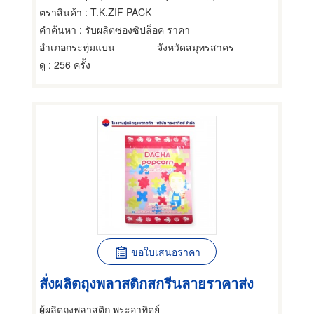
ตราสินค้า
: T.K.ZIF PACK
คำค้นหา
: รับผลิตซองซิปล็อค ราคา
อำเภอกระทุ่มแบน
จังหวัดสมุทรสาคร
ดู
: 256 ครั้ง
ขอใบเสนอราคา
สั่งผลิตถุงพลาสติกสกรีนลายราคาส่ง
ผู้ผลิตถุงพลาสติก พระอาทิตย์