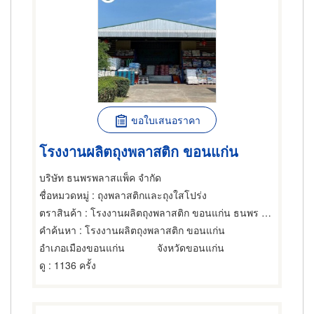
ขอใบเสนอราคา
โรงงานผลิตถุงพลาสติก ขอนแก่น
บริษัท ธนพรพลาสแพ็ค จำกัด
ชื่อหมวดหมู่
: ถุงพลาสติกและถุงใสโปร่ง
ตราสินค้า
: โรงงานผลิตถุงพลาสติก ขอนแก่น ธนพร พลาสแพ็ค
คำค้นหา
: โรงงานผลิตถุงพลาสติก ขอนแก่น
อำเภอเมืองขอนแก่น
จังหวัดขอนแก่น
ดู
: 1136 ครั้ง