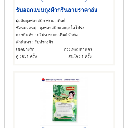
รับออกแบบถุงผ้ากรีนลายราคาส่ง
ผู้ผลิตถุงพลาสติก พระอาทิตย์
ชื่อหมวดหมู่
: ถุงพลาสติกและถุงใสโปร่ง
ตราสินค้า
: บริษัท พระอาทิตย์ จำกัด
คำค้นหา
: รับทำถุงผ้า
เขตบางรัก
กรุงเทพมหานคร
ดู
: 651 ครั้ง
สนใจ
: 1 ครั้ง