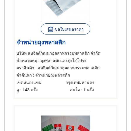
ขอใบเสนอราคา
จำหน่ายถุงพลาสติก
บริษัท สหจิตต์วัฒนาอุตสาหกรรมพลาสติก จำกัด
ชื่อหมวดหมู่
: ถุงพลาสติกและถุงใสโปร่ง
ตราสินค้า
: สหจิตต์วัฒนาอุตสาหกรรมพลาสติก
คำค้นหา
: จำหน่ายถุงพลาสติก
เขตหนองแขม
กรุงเทพมหานคร
ดู
: 143 ครั้ง
สนใจ
: 1 ครั้ง