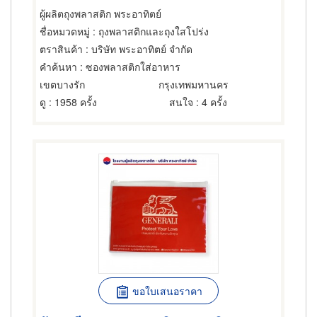
ผู้ผลิตถุงพลาสติก พระอาทิตย์
ชื่อหมวดหมู่
: ถุงพลาสติกและถุงใสโปร่ง
ตราสินค้า
: บริษัท พระอาทิตย์ จำกัด
คำค้นหา
: ซองพลาสติกใส่อาหาร
เขตบางรัก
กรุงเทพมหานคร
ดู
: 1958 ครั้ง
สนใจ
: 4 ครั้ง
ขอใบเสนอราคา