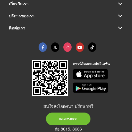
เกี่ยวกับเรา
บริการของเรา
ติดต่อเรา
ดาวน์โหลดแอปพลิเคชัน
สนใจลงโฆษณา ปรึกษาฟรี
02-262-8888
ต่อ 8615, 8686