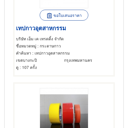
ขอใบเสนอราคา
เทปกาวอุตสาหกรรม
บริษัท เอ็ม เค เทรดดิ้ง จำกัด
ชื่อหมวดหมู่
: กระดาษกาว
คำค้นหา
: เทปกาวอุตสาหกรรม
เขตบางกะปิ
กรุงเทพมหานคร
ดู
: 107 ครั้ง