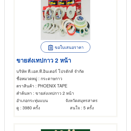
ขอใบเสนอราคา
ขายส่งเทปกาว 2 หน้า
บริษัท ที.เอส.ที.อินเตอร์ โปรดักส์ จำกัด
ชื่อหมวดหมู่
: กระดาษกาว
ตราสินค้า
: PHOENIX TAPE
คำค้นหา
: ขายส่งเทปกาว 2 หน้า
อำเภอกระทุ่มแบน
จังหวัดสมุทรสาคร
ดู
: 3980 ครั้ง
สนใจ
: 5 ครั้ง