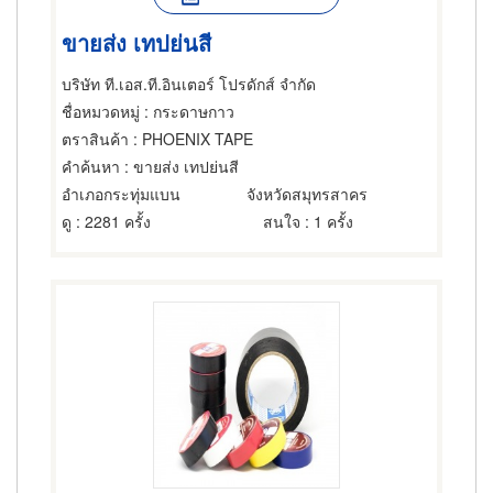
ขายส่ง เทปย่นสี
บริษัท ที.เอส.ที.อินเตอร์ โปรดักส์ จำกัด
ชื่อหมวดหมู่
: กระดาษกาว
ตราสินค้า
: PHOENIX TAPE
คำค้นหา
: ขายส่ง เทปย่นสี
อำเภอกระทุ่มแบน
จังหวัดสมุทรสาคร
ดู
: 2281 ครั้ง
สนใจ
: 1 ครั้ง