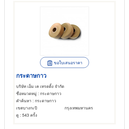
ขอใบเสนอราคา
กระดาษกาว
บริษัท เอ็ม เค เทรดดิ้ง จำกัด
ชื่อหมวดหมู่
: กระดาษกาว
คำค้นหา
: กระดาษกาว
เขตบางกะปิ
กรุงเทพมหานคร
ดู
: 543 ครั้ง