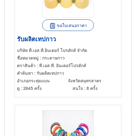
ขอใบเสนอราคา
รับผลิตเทปกาว
บริษัท ที.เอส.ที.อินเตอร์ โปรดักส์ จำกัด
ชื่อหมวดหมู่
: กระดาษกาว
ตราสินค้า
: ที.เอส.ที. อินเตอร์โปรดักส์
คำค้นหา
: รับผลิตเทปกาว
อำเภอกระทุ่มแบน
จังหวัดสมุทรสาคร
ดู
: 2645 ครั้ง
สนใจ
: 8 ครั้ง