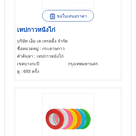
ขอใบเสนอราคา
เทปกาวหนังไก่
บริษัท เอ็ม เค เทรดดิ้ง จำกัด
ชื่อหมวดหมู่
: กระดาษกาว
คำค้นหา
: เทปกาวหนังไก่
เขตบางกะปิ
กรุงเทพมหานคร
ดู
: 693 ครั้ง