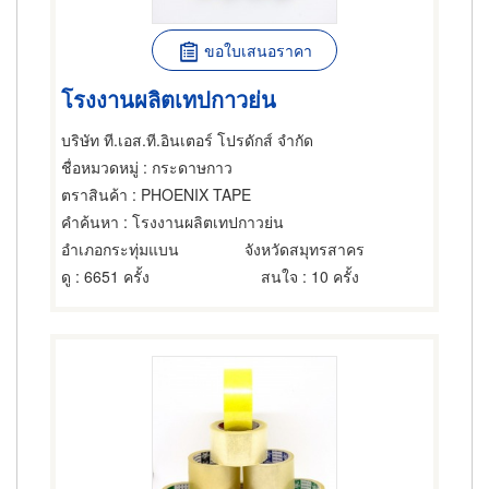
ขอใบเสนอราคา
โรงงานผลิตเทปกาวย่น
บริษัท ที.เอส.ที.อินเตอร์ โปรดักส์ จำกัด
ชื่อหมวดหมู่
: กระดาษกาว
ตราสินค้า
: PHOENIX TAPE
คำค้นหา
: โรงงานผลิตเทปกาวย่น
อำเภอกระทุ่มแบน
จังหวัดสมุทรสาคร
ดู
: 6651 ครั้ง
สนใจ
: 10 ครั้ง