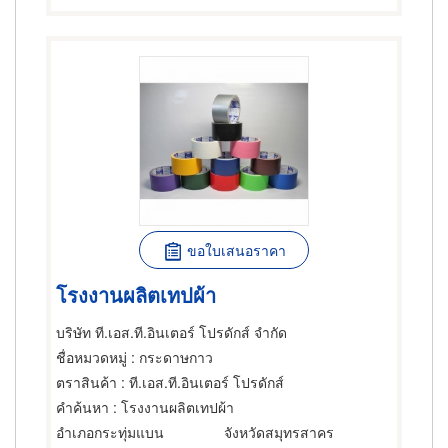
ขอใบเสนอราคา
โรงงานผลิตเทปผ้า
บริษัท ที.เอส.ที.อินเตอร์ โปรดักส์ จำกัด
ชื่อหมวดหมู่
: กระดาษกาว
ตราสินค้า
: ที.เอส.ที.อินเตอร์ โปรดักส์
คำค้นหา
: โรงงานผลิตเทปผ้า
อำเภอกระทุ่มแบน
จังหวัดสมุทรสาคร