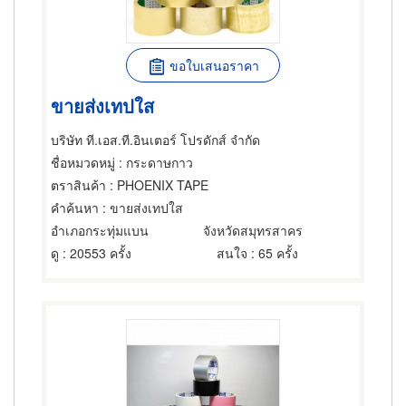
ขอใบเสนอราคา
ขายส่งเทปใส
บริษัท ที.เอส.ที.อินเตอร์ โปรดักส์ จำกัด
ชื่อหมวดหมู่
: กระดาษกาว
ตราสินค้า
: PHOENIX TAPE
คำค้นหา
: ขายส่งเทปใส
อำเภอกระทุ่มแบน
จังหวัดสมุทรสาคร
ดู
: 20553 ครั้ง
สนใจ
: 65 ครั้ง