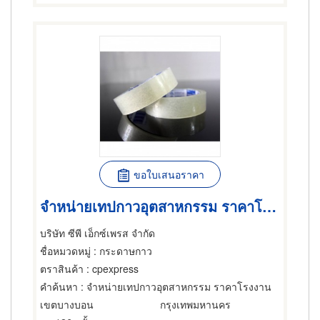
ขอใบเสนอราคา
จำหน่ายเทปกาวอุตสาหกรรม ราคาโรงงาน
บริษัท ซีพี เอ็กซ์เพรส จำกัด
ชื่อหมวดหมู่
: กระดาษกาว
ตราสินค้า
: cpexpress
คำค้นหา
: จำหน่ายเทปกาวอุตสาหกรรม ราคาโรงงาน
เขตบางบอน
กรุงเทพมหานคร