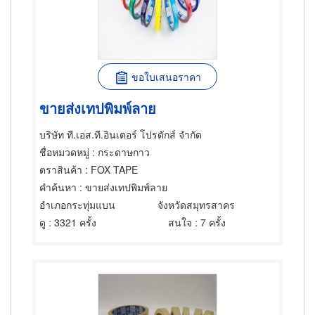
ขอใบเสนอราคา
ขายส่งเทปพิมพ์ลาย
บริษัท ที.เอส.ที.อินเตอร์ โปรดักส์ จำกัด
ชื่อหมวดหมู่
: กระดาษกาว
ตราสินค้า
: FOX TAPE
คำค้นหา
: ขายส่งเทปพิมพ์ลาย
อำเภอกระทุ่มแบน
จังหวัดสมุทรสาคร
ดู
: 3321 ครั้ง
สนใจ
: 7 ครั้ง