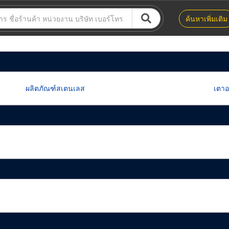
ค้นหาเพิ่มเติม
ผลิตภัณฑ์สเตนเลส
เตา