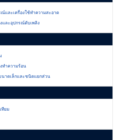
รณ์และเครื่องใช้ทำความสะอาด
่องและอุปกรณ์ดับเพลิง
ม
่องทำความร้อน
ขนาดเล็กและชนิดแยกส่วน
เทียม