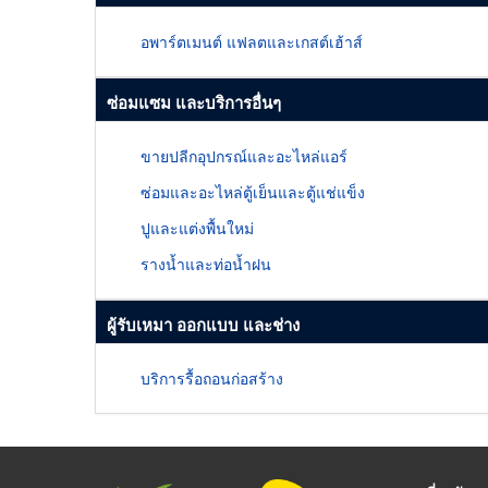
อพาร์ตเมนต์ แฟลตและเกสต์เฮ้าส์
ซ่อมแซม และบริการอื่นๆ
ขายปลีกอุปกรณ์และอะไหล่แอร์
ซ่อมและอะไหล่ตู้เย็นและตู้แช่แข็ง
ปูและแต่งพื้นใหม่
รางน้ำและท่อน้ำฝน
ผู้รับเหมา ออกแบบ และช่าง
บริการรื้อถอนก่อสร้าง