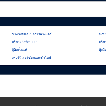
ช่างซ่อมและบริการล้างแอร์
ซ่อม
บริการกำจัดปลวก
บริก
ผู้ติดตั้งแอร์
ผู้ผ
เฟอร์นิเจอร์ซ่อมและทำใหม่