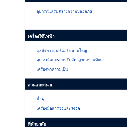
อุปกรณ์เสริมสร้างความปลอดภัย
เครื่องใช้ไฟฟ้า
คูลลิ่งทาวเวอร์แอร์ขนาดใหญ่
อุปกรณ์และระบบรับสัญญาณดาวเทียม
เครื่องทำความเย็น
สวนและสนาม
น้ำพุ
เครื่องมือสำรวจและรังวัด
ที่พักอาศัย