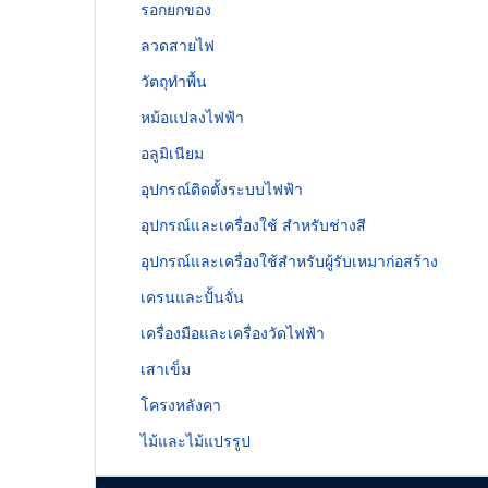
รอกยกของ
ลวดสายไฟ
วัตถุทำพื้น
หม้อแปลงไฟฟ้า
อลูมิเนียม
อุปกรณ์ติดตั้งระบบไฟฟ้า
อุปกรณ์และเครื่องใช้ สำหรับช่างสี
อุปกรณ์และเครื่องใช้สำหรับผู้รับเหมาก่อสร้าง
เครนและปั้นจั่น
เครื่องมือและเครื่องวัดไฟฟ้า
เสาเข็ม
โครงหลังคา
ไม้และไม้แปรรูป