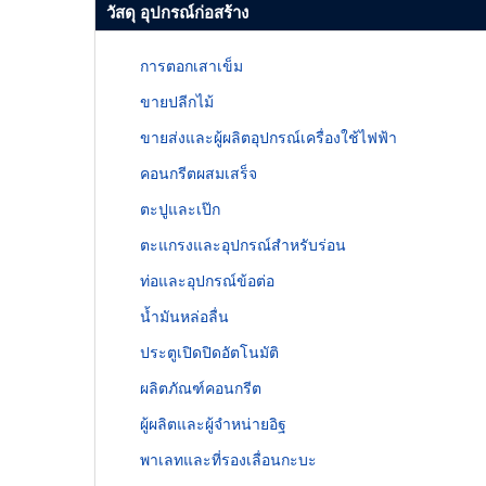
วัสดุ อุปกรณ์ก่อสร้าง
การตอกเสาเข็ม
ขายปลีกไม้
ขายส่งและผู้ผลิตอุปกรณ์เครื่องใช้ไฟฟ้า
คอนกรีตผสมเสร็จ
ตะปูและเป๊ก
ตะแกรงและอุปกรณ์สำหรับร่อน
ท่อและอุปกรณ์ข้อต่อ
น้ำมันหล่อลื่น
ประตูเปิดปิดอัตโนมัติ
ผลิตภัณฑ์คอนกรีต
ผู้ผลิตและผู้จำหน่ายอิฐ
พาเลทและที่รองเลื่อนกะบะ