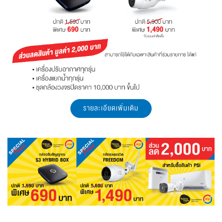
รายละเอียดเพิ่มเติม