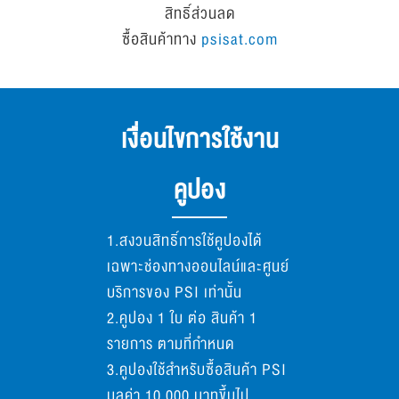
สิทธิ์ส่วนลด
ซื้อสินค้าทาง
psisat.com
เงื่อนไขการใช้งาน
คูปอง
1.สงวนสิทธิ์การใช้คูปองได้
เฉพาะช่องทางออนไลน์และศูนย์
บริการของ PSI เท่านั้น
2.คูปอง 1 ใบ ต่อ สินค้า 1
รายการ ตามที่กำหนด
3.คูปองใช้สำหรับซื้อสินค้า PSI
มูลค่า 10,000 บาทขึ้นไป