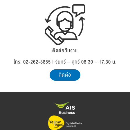
ติดต่อทีมงาน
โทร. 02-262-8855 | จันทร์ – ศุกร์ 08.30 – 17.30 น.
ติดต่อ