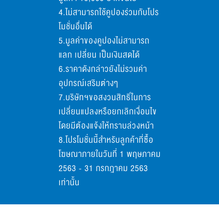
4.ไม่สามารถใช้คูปองร่วมกับโปร
โมชั่นอื่นได้
5.มูลค่าของคูปองไม่สามารถ
แลก เปลี่ยน เป็นเงินสดได้
6.ราคาดังกล่าวยังไม่รวมค่า
อุปกรณ์เสริมต่างๆ
7.บริษัทฯขอสงวนสิทธิ์ในการ
เปลี่ยนแปลงหรือยกเลิกเงื่อนไข
โดยมีต้องแจ้งให้ทราบล่วงหน้า
8.โปรโมชั่นนี้สำหรับลูกค้าที่ซื้อ
โฆษณาภายในวันที่ 1 พฤษภาคม
2563 - 31 กรกฎาคม 2563
เท่านั้น