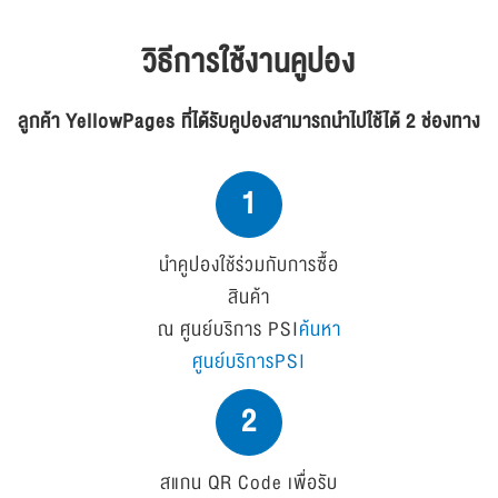
วิธีการใช้งานคูปอง
ลูกค้า YellowPages ที่ได้รับคูปองสามารถนำไปใช้ได้ 2 ช่องทาง
1
นำคูปองใช้ร่วมกับการซื้อ
สินค้า
ณ ศูนย์บริการ PSI
ค้นหา
ศูนย์บริการPSI
2
สแกน QR Code เพื่อรับ