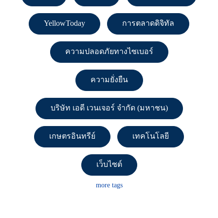
YellowToday
การตลาดดิจิทัล
ความปลอดภัยทางไซเบอร์
ความยั่งยืน
บริษัท เอดี เวนเจอร์ จำกัด (มหาชน)
เกษตรอินทรีย์
เทคโนโลยี
เว็บไซต์
more tags