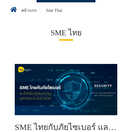
หน้าแรก
Sme Thai
SME ไทย
SME ไทยกับภัยไซเบอร์ และสิ่งที่ต้องรู้เพื่อปกป้องธุรกิจออนไลน์ในปี 2025