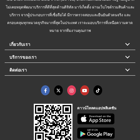
ไม่เคยหยุดพัฒนาบริการที่ดีที่สุดด้านดิจิทัล มาร์เก็ตติ้ง ผ่านเว็บไซต์รวมสินค้าและ
บริการ จากผู้ประกอบการที่เชื่อถือได้ มีการตรวจสอบและยืนยันตัวตนจริง และ
ครอบคลุมทุกหมวดธุรกิจมากที่สุดในประเทศ เราจะมอบบริการที่เหนือความคาด
หมาย จากทีมงานคุณภาพ
เกี่ยวกับเรา
บริการของเรา
ติดต่อเรา
ดาวน์โหลดแอปพลิเคชัน