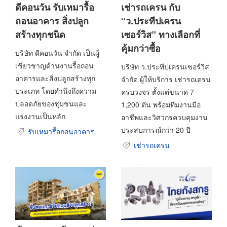
ดีคอนวัน รับเหมารื้อ
เช่ารถเครน กับ
ถอนอาคาร สิ่งปลูก
“ว.ประทีปเครน
สร้างทุกชนิด
เซอร์วิส” ทางเลือกที่
คุ้มกว่าซื้อ
บริษัท ดีคอนวัน จำกัด เป็นผู้
เชี่ยวชาญด้านงานรื้อถอน
บริษัท ว.ประทีปเครนเซอร์วิส
อาคารและสิ่งปลูกสร้างทุก
จำกัด ผู้ให้บริการ เช่ารถเครน
ประเภท โดยคำนึงถึงความ
ครบวงจร ตั้งแต่ขนาด 7–
ปลอดภัยของชุมชนและ
1,200 ตัน พร้อมทีมงานมือ
แรงงานเป็นหลัก
อาชีพและวิศวกรควบคุมงาน
ประสบการณ์กว่า 20 ปี
รับเหมารื้อถอนอาคาร
เช่ารถเครน