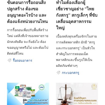
ขั้นตอนการรื้อถอนสิ่ง
ทำไมต้องเลือกผู้
ปลูกสร้าง ต้องขอ
เชี่ยวชาญอย่าง “ไทย
อนุญาตอะไรบ้าง และ
กังสกรู” สกรูเล็กๆ ที่ขับ
ต้องแจ้งหน่วยงานไหน
เคลื่อนอุตสาหกรรม
ใหญ่
การรื้อถอนเพื่อปรับพื้นที่สร้าง
ใหม่ แต่สิ่งที่เจ้าของหลายราย
เบื้องหลังทุกเครื่องจักรในสาย
มักสงสัยคือ จะเริ่มยังไง ต้อง
การผลิตพลาสติก มักมี “สกรู
ขออนุญาตหรือไม่ และต้องไป
และกระบอกสกรู” เป็นหัวใจ
ติดต่อที่ไหน
สำคัญในการหลอมเม็ด
พลาสติกและขึ้นรูปให้เป็น
รื้อถอนอาคาร
ผลิตภัณฑ์ต่างๆ
กระบอกสกรู