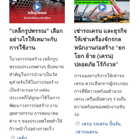
"เหล็กรูปพรรณ" เลือก
เช่ารถเครน และธุรกิจ
อย่างไรให้เหมาะกับ
ให้เช่าเครื่องจักรกล
การใช้งาน
หนักงานก่อสร้าง “ยก
โยก ย้าย (เครน)
ในวงการก่อสร้าง เหล็กรูป
ปลอดภัย ไร้กังวล”
พรรณประเภทต่างๆ มีบทบาท
สำคัญในการนํามาเป็นวัส
การมองหาบริการให้เช่ารถ
ดุสําหรับใช้ในการก่อสร้าง
เครน ควรเลือกจากผู้ประกอบ
เป็นจํานวนมาก แต่ละ
การที่มีความพร้อมด้านรถ
ประเภทก็ได้ถูกมาใช้ในการ
เครน เครื่องมือต่างๆ รวมถึง
พัฒนาวงการก่อสร้าง งาน
ความพร้อมของพนักงานขับ
อุตสาหกรรม การคมนาคม
รถ
ต่าง ๆ ของประเทศไทยทำให้
เครน รถเครน ปั้นจั่น
,
ก้าวหน้าไปอย่างรวดเร็ว
เช่ารถเครน
เหล็ก