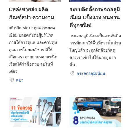
แหล่งขายส่ง ผลิต
ระบบติดตั้งกระจกอลูมิ
ภัณฑ์สปา ความงาม
เนียม แข็งแรง ทนทาน
ดีทุกชนิด!
ผลิตภัณฑ์สปาคุณภาพยอด
เยี่ยม ปลอดภัยต่อผู้บริโภค
กระจกอลูมิเนียมเป็นงานที่เกิด
ภายใต้การดูแล และควบคุม
การพัฒนาให้พื้นที่ตรงนั้นส่วน
คุณภาพโดยเภสัชกร มีให้
ใหญ่แล้ว จะถูกจัดด้วยวัสดุ
เลือกสรรมากมายหลายชนิด
ของเราเข้าไปให้น่าอยู่มาก
เรียกได้ว่าซื้อครบ จบในที่
ขึ้น
เดียว
กระจกอลูมิเนียม
สปา