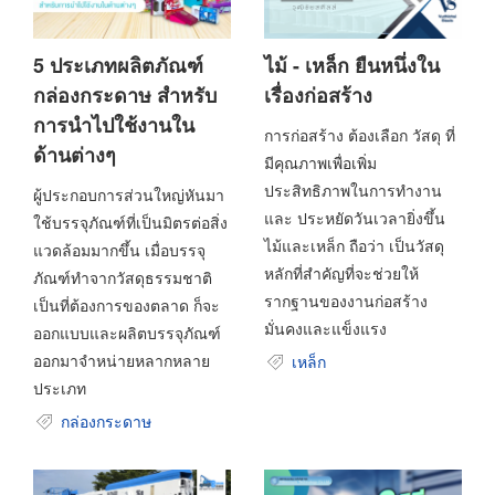
5 ประเภทผลิตภัณฑ์
ไม้ - เหล็ก ยืนหนึ่งใน
กล่องกระดาษ สำหรับ
เรื่องก่อสร้าง
การนำไปใช้งานใน
การก่อสร้าง ต้องเลือก วัสดุ ที่
ด้านต่างๆ
มีคุณภาพเพื่อเพิ่ม
ประสิทธิภาพในการทำงาน
ผู้ประกอบการส่วนใหญ่หันมา
และ ประหยัดวันเวลายิ่งขึ้น
ใช้บรรจุภัณฑ์ที่เป็นมิตรต่อสิ่ง
ไม้และเหล็ก ถือว่า เป็นวัสดุ
แวดล้อมมากขึ้น เมื่อบรรจุ
หลักที่สำคัญที่จะช่วยให้
ภัณฑ์ทำจากวัสดุธรรมชาติ
รากฐานของงานก่อสร้าง
เป็นที่ต้องการของตลาด ก็จะ
มั่นคงและแข็งแรง
ออกแบบและผลิตบรรจุภัณฑ์
ออกมาจำหน่ายหลากหลาย
เหล็ก
ประเภท
กล่องกระดาษ