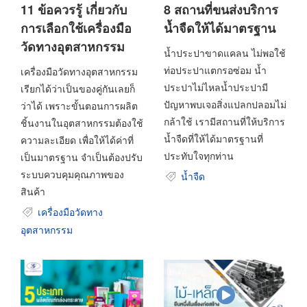
11 ข้อควรรู้ เกี่ยวกับ
8 สถานที่ขนส่งบริการ
การเลือกใช้เครื่องมือ
น้ำจืดให้ได้มาตรฐาน
วัดทางอุตสาหกรรม
น้ำประปาขาดแคลน ไม่พอใช้
ท่อประปาแตกรอซ่อม น้ำ
เครื่องมือวัดทางอุตสาหกรรม
ประปาไม่ไหลน้ำประปามี
เรียกได้ว่าเป็นของคู่กันเลยก็
ปัญหาพบเจอสิ่งแปลกปลอมไม่
ว่าได้ เพราะขั้นตอนการผลิต
กล้าใช้ เรามีสถานที่ให้บริการ
ชิ้นงานในอุตสาหกรรมต้องใช้
น้ำจืดที่ให้ได้มาตรฐานที่
ความละเอียด เพื่อให้ได้ค่าที่
ประทับใจทุกท่าน
เป็นมาตรฐาน จำเป็นต้องปรับ
ระบบควบคุมคุณภาพของ
น้ำจืด
สินค้า
เครื่องมือวัดทาง
อุตสาหกรรม