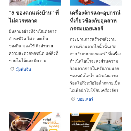
“5 ของตกแต่งบ้าน” ที่
เครื่องจักรและอุปกรณ์
ไม่ควรพลาด
ที่เกี่ยวข้องกับอุตสาห
กรรมบอยเลอร์
มีหลายอย่างที่จำเป็นต่อการ
ดำรงชีวิต ไม่ว่าจะเป็น
กระบวนการสร้างพลังงาน
ของกิน ของใช้ สิ่งอำนวย
ความร้อนจากไอน้ำนั้นเกิด
ความสะดวกทุกชนิด แต่สิ่งที่
จาก “ระบบบอยเลอร์” ที่เครื่อง
ขาดไม่ได้และมีความ
กำเนิดไอน้ำจะส่งผ่านความ
ร้อนจากภายในหรือภายนอก
มุ้งพับจีบ
ของหม้อไอน้ำ แล้วส่งความ
ร้อนไปถึงหม้อไอน้ำกลายเป็น
ไอเพื่อนำไปใช้กับเครื่องจักร
บอยเลอร์