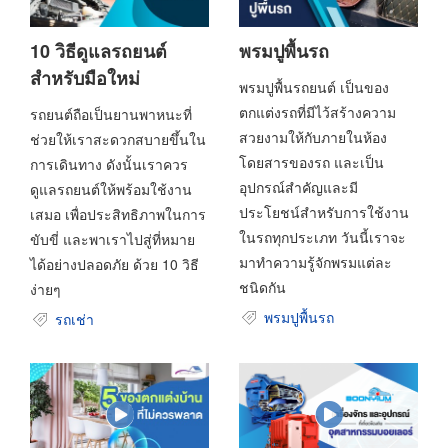
10 วิธีดูแลรถยนต์
พรมปูพื้นรถ
สำหรับมือใหม่
พรมปูพื้นรถยนต์ เป็นของ
ตกแต่งรถที่มีไว้สร้างความ
รถยนต์ถือเป็นยานพาหนะที่
สวยงามให้กับภายในห้อง
ช่วยให้เราสะดวกสบายขึ้นใน
โดยสารของรถ และเป็น
การเดินทาง ดังนั้นเราควร
อุปกรณ์สำคัญและมี
ดูแลรถยนต์ให้พร้อมใช้งาน
ประโยชน์สำหรับการใช้งาน
เสมอ เพื่อประสิทธิภาพในการ
ในรถทุกประเภท วันนี้เราจะ
ขับขี่ และพาเราไปสู่ที่หมาย
มาทำความรู้จักพรมแต่ละ
ได้อย่างปลอดภัย ด้วย 10 วิธี
ชนิดกัน
ง่ายๆ
พรมปูพื้นรถ
รถเช่า