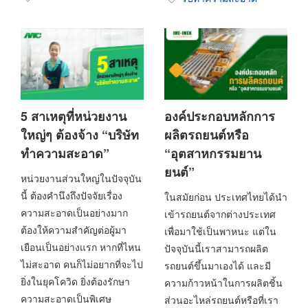
5 สาเหตุที่หน่วยงาน
องค์ประกอบหลักการ
ใหญ่ๆ ต้องจ้าง “บริษัท
ผลิตรถยนต์หรือ
ทำความสะอาด”
“อุตสาหกรรมยาน
ยนต์”
หน่วยงานส่วนใหญ่ในปัจจุบัน
นี้ ต้องคำนึงถึงปัจจัยเรื่อง
ในสมัยก่อน ประเทศไทยได้นำ
ความสะอาดเป็นอย่างมาก
เข้ารถยนต์จากต่างประเทศ
ต้องให้ความสำคัญต่อผู้มา
เพื่อมาใช้เป็นพาหนะ แต่ใน
เยือนเป็นอย่างแรก หากที่ไหน
ปัจจุบันนี้เราสามารถผลิต
ไม่สะอาด คนก็ไม่อยากที่จะไป
รถยนต์ขึ้นมาเองได้ และมี
ยิ่งในยุคโควิด ยิ่งต้องรักษา
ความก้าวหน้าในการผลิตชิ้น
ความสะอาดเป็นพิเศษ
ส่วนอะไหล่รถยนต์หรือที่เรา