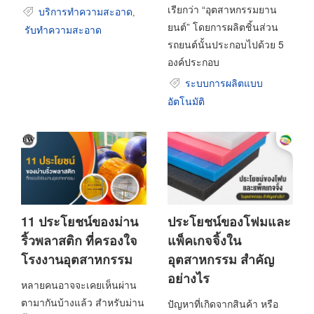
เรียกว่า “อุตสาหกรรมยาน
บริการทำความสะอาด
,
ยนต์” โดยการผลิตชิ้นส่วน
รับทำความสะอาด
รถยนต์นั้นประกอบไปด้วย 5
องค์ประกอบ
ระบบการผลิตแบบ
อัตโนมัติ
11 ประโยชน์ของม่าน
ประโยชน์ของโฟมและ
ริ้วพลาสติก ที่ครองใจ
แพ็คเกจจิ้งใน
โรงงานอุตสาหกรรม
อุตสาหกรรม สำคัญ
อย่างไร
หลายคนอาจจะเคยเห็นผ่าน
ตามากันบ้างแล้ว สำหรับม่าน
ปัญหาที่เกิดจากสินค้า หรือ