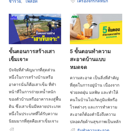
เครื่องจักรกลหนัก
ชำร่วย
โพสอิท
,
ขั้นตอนการสร้างเสา
5 ขั้นตอนทำความ
เข็มเจาะ
สะอาดบ้านแบบ
หมดจด
ปัจจัยที่สำคัญมากที่สุดส่วน
หนึ่งในการสร้างบ้านหรือ
ความสะอาด เป็นสิ่งที่สำคัญ
อาคารนั่นก็คือเสาเข็ม ที่ทำ
ที่สุดในการอยู่บ้าน เนื่องจาก
หน้าที่ในการถ่ายเทน้ำหนัก
ช่วยลดฝุ่น มลพิษ และทำให้
ของตัวบ้านหรืออาคารลงสู่พื้น
คนในบ้านไม่เกิดภูมิแพ้หรือ
ดิน ซึ่งเสาเข็มมีหลายประเภท
โรคต่างๆ และการทำความ
หนึ่งในประเภทที่ได้รับความ
สะอาดก็ต้องคำนึงถึงความ
นิยมมากที่สุดคือเสาเข็มเจาะ
ปลอดภัยด้านสุขภาพเป็นหลัก
รับทำความสะอาด