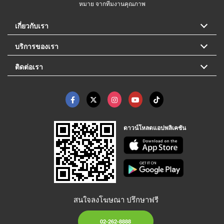
หมาย จากทีมงานคุณภาพ
เกี่ยวกับเรา
บริการของเรา
ติดต่อเรา
ดาวน์โหลดแอปพลิเคชัน
สนใจลงโฆษณา ปรึกษาฟรี
02-262-8888