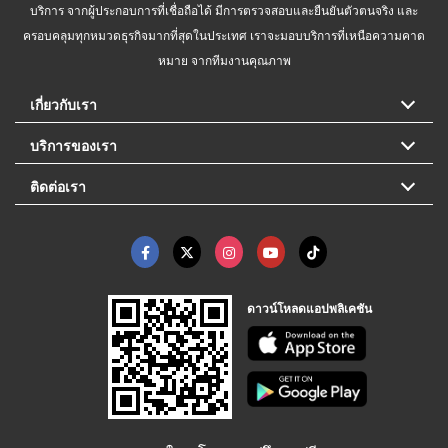
บริการ จากผู้ประกอบการที่เชื่อถือได้ มีการตรวจสอบและยืนยันตัวตนจริง และ
ครอบคลุมทุกหมวดธุรกิจมากที่สุดในประเทศ เราจะมอบบริการที่เหนือความคาด
หมาย จากทีมงานคุณภาพ
เกี่ยวกับเรา
บริการของเรา
ติดต่อเรา
ดาวน์โหลดแอปพลิเคชัน