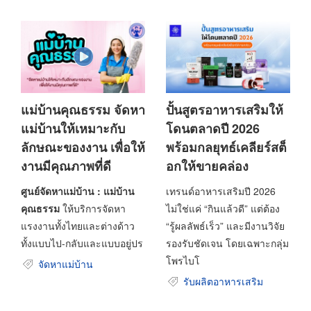
แม่บ้านคุณธรรม จัดหา
ปั้นสูตรอาหารเสริมให้
แม่บ้านให้เหมาะกับ
โดนตลาดปี 2026
ลักษณะของงาน เพื่อให้
พร้อมกลยุทธ์เคลียร์สต็
งานมีคุณภาพที่ดี
อกให้ขายคล่อง
ศูนย์จัดหาแม่บ้าน : แม่บ้าน
เทรนด์อาหารเสริมปี 2026
คุณธรรม
ให้บริการจัดหา
ไม่ใช่แค่ “กินแล้วดี” แต่ต้อง
แรงงานทั้งไทยและต่างด้าว
“รู้ผลลัพธ์เร็ว” และมีงานวิจัย
ทั้งแบบไป-กลับและแบบอยู่ปร
รองรับชัดเจน โดยเฉพาะกลุ่ม
โพรไบโ
จัดหาแม่บ้าน
รับผลิตอาหารเสริม