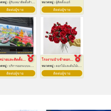
ดหมู่ :
ผู้รับเหมาติดตั้งสำหรับบ้านและโรงงานไฟฟ้า
หมวดหมู่ :
ผู้ติดตั้งแอร์
ติดต่อผู้ขาย
ติดต่อผู้ขาย
จำหน่ายและติดตั้งจอ LED Display Outdoor
โรงงานนำเข้าดอกไม้ปลอม
ดหมู่ :
บริการออกแบบและจัดทำป้ายโฆษณา 24 ชม.
หมวดหมู่ :
ดอกไม้และต้นไม้เทียม
ติดต่อผู้ขาย
ติดต่อผู้ขาย