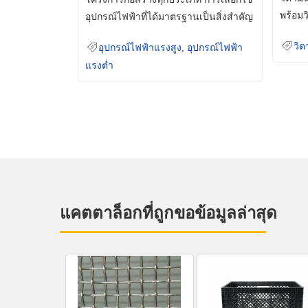
พร้อมว
อุปกรณ์ไฟฟ้าที่ได้มาตรฐานเป็นสิ่งสำคัญ
มินเม็
ที่ช่วยเพิ่มความปลอดภัย
วิต
อุปกรณ์ไฟฟ้าแรงสูง
,
อุปกรณ์ไฟฟ้า
แรงต่ำ
แคตตาล็อกที่ถูกขอข้อมูลล่าสุด