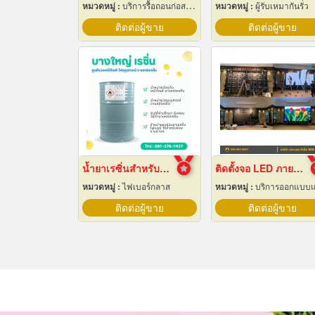
หมวดหมู่ :
บริการรื้อถอนก่อสร้าง
หมวดหมู่ :
ผู้รับเหมากันรั่ว
ติดต่อผู้ขาย
ติดต่อผู้ขาย
น้ำยาเรซิ่นสำหรับงานหล่อไฟเบอร์กลาส ขายราคาส่ง
ติดตั้งจอ LED ภายในห้องจัดเลี้ยงโรงแรม
หมวดหมู่ :
ไฟเบอร์กลาส
หมวดหมู่ :
บริการออกแบบและจัดทำป้ายโฆษณา 24 ชม
ติดต่อผู้ขาย
ติดต่อผู้ขาย