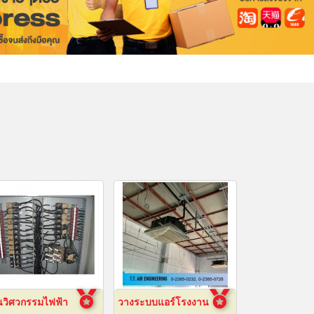
นวิศวกรรมไฟฟ้า
วางระบบแอร์โรงงาน