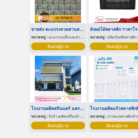
ขายส่ง ตะแกรงลวดสานสแตนเลส
หมวดหมู่ :
ตะแกรงเหล็กและลวดตาข่าย
หมวดหมู่ :
ผลิตภัณฑ์พลาสติก
ติดต่อผู้ขาย
ติดต่อผู้ขาย
โรงงานผลิตสกินแคร์ นครปฐม
โรงงานผลิตแก้วพลาสติก
หมวดหมู่ :
รับจ้างผลิตเครื่องสำอาง
หมวดหมู่ :
ภาชนะพลาสติกสำหรับบรรจ
ติดต่อผู้ขาย
ติดต่อผู้ขาย