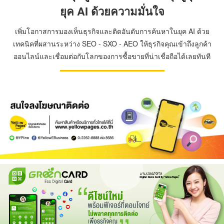
ยุค AI ด้วยความมั่นใจ
เพิ่มโอกาสการมองเห็นธุรกิจและติดอันดับการค้นหาในยุค AI ด้วย
เทคนิคที่ผสานระหว่าง SEO - SXO - AEO ให้ธุรกิจคุณเข้าถึงลูกค้า
ออนไลน์และเชื่อมต่อกับโลกของการซื้อขายที่น่าเชื่อถือได้เลยทันที