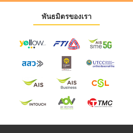
พันธมิตรของเรา