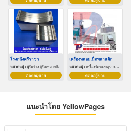
ติดต่อผู้ขาย
ติดต่อผู้ขาย
โรงกลึงศรีราชา
เครื่องหลอมเม็ดพลาสติก
หมวดหมู่ :
ผู้รับจ้าง ผู้รับเหมากลึง
หมวดหมู่ :
เครื่องจักรและอุปกรณ์ผลิตพลาสติก
ติดต่อผู้ขาย
ติดต่อผู้ขาย
แนะนำโดย YellowPages