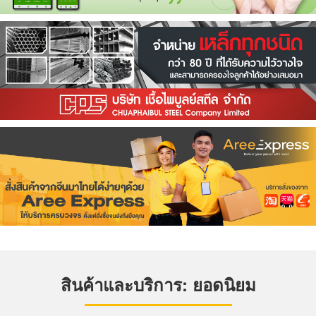
สินค้าและบริการ: ยอดนิยม