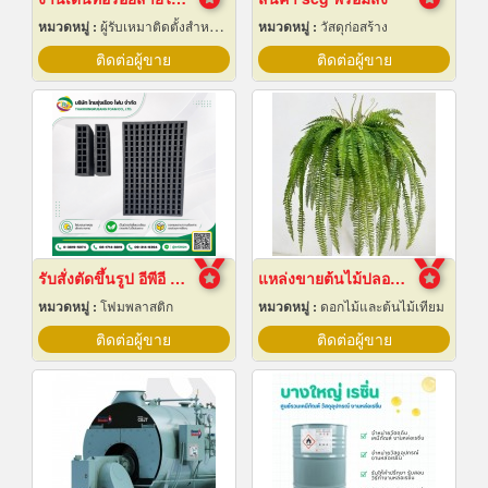
หมวดหมู่ :
ผู้รับเหมาติดตั้งสำหรับบ้านและโรงงานไฟฟ้า
หมวดหมู่ :
วัสดุก่อสร้าง
ติดต่อผู้ขาย
ติดต่อผู้ขาย
รับสั่งตัดขึ้นรูป อีพีอี โฟม ไดคัท
แหล่งขายต้นไม้ปลอมราคาถูก
หมวดหมู่ :
โฟมพลาสติก
หมวดหมู่ :
ดอกไม้และต้นไม้เทียม
ติดต่อผู้ขาย
ติดต่อผู้ขาย