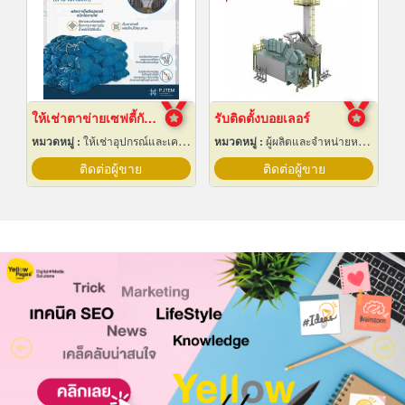
ให้เช่าตาข่ายเซฟตี้กันตก Safety net
รับติดตั้งบอยเลอร์
หมวดหมู่ :
ให้เช่าอุปกรณ์และเครื่องใช้สำหรับผู้รับเหมาก่อสร้าง
หมวดหมู่ :
ผู้ผลิตและจำหน่ายหม้อน้ำทางอุตสาหกรรม
ติดต่อผู้ขาย
ติดต่อผู้ขาย