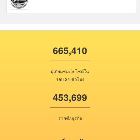
665,410
ผู้เยี่ยมชมเว็บไซต์ใน
รอบ 24 ชั่วโมง
453,699
รายชื่อธุรกิจ