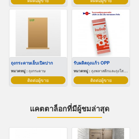
ติดต่อผู้ขาย
ติดต่อผู้ขาย
ถุงกระดาษเย็บเปิดปาก
รับผลิตถุงแก้ว OPP
หมวดหมู่ :
ถุงกระดาษ
หมวดหมู่ :
ถุงพลาสติกและถุงใสโปร่ง
ติดต่อผู้ขาย
ติดต่อผู้ขาย
แคตตาล็อกที่มีผู้ชมล่าสุด