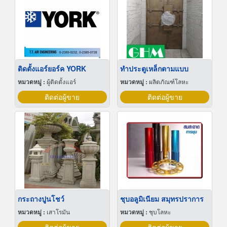
ติดตั้งแอร์ยอร์ค YORK
ทำประตูเหล็กตามแบบ
หมวดหมู่ :
ผู้ติดตั้งแอร์
หมวดหมู่ :
ผลิตภัณฑ์โลหะ
ติดต่อผู้ขาย
ติดต่อผู้ขาย
กระถางปูนโชว์
ชุบอลูมิเนียม สมุทรปราการ
หมวดหมู่ :
เสาโรมัน
หมวดหมู่ :
ชุบโลหะ