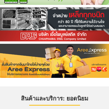
สินค้าและบริการ: ยอดนิยม