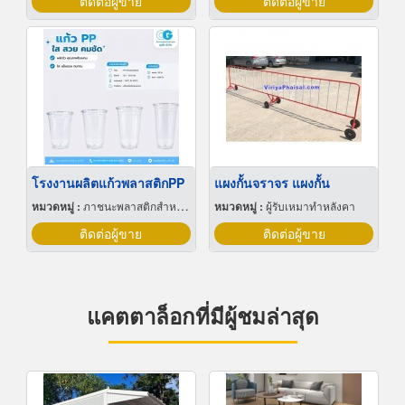
ติดต่อผู้ขาย
ติดต่อผู้ขาย
โรงงานผลิตแก้วพลาสติกPP
แผงกั้นจราจร แผงกั้น
หมวดหมู่ :
ภาชนะพลาสติกสำหรับบรรจุ
หมวดหมู่ :
ผู้รับเหมาทำหลังคา
ติดต่อผู้ขาย
ติดต่อผู้ขาย
แคตตาล็อกที่มีผู้ชมล่าสุด