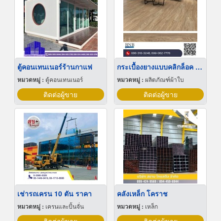
ตู้คอนเทนเนอร์ร้านกาแฟ
กระเบื้องยางแบบคลิกล็อค ติดตั้งง่าย
หมวดหมู่ :
ตู้คอนเทนเนอร์
หมวดหมู่ :
ผลิตภัณฑ์ผ้าใบ
ติดต่อผู้ขาย
ติดต่อผู้ขาย
เช่ารถเครน 10 ตัน ราคา
คลังเหล็ก โคราช
หมวดหมู่ :
เครนและปั้นจั่น
หมวดหมู่ :
เหล็ก