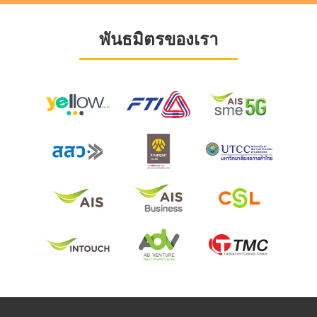
พันธมิตรของเรา