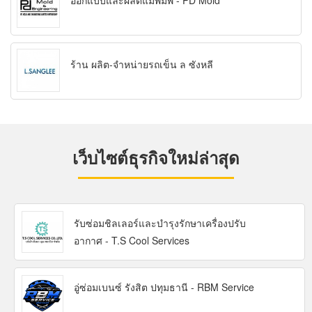
ออกแบบและผลิตแม่พิมพ์ - PD Mold
ร้าน ผลิต-จำหน่ายรถเข็น ล ซังหลี
เว็บไซต์ธุรกิจใหม่ล่าสุด
รับซ่อมชิลเลอร์และบำรุงรักษาเครื่องปรับ
อากาศ - T.S Cool Services
อู่ซ่อมเบนซ์ รังสิต ปทุมธานี - RBM Service