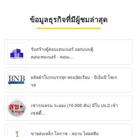
ข้อมูลธุรกิจที่มีผู้ชมล่าสุด
รับสร้างตู้คอนเทนเนอร์ ออกแบบตู้
คอนเทนเนอร์ - คอนเ...
ผลิตผ้าใบรถบรรทุก พรมอัดเรียบ - บีเอ็นบี โพเก
รส
เช่ารถเครน ระยอง (10-500 ตัน) มีใบ ปจ.2 เข้า
เซฟตี้...
ขายส่งเหล็ก โคราช - สยาม ไทยสตีล