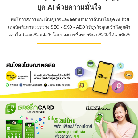
ยุค AI ด้วยความมั่นใจ
เพิ่มโอกาสการมองเห็นธุรกิจและติดอันดับการค้นหาในยุค AI ด้วย
เทคนิคที่ผสานระหว่าง SEO - SXO - AEO ให้ธุรกิจคุณเข้าถึงลูกค้า
ออนไลน์และเชื่อมต่อกับโลกของการซื้อขายที่น่าเชื่อถือได้เลยทันที