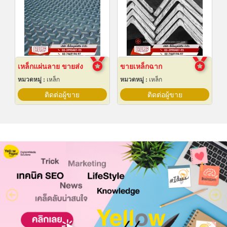
เหล็กแผ่นลาย ขายส่ง
ขายเหล็กฉาก
หมวดหมู่ :
เหล็ก
หมวดหมู่ :
เหล็ก
ติดต่อผู้ขาย
ติดต่อผู้ขาย