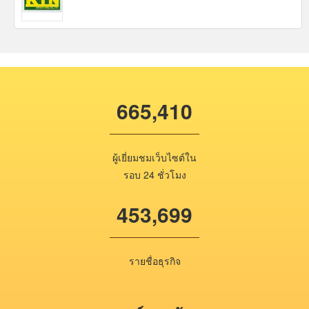
665,410
ผู้เยี่ยมชมเว็บไซต์ใน
รอบ 24 ชั่วโมง
453,699
รายชื่อธุรกิจ