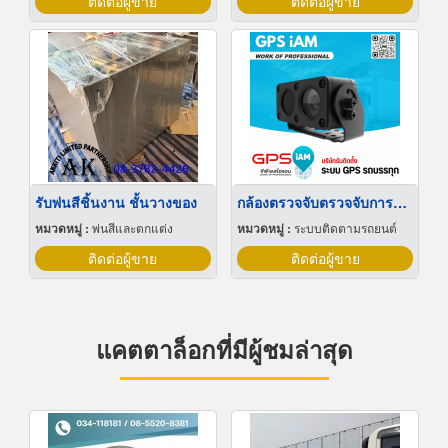
ติดต่อผู้ขาย
ติดต่อผู้ขาย
รับพ่นสีชิ้นงาน ชั้นวางของ
กล้องตรวจจับตรวจจับการหลับใน
หมวดหมู่ :
พ่นสีและตกแต่ง
หมวดหมู่ :
ระบบติดตามรถยนต์
ติดต่อผู้ขาย
ติดต่อผู้ขาย
แคตตาล็อกที่มีผู้ชมล่าสุด