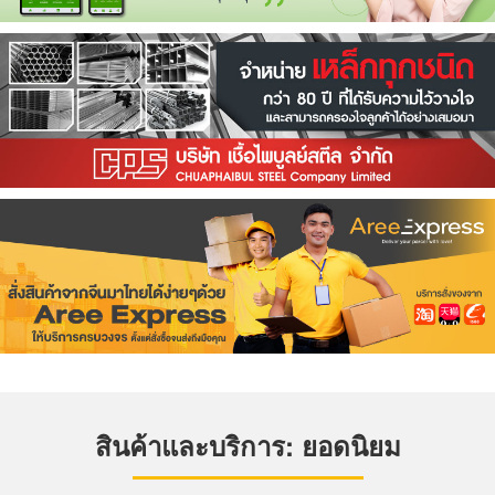
สินค้าและบริการ: ยอดนิยม