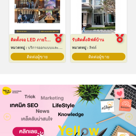
ติดตั้งจอ LED ภายในหอประชุม
รับติดตั้งลิฟต์บ้าน
หมวดหมู่ :
บริการออกแบบและจัดทำป้ายโฆษณา 24 ชม.
หมวดหมู่ :
ลิฟต์
ติดต่อผู้ขาย
ติดต่อผู้ขาย