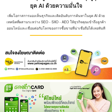
ยุค AI ด้วยความมั่นใจ
เพิ่มโอกาสการมองเห็นธุรกิจและติดอันดับการค้นหาในยุค AI ด้วย
เทคนิคที่ผสานระหว่าง SEO - SXO - AEO ให้ธุรกิจคุณเข้าถึงลูกค้า
ออนไลน์และเชื่อมต่อกับโลกของการซื้อขายที่น่าเชื่อถือได้เลยทันที