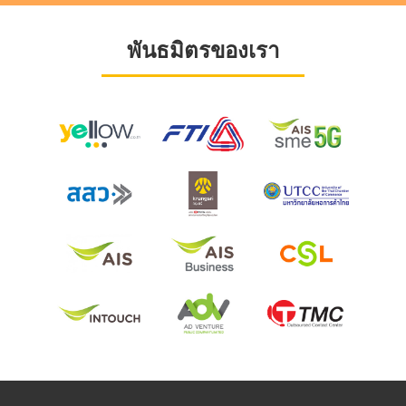
พันธมิตรของเรา