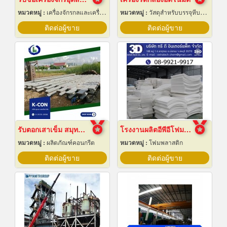
หมวดหมู่ :
เครื่องจักรกลและเครื่องมือกล
หมวดหมู่ :
วัสดุสำหรับบรรจุหีบห่อเครื่องจักรกล
ติดต่อผู้ขาย
ติดต่อผู้ขาย
รับตอกเสาเข็ม สมุทรปราการ ราคาถูก
โรงงานผลิตอีพีอีโฟมชลบุรี
หมวดหมู่ :
ผลิตภัณฑ์คอนกรีต
หมวดหมู่ :
โฟมพลาสติก
ติดต่อผู้ขาย
ติดต่อผู้ขาย