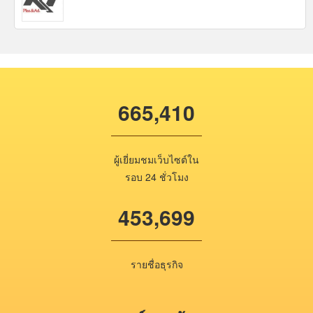
665,410
ผู้เยี่ยมชมเว็บไซต์ใน
รอบ 24 ชั่วโมง
453,699
รายชื่อธุรกิจ