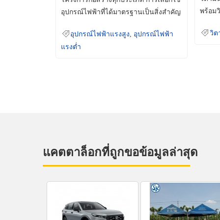
พร้อมว
อุปกรณ์ไฟฟ้าที่ได้มาตรฐานเป็นสิ่งสำคัญ
มินเม็
ที่ช่วยเพิ่มความปลอดภัย
วิต
อุปกรณ์ไฟฟ้าแรงสูง
,
อุปกรณ์ไฟฟ้า
แรงต่ำ
แคตตาล็อกที่ถูกขอข้อมูลล่าสุด