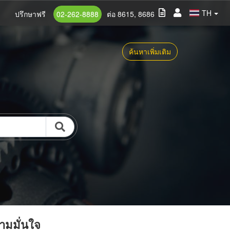
TH
ปรึกษาฟรี
02-262-8888
ต่อ 8615, 8686
ค้นหาเพิ่มเติม
วามมั่นใจ