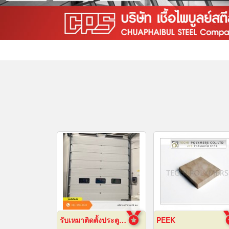
รับเหมาติดตั้งประตูไฮสปีดดอร์
PEEK