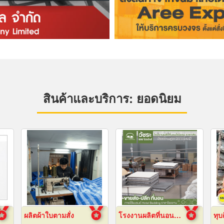
สินค้าและบริการ: ยอดนิยม
ผลิตผ้าใบตามสั่ง
โรงงานผลิตที่นอนโรงแรม
ทุบ