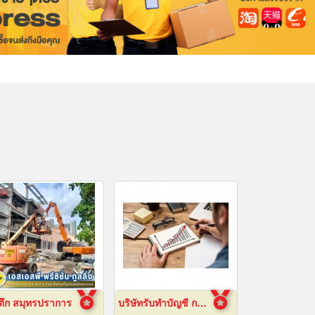
ตึก สมุทรปราการ
บริษัทรับทำบัญชี กรุงเทพ