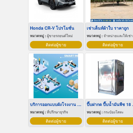
Honda CR-V โปรโมชั่น
เช่าเต็นท์ผ้าใบ ราคาถูก
หมวดหมู่ :
ผู้ขายรถยนต์ใหม่
หมวดหมู่ :
จำหน่ายและให้เช่าเต็นท
ติดต่อผู้ขาย
ติดต่อผู้ขาย
บริการออกแบบผังโรงงาน Lay out
ปี๊บฝา
หมวดหมู่ :
ที่ปรึกษาธุรกิจ
หมวดหมู่ :
กระป๋องโลหะ
ติดต่อผู้ขาย
ติดต่อผู้ขาย