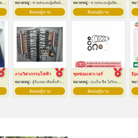
ะสาย
หมวดหมู่ :
ขายส่งและผู้ผลิตผ้าใบ
หมวดหมู่ :
ขายส่งและผู้ผลิตที่นอน
หมว
ติดต่อผู้ขาย
ติดต่อผู้ขาย
งานวิศวกรรมไฟฟ้า
ชุดซ่อมเพาเวอร์
หมวดหมู่ :
ผู้รับเหมาติดตั้งสำหรับบ้านและโรงงานไฟฟ้า
หมวดหมู่ :
ปะเก็น ซีล โอริงและออยซีล
หมว
ติดต่อผู้ขาย
ติดต่อผู้ขาย