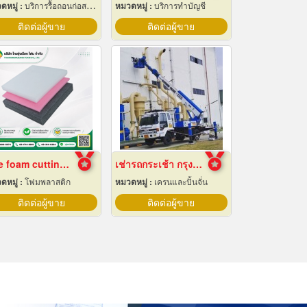
ดหมู่ :
บริการรื้อถอนก่อสร้าง
หมวดหมู่ :
บริการทำบัญชี
ติดต่อผู้ขาย
ติดต่อผู้ขาย
Epe foam cutting Pad
เช่ารถกระเช้า กรุงเทพ
ดหมู่ :
โฟมพลาสติก
หมวดหมู่ :
เครนและปั้นจั่น
ติดต่อผู้ขาย
ติดต่อผู้ขาย