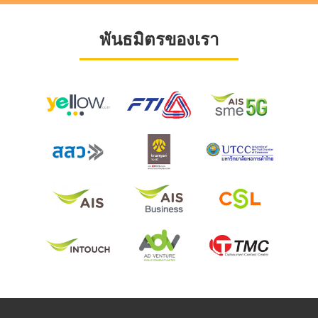
พันธมิตรของเรา