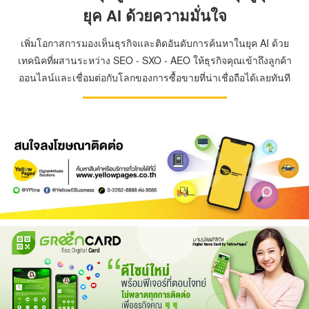
ยุค AI ด้วยความมั่นใจ
เพิ่มโอกาสการมองเห็นธุรกิจและติดอันดับการค้นหาในยุค AI ด้วย
เทคนิคที่ผสานระหว่าง SEO - SXO - AEO ให้ธุรกิจคุณเข้าถึงลูกค้า
ออนไลน์และเชื่อมต่อกับโลกของการซื้อขายที่น่าเชื่อถือได้เลยทันที