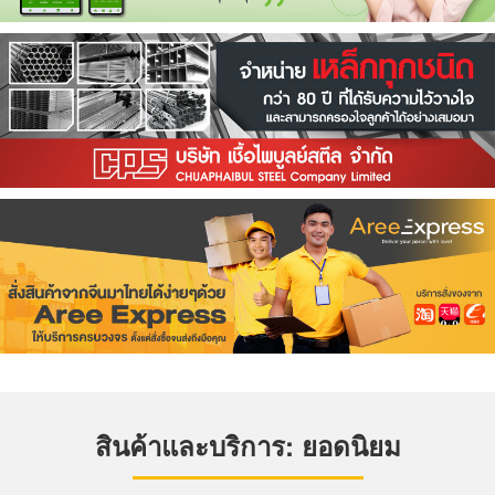
สินค้าและบริการ: ยอดนิยม