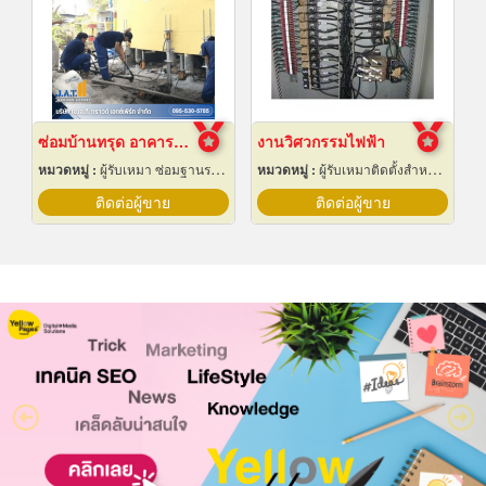
ซ่อมบ้านทรุด อาคารทรุด
งานวิศวกรรมไฟฟ้า
หมวดหมู่ :
ผู้รับเหมา ซ่อมฐานรากและโครงสร้างก่อสร้าง
หมวดหมู่ :
ผู้รับเหมาติดตั้งสำหรับบ้านและโรงงานไฟฟ้า
ติดต่อผู้ขาย
ติดต่อผู้ขาย