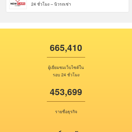
24 ชั่วโมง – นิวรถเช่า
665,410
ผู้เยี่ยมชมเว็บไซต์ใน
รอบ 24 ชั่วโมง
453,699
รายชื่อธุรกิจ