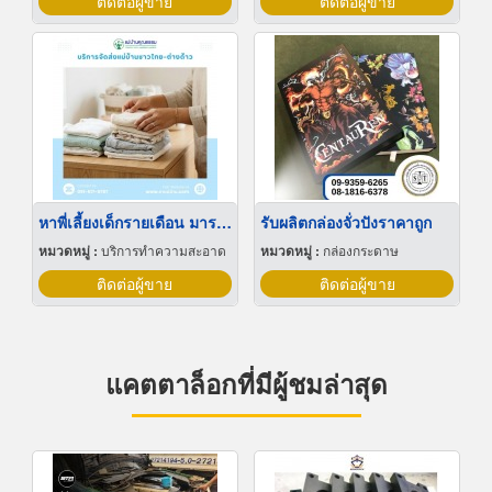
ติดต่อผู้ขาย
ติดต่อผู้ขาย
หาพี่เลี้ยงเด็กรายเดือน มารยาทดี
รับผลิตกล่องจั่วปังราคาถูก
หมวดหมู่ :
บริการทำความสะอาด
หมวดหมู่ :
กล่องกระดาษ
ติดต่อผู้ขาย
ติดต่อผู้ขาย
แคตตาล็อกที่มีผู้ชมล่าสุด