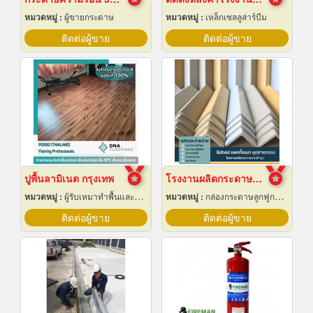
หมวดหมู่ :
ผู้ขายกระดาษ
หมวดหมู่ :
เหล็กเซลลูล่าร์บีม
ติดต่อผู้ขาย
ติดต่อผู้ขาย
ปูพื้นลามิเนต กรุงเทพ
โรงงานผลิตกระดาษฉากเข้ามุม
หมวดหมู่ :
ผู้รับเหมาทำพื้นและทางเดิน
หมวดหมู่ :
กล่องกระดาษลูกฟูกและไฟเบอร์
ติดต่อผู้ขาย
ติดต่อผู้ขาย