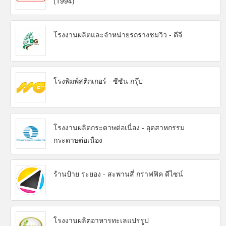
(1994)
โรงงานผลิตและจำหน่ายรถรางชมวิว - ดีจี
โรงพิมพ์สติกเกอร์ - ซีซัน กรุ๊ป
โรงงานผลิตกระดาษต่อเนื่อง - อุตสาหกรรม
กระดาษต่อเนื่อง
ร้านป้าย ระยอง - สะพานสี่ กราฟฟิค ดีไซน์
โรงงานผลิตอาหารทะเลแปรรูป