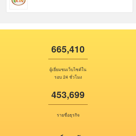
665,410
ผู้เยี่ยมชมเว็บไซต์ใน
รอบ 24 ชั่วโมง
453,699
รายชื่อธุรกิจ