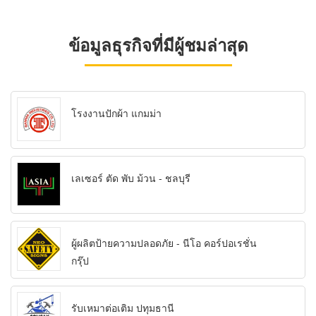
ข้อมูลธุรกิจที่มีผู้ชมล่าสุด
โรงงานปักผ้า แกมม่า
เลเซอร์ ตัด พับ ม้วน - ชลบุรี
ผู้ผลิตป้ายความปลอดภัย - นีโอ คอร์ปอเรชั่น
กรุ๊ป
รับเหมาต่อเติม ปทุมธานี