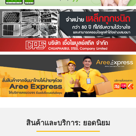
สินค้าและบริการ: ยอดนิยม