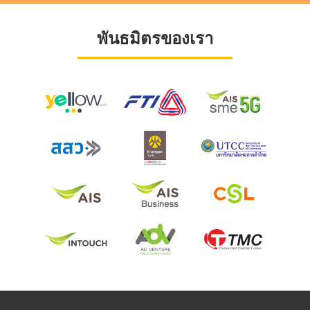
พันธมิตรของเรา