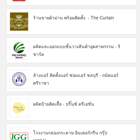
ร้านขายผ้าม่าน พร้อมติดตั้ง - The Curtain
ผลิตและออกแบบชั้นวางสินค้าอุตสาหกรรม - ริ
ชาร์ด
ล้างแอร์ ติดตั้งแอร์ ซ่อมแอร์ ชลบุรี - ถนัดแอร์
ศรีราชา
ผลิตป้ายติดเสื้อ - ปริ๊นซ์ ครีเอชั่น
โรงงานกล่องกระดาษ อินเตอร์กรีน กรุ๊ป