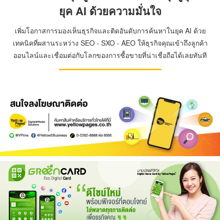
ยุค AI ด้วยความมั่นใจ
เพิ่มโอกาสการมองเห็นธุรกิจและติดอันดับการค้นหาในยุค AI ด้วย
เทคนิคที่ผสานระหว่าง SEO - SXO - AEO ให้ธุรกิจคุณเข้าถึงลูกค้า
ออนไลน์และเชื่อมต่อกับโลกของการซื้อขายที่น่าเชื่อถือได้เลยทันที