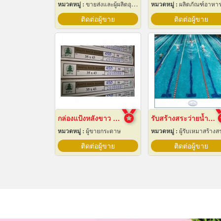
หมวดหมู่ :
ขายส่งและผู้ผลิตอุปกรณ์เครื่องใช้ไฟฟ้า
หมวดหมู่ :
ผลิตภัณฑ์อาหา
ติดต่อผู้ขาย
ติดต่อผู้ขาย
กล่องแป้งหลังขาว บางเลนเกรดA(BL-Aหลังขาว)
รับสร้างสระว่ายน้ำ ราคาถูก
หมวดหมู่ :
ผู้ขายกระดาษ
หมวดหมู่ :
ผู้รับเหมาสร้างสระว่ายน้
ติดต่อผู้ขาย
ติดต่อผู้ขาย