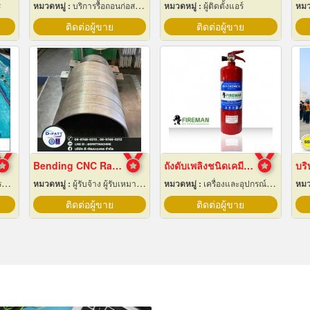
ร
หมวดหมู่ :
บริการรื้อถอนก่อสร้าง
หมวดหมู่ :
ผู้ติดตั้งแอร์
หมว
ติดต่อผู้ขาย
ติดต่อผู้ขาย
Bending CNC Rayong
ถังดับเพลิงชนิดเคมีแห้ง สำหรับติดรถยนต์
ำ
หมวดหมู่ :
ผู้รับจ้าง ผู้รับเหมากลึง
หมวดหมู่ :
เครื่องและอุปกรณ์ดับเพลิง
หมว
ติดต่อผู้ขาย
ติดต่อผู้ขาย