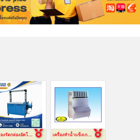
เครื่องรัดกล่องอัตโนมัติ
เครื่องทำน้ำแข็งเกล็ดกรอบ เชียงใหม่