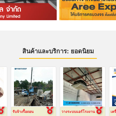
สินค้าและบริการ: ยอดนิยม
รับจ้างรื้อถอน
วางระบบแอร์โรงงาน