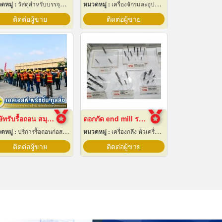
ดหมู่ :
วัสดุสำหรับบรรจุหีบห่อเครื่องจักรกล
หมวดหมู่ :
เครื่องจักรและอุปกรณ์ผลิตน้ำแข็ง
ติดต่อผู้ขาย
ติดต่อผู้ขาย
บริษัทรับรื้อถอน สมุทรปราการ
ดอกกัด end mill ราคาส่ง
ดหมู่ :
บริการรื้อถอนก่อสร้าง
หมวดหมู่ :
เครื่องกลึง หัวเครื่องและอุปกรณ์
ติดต่อผู้ขาย
ติดต่อผู้ขาย