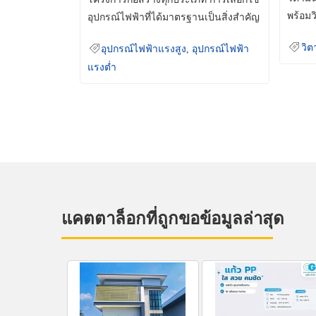
พร้อมว
อุปกรณ์ไฟฟ้าที่ได้มาตรฐานเป็นสิ่งสำคัญ
มินเม็
ที่ช่วยเพิ่มความปลอดภัย
วิต
อุปกรณ์ไฟฟ้าแรงสูง
,
อุปกรณ์ไฟฟ้า
แรงต่ำ
แคตตาล็อกที่ถูกขอข้อมูลล่าสุด