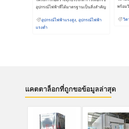
พร้อมว
อุปกรณ์ไฟฟ้าที่ได้มาตรฐานเป็นสิ่งสำคัญ
มินเม็
ที่ช่วยเพิ่มความปลอดภัย
วิต
อุปกรณ์ไฟฟ้าแรงสูง
,
อุปกรณ์ไฟฟ้า
แรงต่ำ
แคตตาล็อกที่ถูกขอข้อมูลล่าสุด