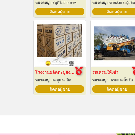
หมวดหมู่ :
สตูดิโอถ่ายภาพ
หมวดหมู่ :
ขายส่งและผู้ผลิตอุปกรณ์เครื่องใช้ไฟ
ติดต่อผู้ขาย
ติดต่อผู้ขาย
โรงงานผลิตตะปูสังกะสี
รถเครนให้เช่า
หมวดหมู่ :
ตะปูและเป๊ก
หมวดหมู่ :
เครนและปั้นจั่น
ติดต่อผู้ขาย
ติดต่อผู้ขาย