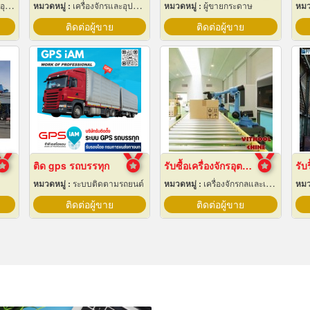
ฟ้า
หมวดหมู่ :
เครื่องจักรและอุปกรณ์ผลิตน้ำแข็ง
หมวดหมู่ :
ผู้ขายกระดาษ
หมว
ติดต่อผู้ขาย
ติดต่อผู้ขาย
ติด gps รถบรรทุก
รับซื้อเครื่องจักรอุตสาหกรรมมือสอง
รับ
หมวดหมู่ :
ระบบติดตามรถยนต์
หมวดหมู่ :
เครื่องจักรกลและเครื่องมือกล
หมว
ติดต่อผู้ขาย
ติดต่อผู้ขาย