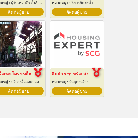
ดหมู่ :
ผู้รับเหมาติดตั้งสำหรับบ้านและโรงงานไฟฟ้า
หมวดหมู่ :
บริการจัดส่งน้ำ
ติดต่อผู้ขาย
ติดต่อผู้ขาย
รื้อถอนโครงเหล็ก
สินค้า scg พร้อมส่ง
ดหมู่ :
บริการรื้อถอนก่อสร้าง
หมวดหมู่ :
วัสดุก่อสร้าง
ติดต่อผู้ขาย
ติดต่อผู้ขาย