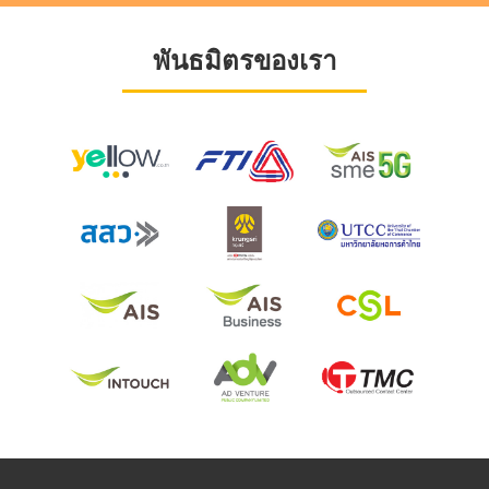
พันธมิตรของเรา