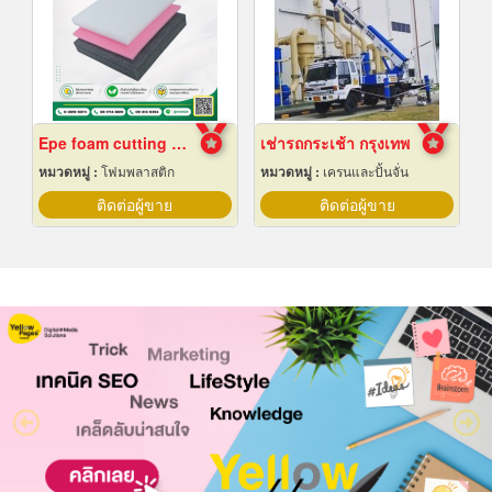
Epe foam cutting Pad
เช่ารถกระเช้า กรุงเทพ
หมวดหมู่ :
โฟมพลาสติก
หมวดหมู่ :
เครนและปั้นจั่น
ติดต่อผู้ขาย
ติดต่อผู้ขาย