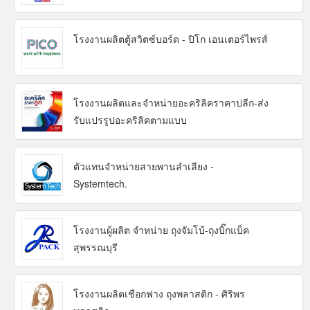
โรงงานผลิตตู้สวิตซ์บอร์ด - ปิโก เอนเตอร์ไพรส์
โรงงานผลิตและจำหน่ายอะคริลิคราคาปลีก-ส่ง
รับแปรรูปอะคริลิคตามแบบ
ตัวแทนจำหน่ายสายพานลำเลียง -
Systemtech.
โรงงานผู้ผลิต จำหน่าย ถุงจัมโบ้-ถุงบิ๊กแบ็ค
สุพรรณบุรี
โรงงานผลิตเชือกฟาง ถุงพลาสติก - ศิริพร