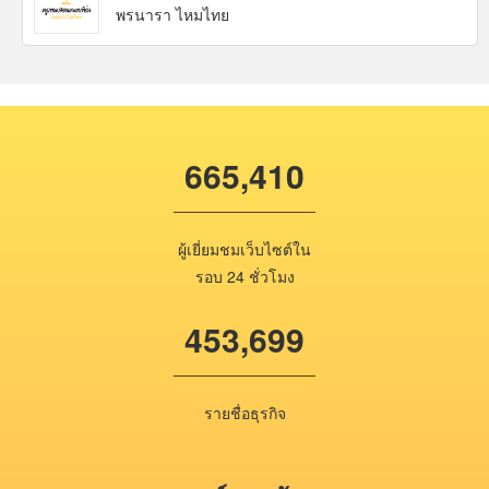
พรนารา ไหมไทย
665,410
ผู้เยี่ยมชมเว็บไซต์ใน
รอบ 24 ชั่วโมง
453,699
รายชื่อธุรกิจ