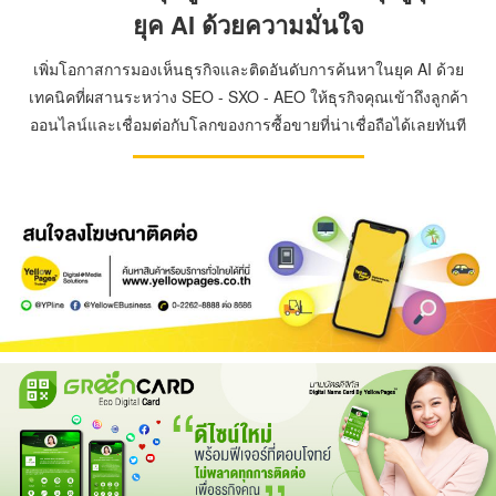
ยุค AI ด้วยความมั่นใจ
เพิ่มโอกาสการมองเห็นธุรกิจและติดอันดับการค้นหาในยุค AI ด้วย
เทคนิคที่ผสานระหว่าง SEO - SXO - AEO ให้ธุรกิจคุณเข้าถึงลูกค้า
ออนไลน์และเชื่อมต่อกับโลกของการซื้อขายที่น่าเชื่อถือได้เลยทันที