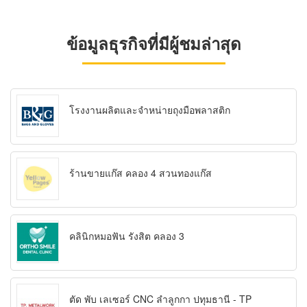
ข้อมูลธุรกิจที่มีผู้ชมล่าสุด
โรงงานผลิตและจำหน่ายถุงมือพลาสติก
ร้านขายแก๊ส คลอง 4 สวนทองแก๊ส
คลินิกหมอฟัน รังสิต คลอง 3
ตัด พับ เลเซอร์ CNC ลำลูกกา ปทุมธานี - TP