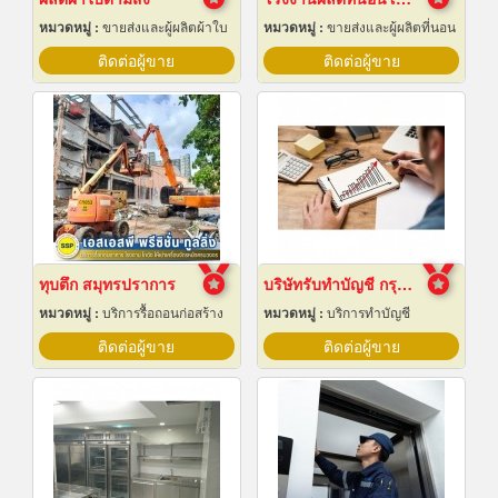
หมวดหมู่ :
ขายส่งและผู้ผลิตผ้าใบ
หมวดหมู่ :
ขายส่งและผู้ผลิตที่นอน
ติดต่อผู้ขาย
ติดต่อผู้ขาย
ทุบตึก สมุทรปราการ
บริษัทรับทำบัญชี กรุงเทพ
หมวดหมู่ :
บริการรื้อถอนก่อสร้าง
หมวดหมู่ :
บริการทำบัญชี
ติดต่อผู้ขาย
ติดต่อผู้ขาย