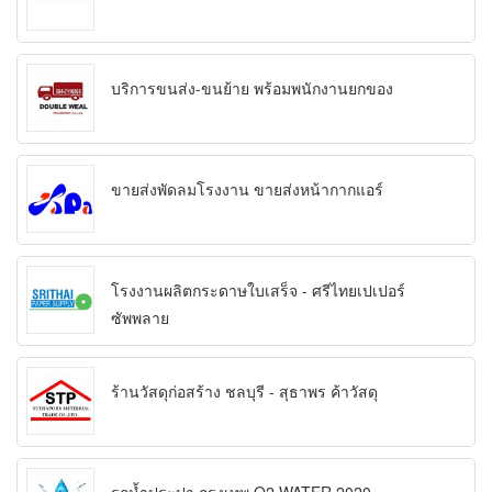
บริการขนส่ง-ขนย้าย พร้อมพนักงานยกของ
ขายส่งพัดลมโรงงาน ขายส่งหน้ากากแอร์
โรงงานผลิตกระดาษใบเสร็จ - ศรีไทยเปเปอร์
ซัพพลาย
ร้านวัสดุก่อสร้าง ชลบุรี - สุธาพร ค้าวัสดุ