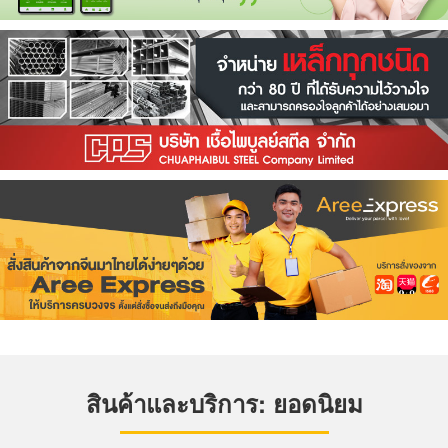
สินค้าและบริการ: ยอดนิยม