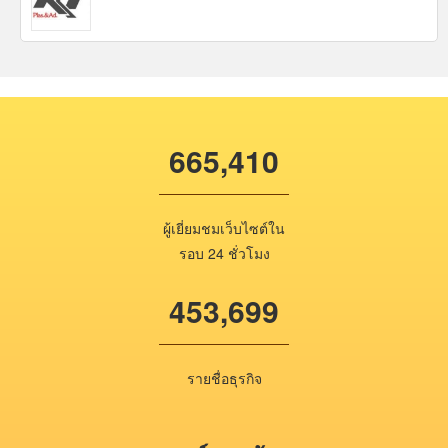
665,410
ผู้เยี่ยมชมเว็บไซต์ใน
รอบ 24 ชั่วโมง
453,699
รายชื่อธุรกิจ