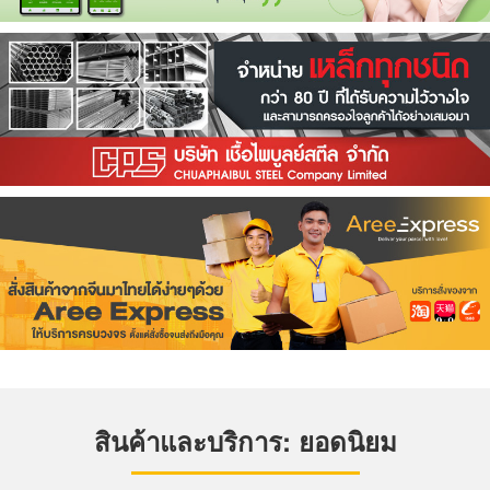
สินค้าและบริการ: ยอดนิยม