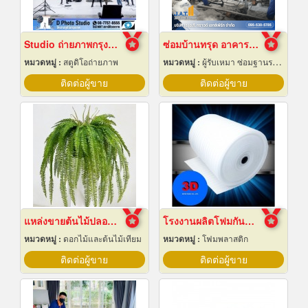
Studio ถ่ายภาพกรุงเทพ
ซ่อมบ้านทรุด อาคารทรุด
หมวดหมู่ :
สตูดิโอถ่ายภาพ
หมวดหมู่ :
ผู้รับเหมา ซ่อมฐานรากและโครงสร้างก่อสร้าง
ติดต่อผู้ขาย
ติดต่อผู้ขาย
แหล่งขายต้นไม้ปลอมราคาถูก
โรงงานผลิตโฟมกันกระแทก
หมวดหมู่ :
ดอกไม้และต้นไม้เทียม
หมวดหมู่ :
โฟมพลาสติก
ติดต่อผู้ขาย
ติดต่อผู้ขาย