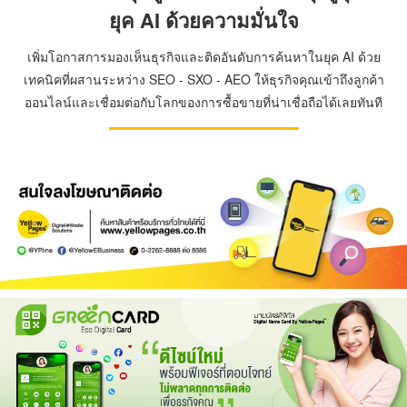
ยุค AI ด้วยความมั่นใจ
เพิ่มโอกาสการมองเห็นธุรกิจและติดอันดับการค้นหาในยุค AI ด้วย
เทคนิคที่ผสานระหว่าง SEO - SXO - AEO ให้ธุรกิจคุณเข้าถึงลูกค้า
ออนไลน์และเชื่อมต่อกับโลกของการซื้อขายที่น่าเชื่อถือได้เลยทันที