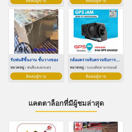
ติดต่อผู้ขาย
ติดต่อผู้ขาย
รับพ่นสีชิ้นงาน ชั้นวางของ
กล้องตรวจจับตรวจจับการหลับใน
หมวดหมู่ :
พ่นสีและตกแต่ง
หมวดหมู่ :
ระบบติดตามรถยนต์
ติดต่อผู้ขาย
ติดต่อผู้ขาย
แคตตาล็อกที่มีผู้ชมล่าสุด