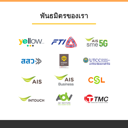
พันธมิตรของเรา