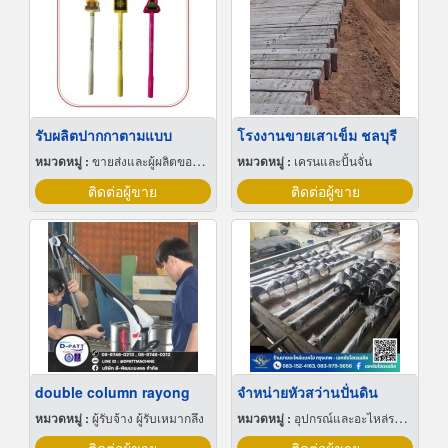
รับผลิตปากกาตามแบบ
โรงงานขายเสาเข็ม ชลบุรี
หมวดหมู่ :
ขายส่งและผู้ผลิตของขวัญและของชำร่วย
หมวดหมู่ :
เครนและปั้นจั่น
ติดต่อผู้ขาย
ติดต่อผู้ขาย
double column rayong
จำหน่ายหัวสว่านปั่นดิน
หมวดหมู่ :
ผู้รับจ้าง ผู้รับเหมากลึง
หมวดหมู่ :
อุปกรณ์และอะไหล่รถแทรกเตอร์