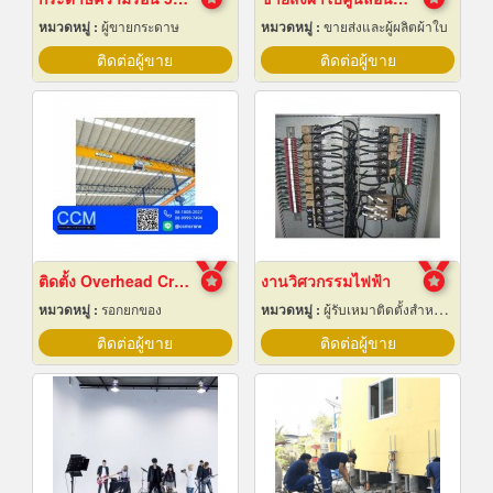
หมวดหมู่ :
ผู้ขายกระดาษ
หมวดหมู่ :
ขายส่งและผู้ผลิตผ้าใบ
ติดต่อผู้ขาย
ติดต่อผู้ขาย
ติดตั้ง Overhead Crane
งานวิศวกรรมไฟฟ้า
หมวดหมู่ :
รอกยกของ
หมวดหมู่ :
ผู้รับเหมาติดตั้งสำหรับบ้านและโรงงานไฟฟ้า
ติดต่อผู้ขาย
ติดต่อผู้ขาย