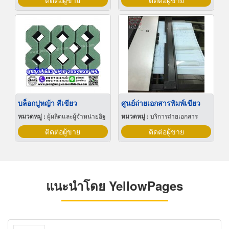
ติดต่อผู้ขาย
ติดต่อผู้ขาย
บล็อกปูหญ้า สีเขียว
ศูนย์ถ่ายเอกสารพิมพ์เขียว
หมวดหมู่ :
ผู้ผลิตและผู้จำหน่ายอิฐ
หมวดหมู่ :
บริการถ่ายเอกสาร
ติดต่อผู้ขาย
ติดต่อผู้ขาย
แนะนำโดย YellowPages