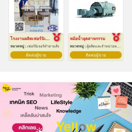
โรงงานผลิตเฟอร์นิเจอร์สเตนเลสหรู
หม้อน้ำอุตสาหกรรม
หมวดหมู่ :
เฟอร์นิเจอร์ทำตามสั่ง
หมวดหมู่ :
ผู้ผลิตและจำหน่ายหม้อน้ำทางอุตสาหกรรม
ติดต่อผู้ขาย
ติดต่อผู้ขาย