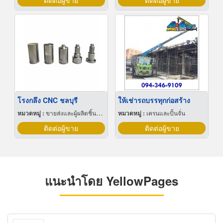
ติดต่อผู้ขาย
ติดต่อผู้ขาย
โรงกลึง CNC ชลบุรี
ให้เช่ารถบรรทุกก่อสร้าง
หมวดหมู่ :
ขายส่งและผู้ผลิตชิ้นส่วนและอะไหล่เครื่องจักรกล
หมวดหมู่ :
เครนและปั้นจั่น
ติดต่อผู้ขาย
ติดต่อผู้ขาย
แนะนำโดย YellowPages