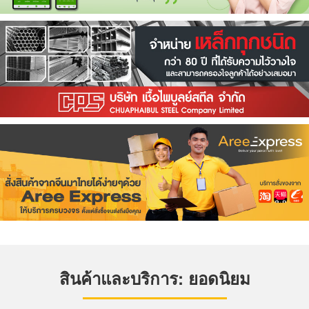
สินค้าและบริการ: ยอดนิยม