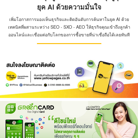
ยุค AI ด้วยความมั่นใจ
เพิ่มโอกาสการมองเห็นธุรกิจและติดอันดับการค้นหาในยุค AI ด้วย
เทคนิคที่ผสานระหว่าง SEO - SXO - AEO ให้ธุรกิจคุณเข้าถึงลูกค้า
ออนไลน์และเชื่อมต่อกับโลกของการซื้อขายที่น่าเชื่อถือได้เลยทันที