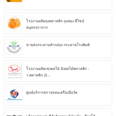
โรงงานผลิตถุงพลาสติก ถุงทอง ดีไซน์
สมุทรปราการ
ขายส่งกระดาษทำกล่อง กระดาษโรงพิมพ์
โรงงานผลิตเข่งผลไม้ ลังผลไม้พลาสติก -
ว.พลาสติก (2...
ศูนย์บริการตรวจสอบเครื่องมือวัด