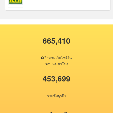
665,410
ผู้เยี่ยมชมเว็บไซต์ใน
รอบ 24 ชั่วโมง
453,699
รายชื่อธุรกิจ