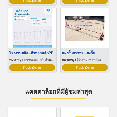
ติดต่อผู้ขาย
ติดต่อผู้ขาย
โรงงานผลิตแก้วพลาสติกPP
แผงกั้นจราจร แผงกั้น
หมวดหมู่ :
ภาชนะพลาสติกสำหรับบรรจุ
หมวดหมู่ :
ผู้รับเหมาทำหลังคา
ติดต่อผู้ขาย
ติดต่อผู้ขาย
แคตตาล็อกที่มีผู้ชมล่าสุด