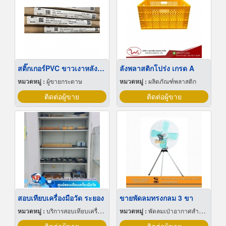
สติ๊กเกอร์PVC ขาวเงาหลังเขียว
ลังพลาสติกโปร่ง เกรด A
หมวดหมู่ :
ผู้ขายกระดาษ
หมวดหมู่ :
ผลิตภัณฑ์พลาสติก
ติดต่อผู้ขาย
ติดต่อผู้ขาย
สอบเทียบเครื่องมือวัด ระยอง
ขายพัดลมทรงกลม 3 ขา
หมวดหมู่ :
บริการสอบเทียบเครื่องมือวัด
หมวดหมู่ :
พัดลมเป่าอากาศสำหรับอุตสาหกรรม