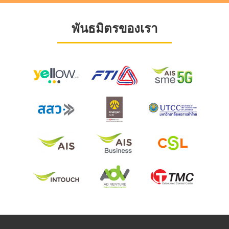
พันธมิตรของเรา