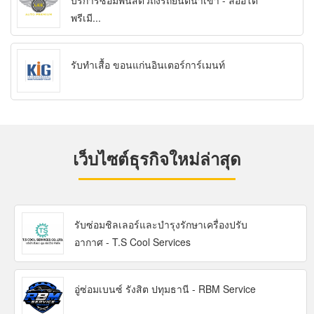
บริการซ่อมพ่นสีตัวถังรถยนต์นำเข้า - ลีออโต้
พรีเมี...
รับทำเสื้อ ขอนแก่นอินเตอร์การ์เมนท์
เว็บไซต์ธุรกิจใหม่ล่าสุด
รับซ่อมชิลเลอร์และบำรุงรักษาเครื่องปรับ
อากาศ - T.S Cool Services
อู่ซ่อมเบนซ์ รังสิต ปทุมธานี - RBM Service