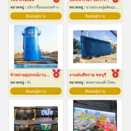
หมวดหมู่ :
บริการรื้อถอนก่อสร้าง
หมวดหมู่ :
ขายส่งและผู้ผลิตอุปกรณ์เครื่องใช้ไฟฟ้า
ติดต่อผู้ขาย
ติดต่อผู้ขาย
จำหน่ายอุปกรณ์งานระบบประปา
งานพ่นสีทราย ชลบุรี
หมวดหมู่ :
ถัง
หมวดหมู่ :
พ่นทรายบนผิวโลหะ
ติดต่อผู้ขาย
ติดต่อผู้ขาย