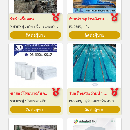
รับจ้างรื้อถอน
จำหน่ายอุปกรณ์งานระบบประปา
หมวดหมู่ :
บริการรื้อถอนก่อสร้าง
หมวดหมู่ :
ถัง
ติดต่อผู้ขาย
ติดต่อผู้ขาย
ขายส่งโฟมบางกันกระแทก ราคาโรงงาน
รับสร้างสระว่ายน้ำ ราคาถูก
หมวดหมู่ :
โฟมพลาสติก
หมวดหมู่ :
ผู้รับเหมาสร้างสระว่ายน้ำ
ติดต่อผู้ขาย
ติดต่อผู้ขาย