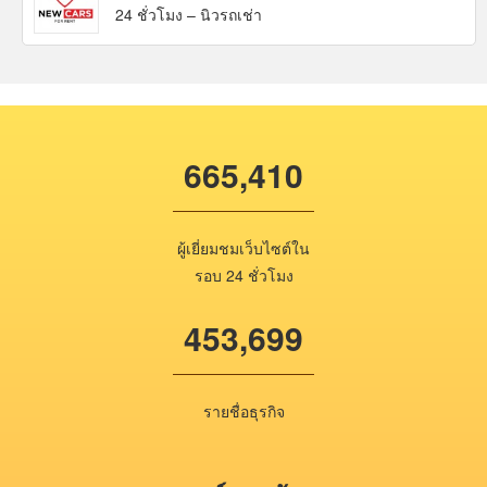
24 ชั่วโมง – นิวรถเช่า
665,410
ผู้เยี่ยมชมเว็บไซต์ใน
รอบ 24 ชั่วโมง
453,699
รายชื่อธุรกิจ