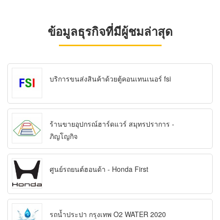
ข้อมูลธุรกิจที่มีผู้ชมล่าสุด
บริการขนส่งสินค้าด้วยตู้คอนเทนเนอร์ fsi
ร้านขายอุปกรณ์ฮาร์ดแวร์ สมุทรปราการ -
ภิญโญกิจ
ศูนย์รถยนต์ฮอนด้า - Honda First
รถน้ำประปา กรุงเทพ O2 WATER 2020