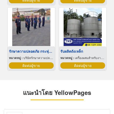
ติดต่อผู้ขาย
ติดต่อผู้ขาย
รักษาความปลอดภัย กระทุ่มแบน สมุทรสาคร
รับผลิตถังเหล็ก
หมวดหมู่ :
บริษัทรักษาความปลอดภัย 24 ชม.
หมวดหมู่ :
เครื่องผสมสำหรับงาน อุตสาหกรรม
ติดต่อผู้ขาย
ติดต่อผู้ขาย
แนะนำโดย YellowPages