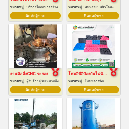
หมวดหมู่ :
บริการรื้อถอนก่อสร้าง
หมวดหมู่ :
พ่นทรายบนผิวโลหะ
ติดต่อผู้ขาย
ติดต่อผู้ขาย
งานมิลลิ่งCNC ระยอง
โฟมอีพีอีป้องกันไฟฟ้าสถิต
หมวดหมู่ :
ผู้รับจ้าง ผู้รับเหมากลึง
หมวดหมู่ :
โฟมพลาสติก
ติดต่อผู้ขาย
ติดต่อผู้ขาย