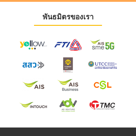
พันธมิตรของเรา