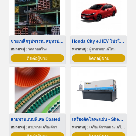
ขายเหล็กรูปพรรณ สมุทรปราการ
Honda City e:HEV โปรโมชั่น
หมวดหมู่ :
วัสดุก่อสร้าง
หมวดหมู่ :
ผู้ขายรถยนต์ใหม่
ติดต่อผู้ขาย
ติดต่อผู้ขาย
สายพานแบบพิเศษ Coated
เครื่องตัดโลหะแผ่น - Shearing machine
หมวดหมู่ :
สายพานเครื่องจักร
หมวดหมู่ :
เครื่องจักรกลและเครื่องมือกล