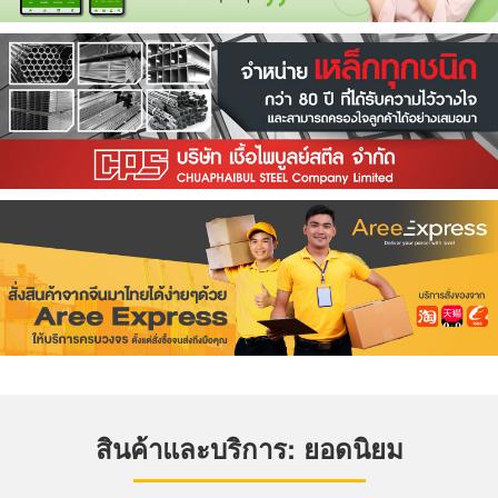
สินค้าและบริการ: ยอดนิยม