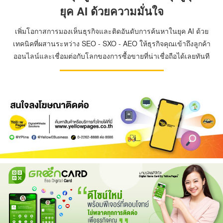
ยุค AI ด้วยความมั่นใจ
เพิ่มโอกาสการมองเห็นธุรกิจและติดอันดับการค้นหาในยุค AI ด้วย
เทคนิคที่ผสานระหว่าง SEO - SXO - AEO ให้ธุรกิจคุณเข้าถึงลูกค้า
ออนไลน์และเชื่อมต่อกับโลกของการซื้อขายที่น่าเชื่อถือได้เลยทันที