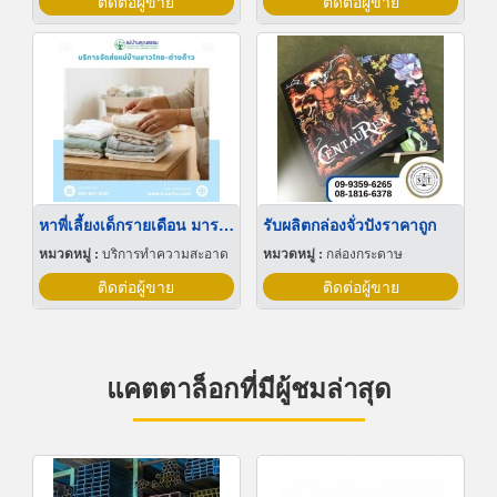
ติดต่อผู้ขาย
ติดต่อผู้ขาย
หาพี่เลี้ยงเด็กรายเดือน มารยาทดี
รับผลิตกล่องจั่วปังราคาถูก
หมวดหมู่ :
บริการทำความสะอาด
หมวดหมู่ :
กล่องกระดาษ
ติดต่อผู้ขาย
ติดต่อผู้ขาย
แคตตาล็อกที่มีผู้ชมล่าสุด