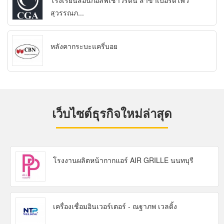
โรงเรียนสอนกอล์ฟเชาวรัตน์ สาขาเบอร์ดี้ไฟว์
สุวรรณภ...
หลังคากระบะแครี่บอย
เว็บไซต์ธุรกิจใหม่ล่าสุด
โรงงานผลิตหน้ากากแอร์ AIR GRILLE นนทบุรี
เครื่องเชื่อมอินเวอร์เตอร์ - ณฐาภพ เวลดิ้ง