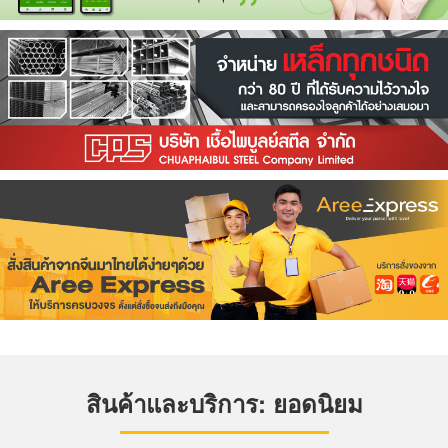
สินค้าและบริการ: ยอดนิยม