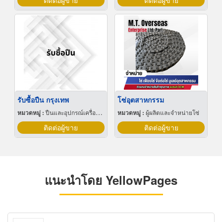
ติดต่อผู้ขาย
ติดต่อผู้ขาย
รับซื้อปืน กรุงเทพ
โซ่อุตสาหกรรม
หมวดหมู่ :
ปืนและอุปกรณ์เครื่องใช้
หมวดหมู่ :
ผู้ผลิตและจำหน่ายโซ่
ติดต่อผู้ขาย
ติดต่อผู้ขาย
แนะนำโดย YellowPages