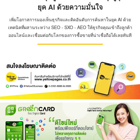
ยุค AI ด้วยความมั่นใจ
เพิ่มโอกาสการมองเห็นธุรกิจและติดอันดับการค้นหาในยุค AI ด้วย
เทคนิคที่ผสานระหว่าง SEO - SXO - AEO ให้ธุรกิจคุณเข้าถึงลูกค้า
ออนไลน์และเชื่อมต่อกับโลกของการซื้อขายที่น่าเชื่อถือได้เลยทันที