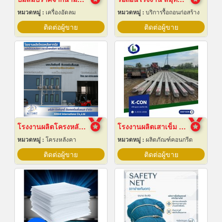
หมวดหมู่ :
เครื่องอัดลม
หมวดหมู่ :
บริการรื้อถอนก่อสร้าง
ติดต่อผู้ขาย
ติดต่อผู้ขาย
โรงงานผลิตโครงหลังคาสำเร็จรูป
โรงงานผลิตเสาเข็ม สมุทรปราการ
หมวดหมู่ :
โครงหลังคา
หมวดหมู่ :
ผลิตภัณฑ์คอนกรีต
ติดต่อผู้ขาย
ติดต่อผู้ขาย