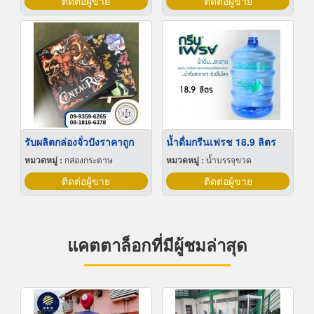
ติดต่อผู้ขาย
ติดต่อผู้ขาย
รับผลิตกล่องจั่วปังราคาถูก
น้ำดื่มกรีนเฟรช 18.9 ลิตร
หมวดหมู่ :
กล่องกระดาษ
หมวดหมู่ :
น้ำบรรจุขวด
ติดต่อผู้ขาย
ติดต่อผู้ขาย
แคตตาล็อกที่มีผู้ชมล่าสุด