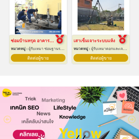
ซ่อมบ้านทรุด อาคารทรุด
เสาเข็มเจาะระบบแห้ง
หมวดหมู่ :
ผู้รับเหมา ซ่อมฐานรากและโครงสร้างก่อสร้าง
หมวดหมู่ :
ผู้รับเหมาตอกและเจาะเสาเข็ม
ติดต่อผู้ขาย
ติดต่อผู้ขาย