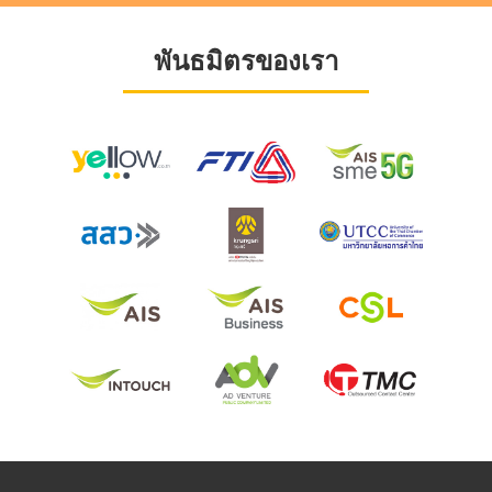
พันธมิตรของเรา