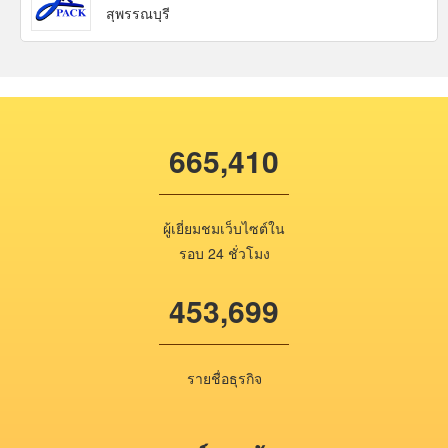
สุพรรณบุรี
665,410
ผู้เยี่ยมชมเว็บไซต์ใน
รอบ 24 ชั่วโมง
453,699
รายชื่อธุรกิจ