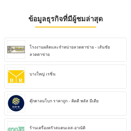
ข้อมูลธุรกิจที่มีผู้ชมล่าสุด
โรงงานผลิตและจำหน่ายลวดตาข่าย - เส้นชัย
ลวดตาข่าย
บางใหญ่ เรซิ่น
ตุ๊กตาลมโบก ราคาถูก - คิดดี พลัส มีเดีย
ร้านเครื่องครัวสแตนเลส-อาณัติ