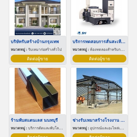
บริษัทรับสร้างบ้านกรุงเทพ
บริการทดสอบการสั่นสะเทือน
หมวดหมู่ :
รับเหมาก่อสร้างทั่วไป
หมวดหมู่ :
ห้องทดลองสำหรับการทดสอบ
ติดต่อผู้ขาย
ติดต่อผู้ขาย
ร้านพับสแตนเลส นนทบุรี
ช่างรับเหมาสร้างโรงงาน ระยอง
หมวดหมู่ :
บริการตัดและพับโลหะด้วยเลเซอร์
หมวดหมู่ :
อุปกรณ์และอะไหล่เครื่องลำเลียงวัสดุ