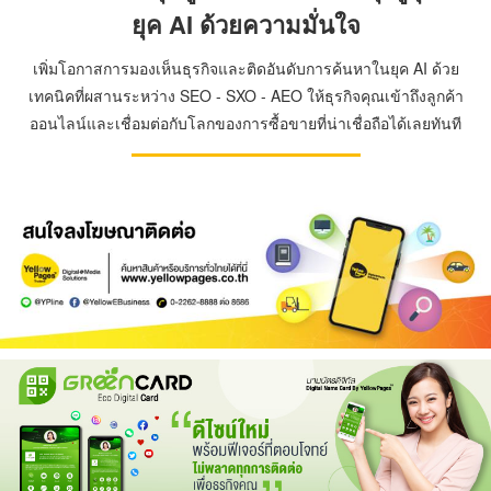
ยุค AI ด้วยความมั่นใจ
เพิ่มโอกาสการมองเห็นธุรกิจและติดอันดับการค้นหาในยุค AI ด้วย
เทคนิคที่ผสานระหว่าง SEO - SXO - AEO ให้ธุรกิจคุณเข้าถึงลูกค้า
ออนไลน์และเชื่อมต่อกับโลกของการซื้อขายที่น่าเชื่อถือได้เลยทันที