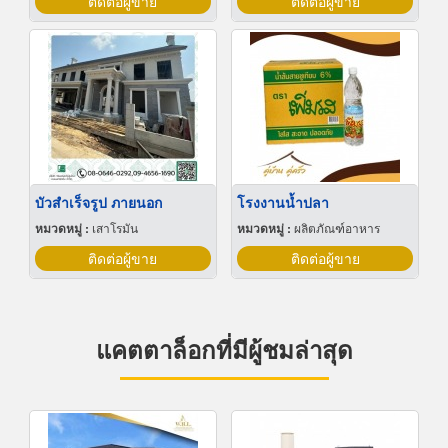
ติดต่อผู้ขาย
ติดต่อผู้ขาย
บัวสําเร็จรูป ภายนอก
โรงงานน้ำปลา
หมวดหมู่ :
เสาโรมัน
หมวดหมู่ :
ผลิตภัณฑ์อาหาร
ติดต่อผู้ขาย
ติดต่อผู้ขาย
แคตตาล็อกที่มีผู้ชมล่าสุด