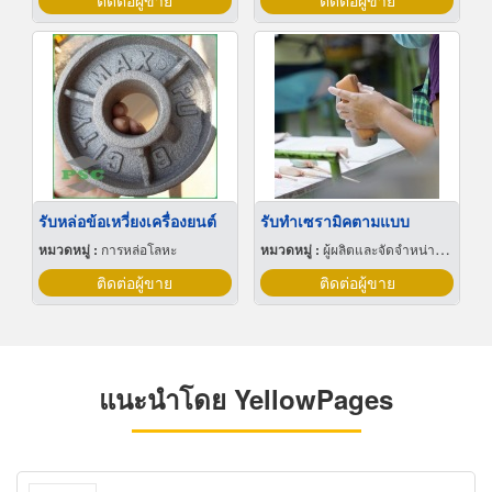
ติดต่อผู้ขาย
ติดต่อผู้ขาย
รับหล่อข้อเหวี่ยงเครื่องยนต์
รับทําเซรามิคตามแบบ
หมวดหมู่ :
การหล่อโลหะ
หมวดหมู่ :
ผู้ผลิตและจัดจำหน่ายกระเบื้องเซรามิก
ติดต่อผู้ขาย
ติดต่อผู้ขาย
แนะนำโดย YellowPages