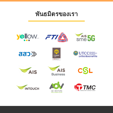
พันธมิตรของเรา