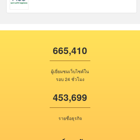
665,410
ผู้เยี่ยมชมเว็บไซต์ใน
รอบ 24 ชั่วโมง
453,699
รายชื่อธุรกิจ