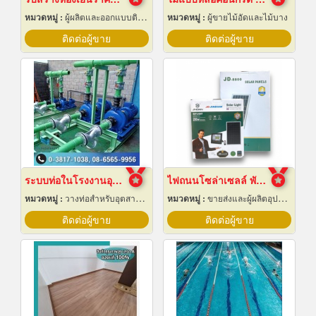
หมวดหมู่ :
ผู้ผลิตและออกแบบติดตั้งห้องเย็น
หมวดหมู่ :
ผู้ขายไม้อัดและไม้บาง
ติดต่อผู้ขาย
ติดต่อผู้ขาย
ระบบท่อในโรงงานอุตสาหกรรม
ไฟถนนโซล่าเซลล์ พัทยา ชลบุรี
หมวดหมู่ :
วางท่อสำหรับอุตสาหกรรมท่อ
หมวดหมู่ :
ขายส่งและผู้ผลิตอุปกรณ์เครื่องใช้ไฟฟ้า
ติดต่อผู้ขาย
ติดต่อผู้ขาย