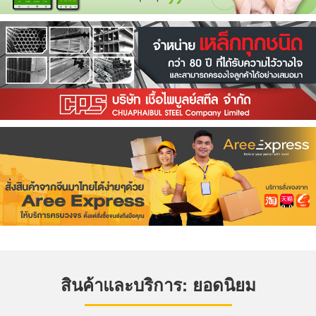
สินค้าและบริการ: ยอดนิยม