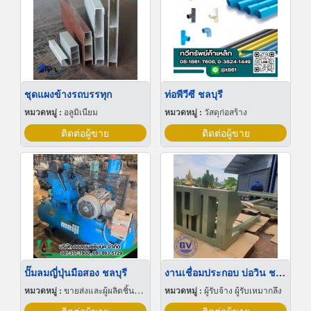
ชุดแผงข้างรถบรรทุก
ท่อพีวีซี ชลบุรี
หมวดหมู่ :
อลูมิเนียม
หมวดหมู่ :
วัสดุก่อสร้าง
ติดต่อผู้ขาย
ติดต่อผู้ขาย
ปั๊มลมญี่ปุ่นมือสอง ชลบุรี
งานเชื่อมประกอบ บ่อวิน ชลบุรี
หมวดหมู่ :
ขายส่งและผู้ผลิตชิ้นส่วนและอะไหล่เครื่องจักรกล
หมวดหมู่ :
ผู้รับจ้าง ผู้รับเหมากลึง