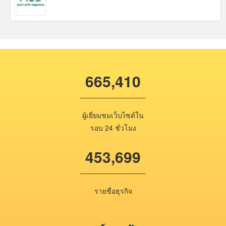
665,410
ผู้เยี่ยมชมเว็บไซต์ใน
รอบ 24 ชั่วโมง
453,699
รายชื่อธุรกิจ