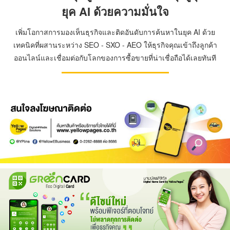
ยุค AI ด้วยความมั่นใจ
เพิ่มโอกาสการมองเห็นธุรกิจและติดอันดับการค้นหาในยุค AI ด้วย
เทคนิคที่ผสานระหว่าง SEO - SXO - AEO ให้ธุรกิจคุณเข้าถึงลูกค้า
ออนไลน์และเชื่อมต่อกับโลกของการซื้อขายที่น่าเชื่อถือได้เลยทันที