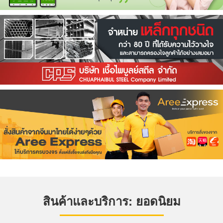
สินค้าและบริการ: ยอดนิยม