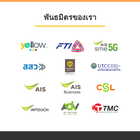
พันธมิตรของเรา