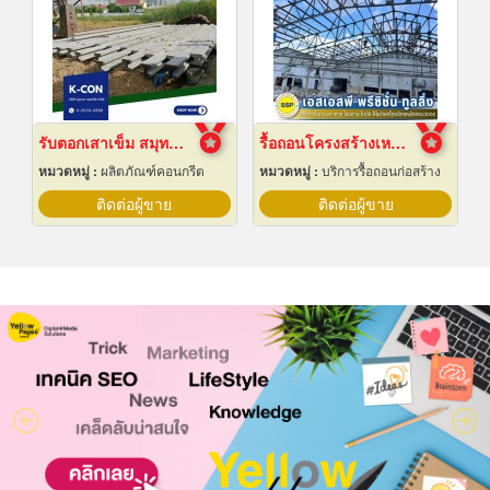
รับตอกเสาเข็ม สมุทรปราการ ราคาถูก
รื้อถอนโครงสร้างเหล็ก สมุทรปราการ
หมวดหมู่ :
ผลิตภัณฑ์คอนกรีต
หมวดหมู่ :
บริการรื้อถอนก่อสร้าง
ติดต่อผู้ขาย
ติดต่อผู้ขาย