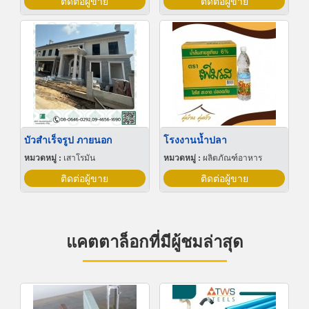
ติดต่อผู้ขาย
ติดต่อผู้ขาย
บัวสําเร็จรูป ภายนอก
โรงงานน้ำปลา
หมวดหมู่ :
เสาโรมัน
หมวดหมู่ :
ผลิตภัณฑ์อาหาร
ติดต่อผู้ขาย
ติดต่อผู้ขาย
แคตตาล็อกที่มีผู้ชมล่าสุด