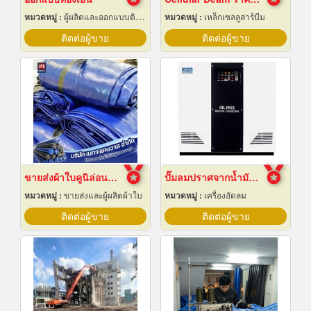
หมวดหมู่ :
ผู้ผลิตและออกแบบติดตั้งห้องเย็น
หมวดหมู่ :
เหล็กเซลลูล่าร์บีม
ติดต่อผู้ขาย
ติดต่อผู้ขาย
ขายส่งผ้าใบคูนิล่อนยกม้วนราคาส่ง
ปั๊มลมปราศจากน้ำมันแบบบูสเตอร์
หมวดหมู่ :
ขายส่งและผู้ผลิตผ้าใบ
หมวดหมู่ :
เครื่องอัดลม
ติดต่อผู้ขาย
ติดต่อผู้ขาย