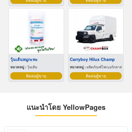
ติดต่อผู้ขาย
ติดต่อผู้ขาย
วุ้นเส้นหมูกะทะ
Carryboy Hilux Champ
หมวดหมู่ :
วุ้นเส้น
หมวดหมู่ :
ผลิตภัณฑ์ไฟเบอร์กลาส
ติดต่อผู้ขาย
ติดต่อผู้ขาย
แนะนำโดย YellowPages