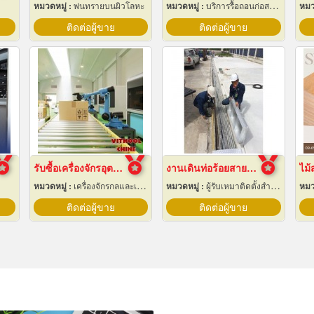
หมวดหมู่ :
พ่นทรายบนผิวโลหะ
หมวดหมู่ :
บริการรื้อถอนก่อสร้าง
หมว
ติดต่อผู้ขาย
ติดต่อผู้ขาย
รับซื้อเครื่องจักรอุตสาหกรรมมือสอง
งานเดินท่อร้อยสายไฟฟ้า ระยอง
หมวดหมู่ :
เครื่องจักรกลและเครื่องมือกล
หมวดหมู่ :
ผู้รับเหมาติดตั้งสำหรับบ้านและโรงงานไฟฟ้า
หมว
ติดต่อผู้ขาย
ติดต่อผู้ขาย