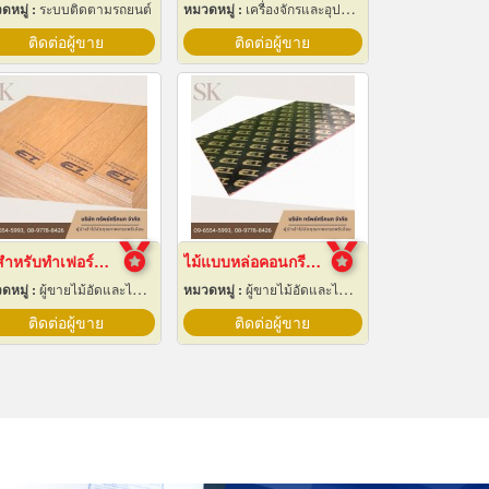
ดหมู่ :
ระบบติดตามรถยนต์
หมวดหมู่ :
เครื่องจักรและอุปกรณ์ผลิตน้ำแข็ง
ติดต่อผู้ขาย
ติดต่อผู้ขาย
ไม้สำหรับทำเฟอร์นิเจอร์
ไม้แบบหล่อคอนกรีต ไม้แบบเทปูน
ดหมู่ :
ผู้ขายไม้อัดและไม้บาง
หมวดหมู่ :
ผู้ขายไม้อัดและไม้บาง
ติดต่อผู้ขาย
ติดต่อผู้ขาย