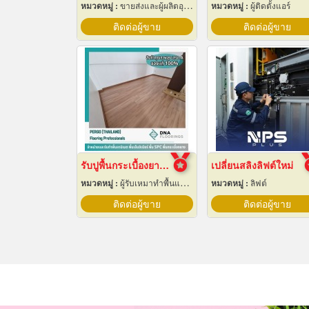
หมวดหมู่ :
ขายส่งและผู้ผลิตอุปกรณ์เครื่องใช้ไฟฟ้า
หมวดหมู่ :
ผู้ติดตั้งแอร์
ติดต่อผู้ขาย
ติดต่อผู้ขาย
รับปูพื้นกระเบื้องยางลายไม้
เปลี่ยนสลิงลิฟต์ใหม่
หมวดหมู่ :
ผู้รับเหมาทำพื้นและทางเดิน
หมวดหมู่ :
ลิฟต์
ติดต่อผู้ขาย
ติดต่อผู้ขาย