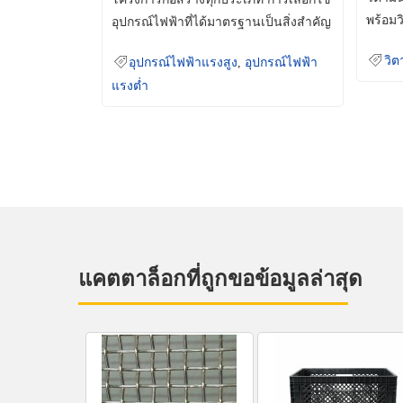
พร้อมว
อุปกรณ์ไฟฟ้าที่ได้มาตรฐานเป็นสิ่งสำคัญ
มินเม็
ที่ช่วยเพิ่มความปลอดภัย
วิต
อุปกรณ์ไฟฟ้าแรงสูง
,
อุปกรณ์ไฟฟ้า
แรงต่ำ
แคตตาล็อกที่ถูกขอข้อมูลล่าสุด