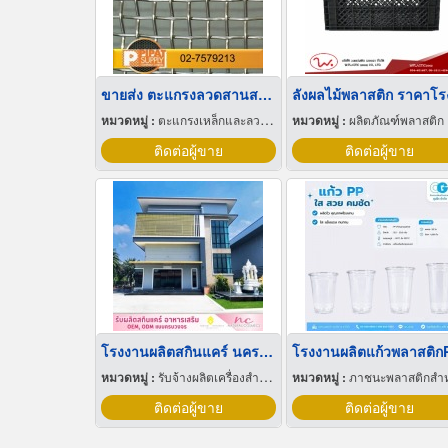
ขายส่ง ตะแกรงลวดสานสแตนเลส
หมวดหมู่ :
ตะแกรงเหล็กและลวดตาข่าย
หมวดหมู่ :
ผลิตภัณฑ์พลาสติก
ติดต่อผู้ขาย
ติดต่อผู้ขาย
โรงงานผลิตสกินแคร์ นครปฐม
โรงงานผลิตแก้วพลาสติก
หมวดหมู่ :
รับจ้างผลิตเครื่องสำอาง
หมวดหมู่ :
ภาชนะพลาสติกสำหรับบรรจ
ติดต่อผู้ขาย
ติดต่อผู้ขาย