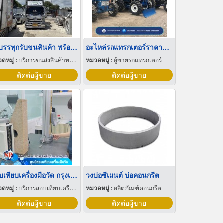
รถบรรทุกรับขนสินค้า พร้อมคนยกของ
อะไหล่รถแทรกเตอร์ราคาถูก นครสวรรค์
ดหมู่ :
บริการขนส่งสินค้าทางบก
หมวดหมู่ :
ผู้ขายรถแทรกเตอร์
ติดต่อผู้ขาย
ติดต่อผู้ขาย
สอบเทียบเครื่องมือวัด กรุงเทพ
วงบ่อซีเมนต์ บ่อคอนกรีต
ดหมู่ :
บริการสอบเทียบเครื่องมือวัด
หมวดหมู่ :
ผลิตภัณฑ์คอนกรีต
ติดต่อผู้ขาย
ติดต่อผู้ขาย