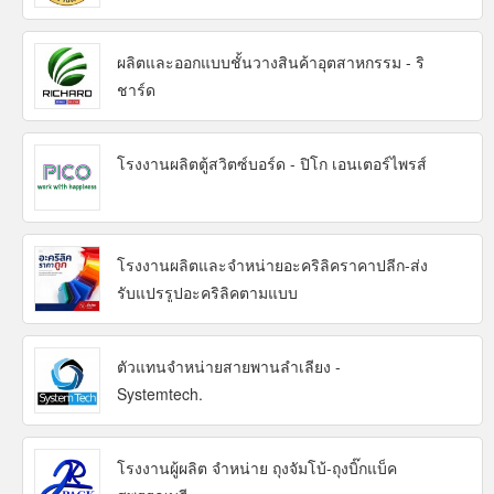
ผลิตและออกแบบชั้นวางสินค้าอุตสาหกรรม - ริ
ชาร์ด
โรงงานผลิตตู้สวิตซ์บอร์ด - ปิโก เอนเตอร์ไพรส์
โรงงานผลิตและจำหน่ายอะคริลิคราคาปลีก-ส่ง
รับแปรรูปอะคริลิคตามแบบ
ตัวแทนจำหน่ายสายพานลำเลียง -
Systemtech.
โรงงานผู้ผลิต จำหน่าย ถุงจัมโบ้-ถุงบิ๊กแบ็ค