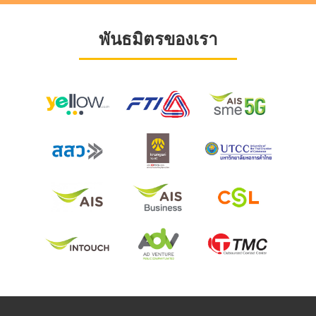
พันธมิตรของเรา