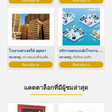
ติดต่อผู้ขาย
ติดต่อผู้ขาย
โรงงานพาเลทไม้ อยุธยา
บริการออกแบบผังโรงงาน Lay out
หมวดหมู่ :
พาเลทและที่รองเลื่อนกะบะ
หมวดหมู่ :
ที่ปรึกษาธุรกิจ
ติดต่อผู้ขาย
ติดต่อผู้ขาย
แคตตาล็อกที่มีผู้ชมล่าสุด