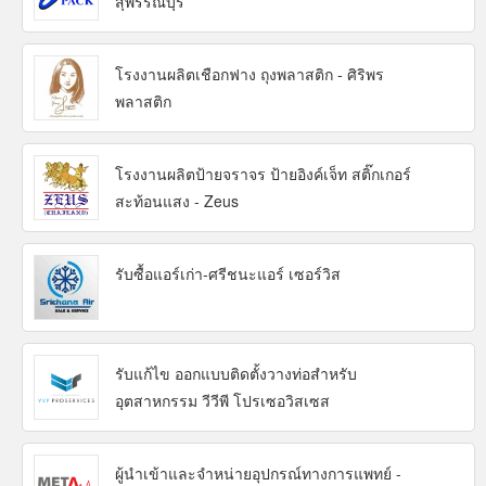
สุพรรณบุรี
โรงงานผลิตเชือกฟาง ถุงพลาสติก - ศิริพร
พลาสติก
โรงงานผลิตป้ายจราจร ป้ายอิงค์เจ็ท สติ๊กเกอร์
สะท้อนแสง - Zeus
รับซื้อแอร์เก่า-ศรีชนะแอร์ เซอร์วิส
รับแก้ไข ออกแบบติดตั้งวางท่อสำหรับ
อุตสาหกรรม วีวีพี โปรเซอวิสเซส
ผู้นำเข้าและจำหน่ายอุปกรณ์ทางการแพทย์ -