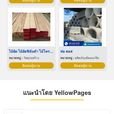
ติดต่อผู้ขาย
ติดต่อผู้ขาย
ไม้อัด ไม้อัดฟิล์มดำ ไม้โครง นนทบุรี
ท่อ คลส
หมวดหมู่ :
วัสดุก่อสร้าง
หมวดหมู่ :
ผลิตภัณฑ์คอนกรีต
ติดต่อผู้ขาย
ติดต่อผู้ขาย
แนะนำโดย YellowPages