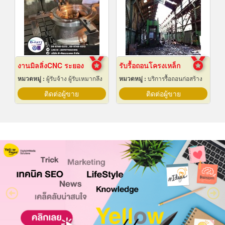
งานมิลลิ่งCNC ระยอง
รับรื้อถอนโครงเหล็ก
หมวดหมู่ :
ผู้รับจ้าง ผู้รับเหมากลึง
หมวดหมู่ :
บริการรื้อถอนก่อสร้าง
ติดต่อผู้ขาย
ติดต่อผู้ขาย