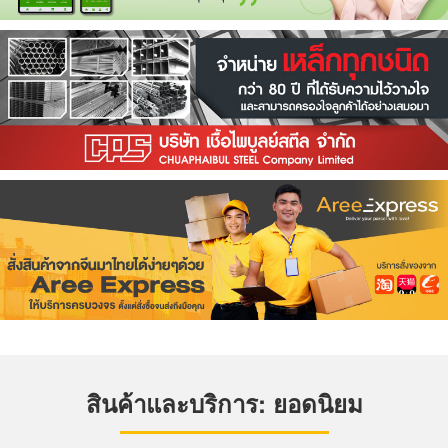
สินค้าและบริการ: ยอดนิยม