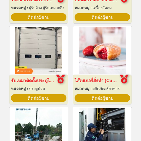
หมวดหมู่ :
ผู้รับจ้าง ผู้รับเหมากลึง
หมวดหมู่ :
เครื่องอัดลม
ติดต่อผู้ขาย
ติดต่อผู้ขาย
รับเหมาติดตั้งประตูไฮสปีดดอร์
ไส้เบเกอรี่สั่งทำ (Custom bakery fillings)
หมวดหมู่ :
ประตูม้วน
หมวดหมู่ :
ผลิตภัณฑ์อาหาร
ติดต่อผู้ขาย
ติดต่อผู้ขาย