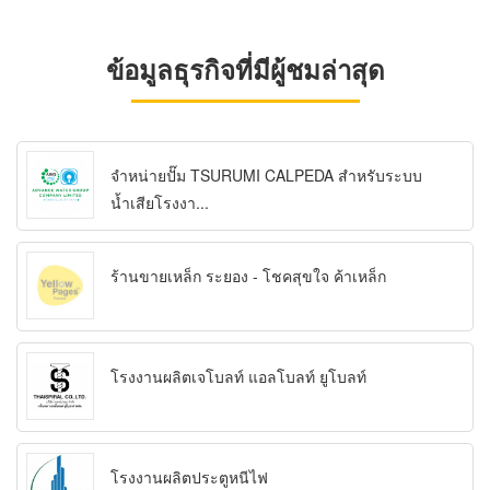
ข้อมูลธุรกิจที่มีผู้ชมล่าสุด
จำหน่ายปั๊ม TSURUMI CALPEDA สำหรับระบบ
น้ำเสียโรงงา...
ร้านขายเหล็ก ระยอง - โชคสุขใจ ค้าเหล็ก
โรงงานผลิตเจโบลท์ แอลโบลท์ ยูโบลท์
โรงงานผลิตประตูหนีไฟ