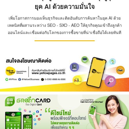
ยุค AI ด้วยความมั่นใจ
เพิ่มโอกาสการมองเห็นธุรกิจและติดอันดับการค้นหาในยุค AI ด้วย
เทคนิคที่ผสานระหว่าง SEO - SXO - AEO ให้ธุรกิจคุณเข้าถึงลูกค้า
ออนไลน์และเชื่อมต่อกับโลกของการซื้อขายที่น่าเชื่อถือได้เลยทันที