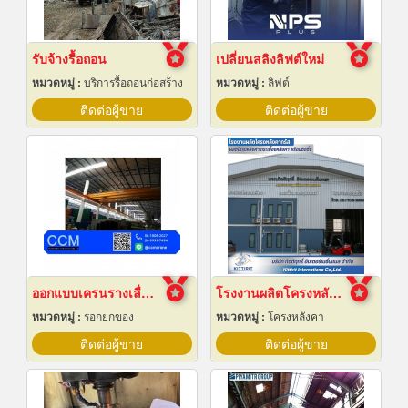
รับจ้างรื้อถอน
เปลี่ยนสลิงลิฟต์ใหม่
หมวดหมู่ :
บริการรื้อถอนก่อสร้าง
หมวดหมู่ :
ลิฟต์
ติดต่อผู้ขาย
ติดต่อผู้ขาย
ออกแบบเครนรางเลื่อนไฟฟ้า
โรงงานผลิตโครงหลังคาสำเร็จรูป
หมวดหมู่ :
รอกยกของ
หมวดหมู่ :
โครงหลังคา
ติดต่อผู้ขาย
ติดต่อผู้ขาย