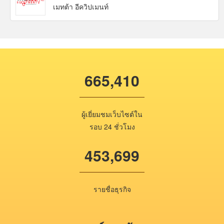
เมทต้า อีควิปเมนท์
665,410
ผู้เยี่ยมชมเว็บไซต์ใน
รอบ 24 ชั่วโมง
453,699
รายชื่อธุรกิจ