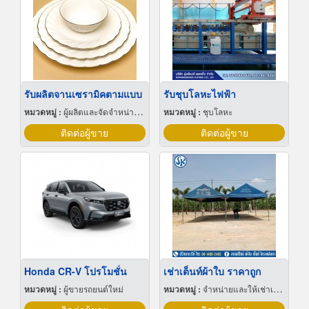
รับผลิตจานเซรามิคตามแบบ
รับชุบโลหะไฟฟ้า
หมวดหมู่ :
ผู้ผลิตและจัดจำหน่ายกระเบื้องเซรามิก
หมวดหมู่ :
ชุบโลหะ
ติดต่อผู้ขาย
ติดต่อผู้ขาย
Honda CR-V โปรโมชั่น
เช่าเต็นท์ผ้าใบ ราคาถูก
หมวดหมู่ :
ผู้ขายรถยนต์ใหม่
หมวดหมู่ :
จำหน่ายและให้เช่าเต็นท์