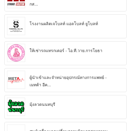
กส...
โรงงานผลิตเจโบลท์ แอลโบลท์ ยูโบลท์
ให้เช่ารถแทรกเตอร์ - ไอ.ที.วาย.การโยธา
ผู้นำเข้าและจำหน่ายอุปกรณ์ทางการแพทย์ -
เมทต้า อีค...
มุ้งลวดนนทบุรี