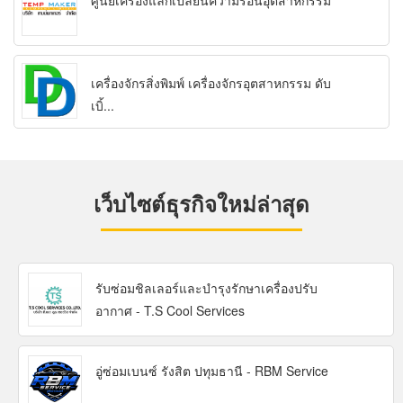
ศูนย์เครื่องแลกเปลี่ยนความร้อนอุตสาหกรรม
เครื่องจักรสิ่งพิมพ์ เครื่องจักรอุตสาหกรรม ดับ
เบิ้...
เว็บไซต์ธุรกิจใหม่ล่าสุด
รับซ่อมชิลเลอร์และบำรุงรักษาเครื่องปรับ
อากาศ - T.S Cool Services
อู่ซ่อมเบนซ์ รังสิต ปทุมธานี - RBM Service