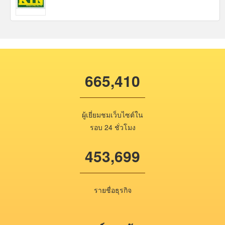
665,410
ผู้เยี่ยมชมเว็บไซต์ใน
รอบ 24 ชั่วโมง
453,699
รายชื่อธุรกิจ