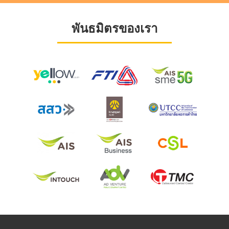
พันธมิตรของเรา