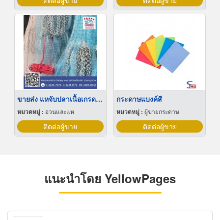
ติดต่อผู้ขาย
ติดต่อผู้ขาย
ขายส่ง แหจับปลาเนื้อเกรดA อย่างดี
กระดาษแบงค์สี
หมวดหมู่ :
อวนและแห
หมวดหมู่ :
ผู้ขายกระดาษ
ติดต่อผู้ขาย
ติดต่อผู้ขาย
แนะนำโดย YellowPages