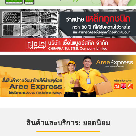
สินค้าและบริการ: ยอดนิยม