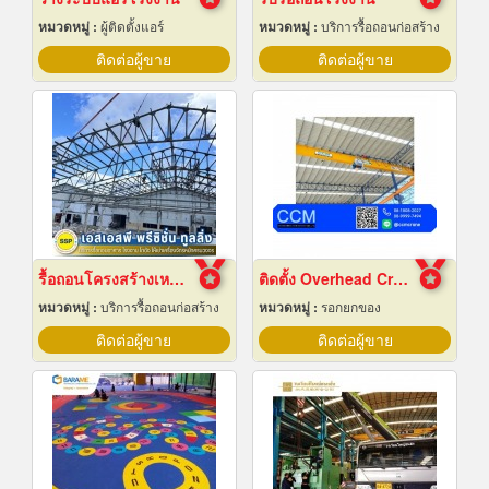
หมวดหมู่ :
ผู้ติดตั้งแอร์
หมวดหมู่ :
บริการรื้อถอนก่อสร้าง
ติดต่อผู้ขาย
ติดต่อผู้ขาย
รื้อถอนโครงสร้างเหล็ก สมุทรปราการ
ติดตั้ง Overhead Crane
หมวดหมู่ :
บริการรื้อถอนก่อสร้าง
หมวดหมู่ :
รอกยกของ
ติดต่อผู้ขาย
ติดต่อผู้ขาย