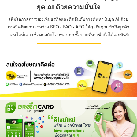
ยุค AI ด้วยความมั่นใจ
เพิ่มโอกาสการมองเห็นธุรกิจและติดอันดับการค้นหาในยุค AI ด้วย
เทคนิคที่ผสานระหว่าง SEO - SXO - AEO ให้ธุรกิจคุณเข้าถึงลูกค้า
ออนไลน์และเชื่อมต่อกับโลกของการซื้อขายที่น่าเชื่อถือได้เลยทันที