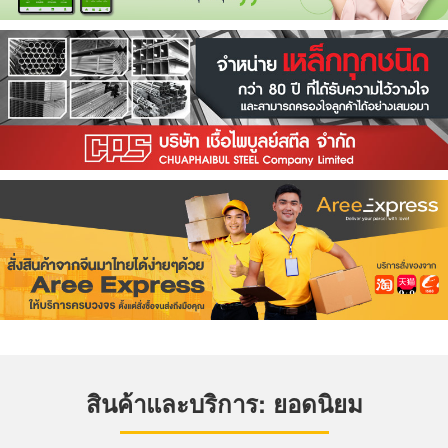
สินค้าและบริการ: ยอดนิยม