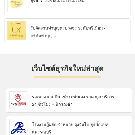
ลุงชาติ รับซื้อแอร์เก่า แอร์เสีย
รับจัดงานทำบุญครบวงจร ระดับพรีเมี่ยม -
บริษัททำบุญ...
เว็บไซต์ธุรกิจใหม่ล่าสุด
รถเช่าสนามบิน เช่ารถขับเอง ราคาถูก บริการ
24 ชั่วโมง – นิวรถเช่า
โรงงานผู้ผลิต จำหน่าย ถุงจัมโบ้-ถุงบิ๊กแบ็ค
สุพรรณบุรี