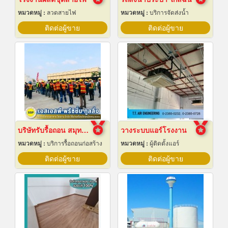
หมวดหมู่ :
ลวดสายไฟ
หมวดหมู่ :
บริการจัดส่งน้ำ
ติดต่อผู้ขาย
ติดต่อผู้ขาย
บริษัทรับรื้อถอน สมุทรปราการ
วางระบบแอร์โรงงาน
หมวดหมู่ :
บริการรื้อถอนก่อสร้าง
หมวดหมู่ :
ผู้ติดตั้งแอร์
ติดต่อผู้ขาย
ติดต่อผู้ขาย