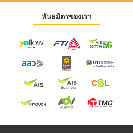
พันธมิตรของเรา