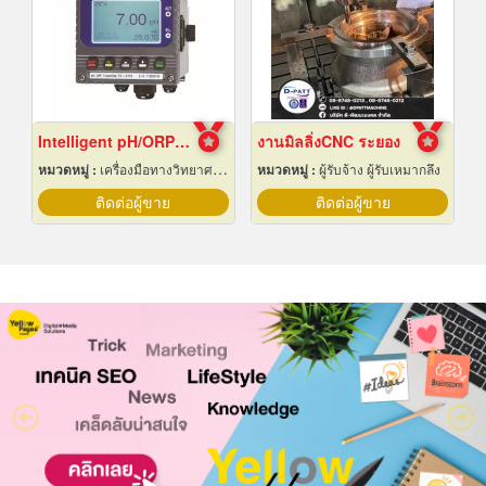
Intelligent pH/ORP Transmitter PC-3110 Series
งานมิลลิ่งCNC ระยอง
หมวดหมู่ :
เครื่องมือทางวิทยาศาสตร์
หมวดหมู่ :
ผู้รับจ้าง ผู้รับเหมากลึง
ติดต่อผู้ขาย
ติดต่อผู้ขาย