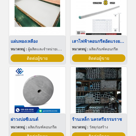
แผ่นทองเหลือง
เสาไฟฟ้าคอนกรีตอัดแรงยาว 8 เมตร ราคาโรงงาน
หมวดหมู่ :
ผู้ผลิตและจำหน่ายเหล็กสเตนเลส
หมวดหมู่ :
ผลิตภัณฑ์คอนกรีต
ติดต่อผู้ขาย
ติดต่อผู้ขาย
ฝาวงบ่อซีเมนต์
ร้านเหล็ก นครศรีธรรมราช
หมวดหมู่ :
ผลิตภัณฑ์คอนกรีต
หมวดหมู่ :
วัสดุก่อสร้าง