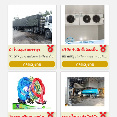
ผ้าใบคลุมรถบรรทุก
บริษัท รับติดตั้งห้องเย็น
หมวดหมู่ :
ขายส่งและผู้ผลิตผ้าใบ
หมวดหมู่ :
ผู้ผลิตและออกแบบติดตั้งห้องเย็น
ติดต่อผู้ขาย
ติดต่อผู้ขาย
โรงงานผลิตชุดสายไฟ
รถส่งน้ำประปา ใกล้ฉัน