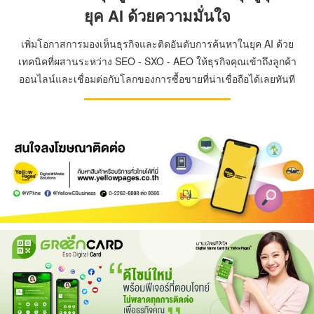
ยุค AI ด้วยความมั่นใจ
เพิ่มโอกาสการมองเห็นธุรกิจและติดอันดับการค้นหาในยุค AI ด้วย
เทคนิคที่ผสานระหว่าง SEO - SXO - AEO ให้ธุรกิจคุณเข้าถึงลูกค้า
ออนไลน์และเชื่อมต่อกับโลกของการซื้อขายที่น่าเชื่อถือได้เลยทันที