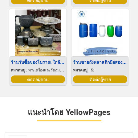
ติดต่อผู้ขาย
ติดต่อผู้ขาย
ร้านรับซื้อของโบราณ ใกล้ฉัน
ร้านขายถังพลาสติกมือสอง กรุงเทพ
หมวดหมู่ :
พระเครื่องและวัตถุมงคล
หมวดหมู่ :
ถัง
ติดต่อผู้ขาย
ติดต่อผู้ขาย
แนะนำโดย YellowPages