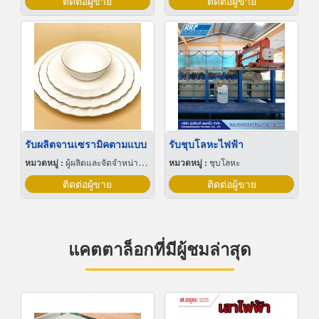
ติดต่อผู้ขาย
ติดต่อผู้ขาย
รับผลิตจานเซรามิคตามแบบ
รับชุบโลหะไฟฟ้า
หมวดหมู่ :
ผู้ผลิตและจัดจำหน่ายกระเบื้องเซรามิก
หมวดหมู่ :
ชุบโลหะ
ติดต่อผู้ขาย
ติดต่อผู้ขาย
แคตตาล็อกที่มีผู้ชมล่าสุด