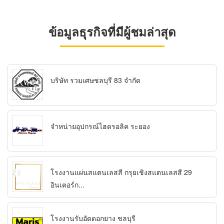
ข้อมูลธุรกิจที่มีผู้ชมล่าสุด
บริษัท รวมเศษชลบุรี 83 จำกัด
จำหน่ายอุปกรณ์ไฮดรอลิค ระยอง
โรงงานแผ่นสแตนเลสสี กรุยเชิงสแตนเลสสี 29
อินเตอร์ก...
โรงงานรับอัดดอกยาง ชลบุรี