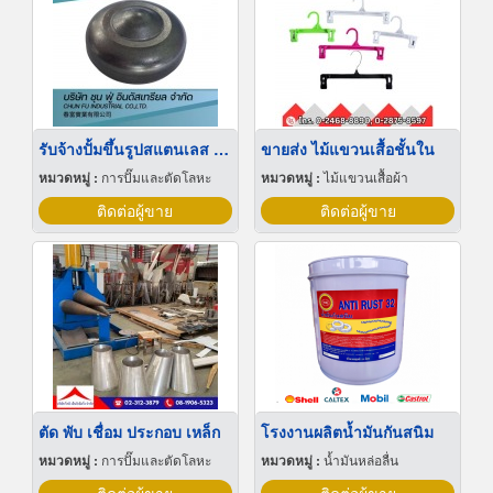
รับจ้างปั้มขึ้นรูปสแตนเลส ชลบุรี
ขายส่ง ไม้แขวนเสื้อชั้นใน
หมวดหมู่ :
การปั๊มและตัดโลหะ
หมวดหมู่ :
ไม้แขวนเสื้อผ้า
ติดต่อผู้ขาย
ติดต่อผู้ขาย
ตัด พับ เชื่อม ประกอบ เหล็ก
โรงงานผลิตน้ำมันกันสนิม
หมวดหมู่ :
การปั๊มและตัดโลหะ
หมวดหมู่ :
น้ำมันหล่อลื่น