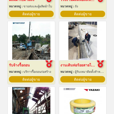
หมวดหมู่ :
ขายส่งและผู้ผลิตผ้าใบ
หมวดหมู่ :
ถัง
ติดต่อผู้ขาย
ติดต่อผู้ขาย
รับจ้างรื้อถอน
งานเดินท่อร้อยสายไฟฟ้า ระยอง
หมวดหมู่ :
บริการรื้อถอนก่อสร้าง
หมวดหมู่ :
ผู้รับเหมาติดตั้งสำหรับบ้านและโรงงานไฟฟ้า
ติดต่อผู้ขาย
ติดต่อผู้ขาย