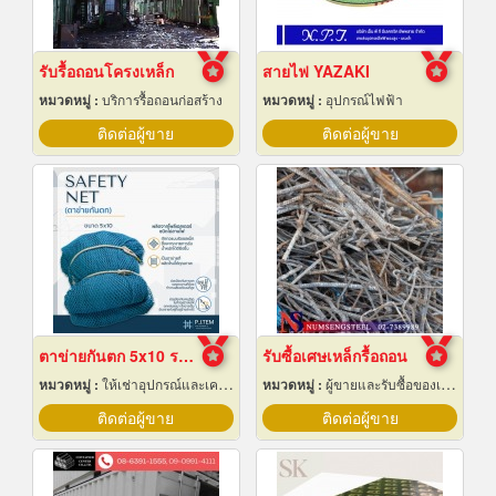
รับรื้อถอนโครงเหล็ก
สายไฟ YAZAKI
หมวดหมู่ :
บริการรื้อถอนก่อสร้าง
หมวดหมู่ :
อุปกรณ์ไฟฟ้า
ติดต่อผู้ขาย
ติดต่อผู้ขาย
ตาข่ายกันตก 5x10 ราคาถูก
รับซื้อเศษเหล็กรื้อถอน
หมวดหมู่ :
ให้เช่าอุปกรณ์และเครื่องใช้สำหรับผู้รับเหมาก่อสร้าง
หมวดหมู่ :
ผู้ขายและรับซื้อของเก่าและเศษเหล็ก
ติดต่อผู้ขาย
ติดต่อผู้ขาย