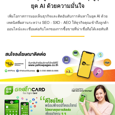
ยุค AI ด้วยความมั่นใจ
เพิ่มโอกาสการมองเห็นธุรกิจและติดอันดับการค้นหาในยุค AI ด้วย
เทคนิคที่ผสานระหว่าง SEO - SXO - AEO ให้ธุรกิจคุณเข้าถึงลูกค้า
ออนไลน์และเชื่อมต่อกับโลกของการซื้อขายที่น่าเชื่อถือได้เลยทันที