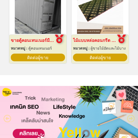
ขายตู้คอนเทนเนอร์มือสอง ราคาถูก
ไม้แบบหล่อคอนกรีต ไม้แบบเทปูน
หมวดหมู่ :
ตู้คอนเทนเนอร์
หมวดหมู่ :
ผู้ขายไม้อัดและไม้บาง
ติดต่อผู้ขาย
ติดต่อผู้ขาย