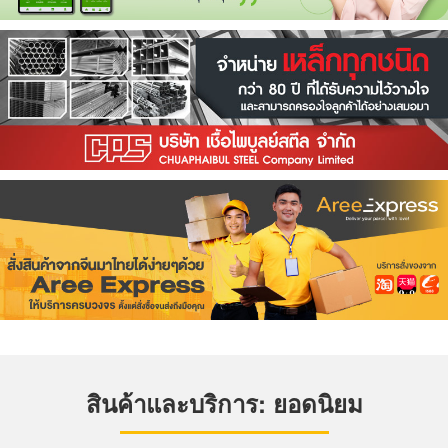
สินค้าและบริการ: ยอดนิยม