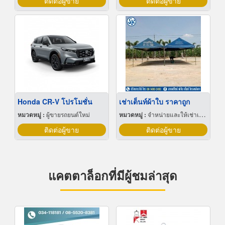
ติดต่อผู้ขาย
ติดต่อผู้ขาย
Honda CR-V โปรโมชั่น
เช่าเต็นท์ผ้าใบ ราคาถูก
หมวดหมู่ :
ผู้ขายรถยนต์ใหม่
หมวดหมู่ :
จำหน่ายและให้เช่าเต็นท์
ติดต่อผู้ขาย
ติดต่อผู้ขาย
แคตตาล็อกที่มีผู้ชมล่าสุด