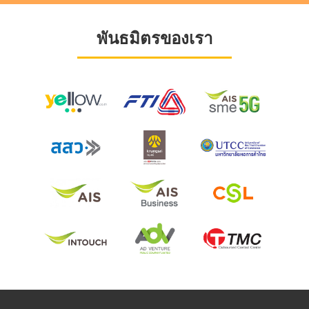
พันธมิตรของเรา