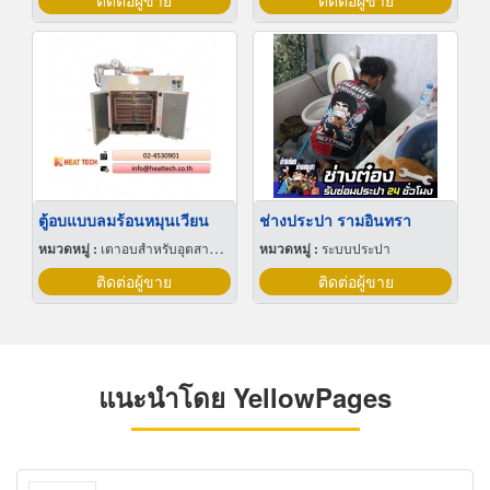
ติดต่อผู้ขาย
ติดต่อผู้ขาย
ตู้อบแบบลมร้อนหมุนเวียน
ช่างประปา รามอินทรา
หมวดหมู่ :
เตาอบสำหรับอุตสาหกรรม
หมวดหมู่ :
ระบบประปา
ติดต่อผู้ขาย
ติดต่อผู้ขาย
แนะนำโดย YellowPages