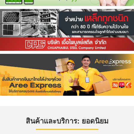
สินค้าและบริการ: ยอดนิยม