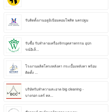
รับติดตั้งงานอลูมิเนียมคอมโพสิต นครปฐม
รับซื้อ รับทำลายเครื่องจักรอุตสาหกรรม อุปก
รณ์อิเล็...
โรงงานผลิตโครงหลังคา กระเบื้องหลังคา พร้อม
ติดตั้ง ...
บริษัทรับทำความสะอาด big cleaning -
บางกอก แคร์ คล...