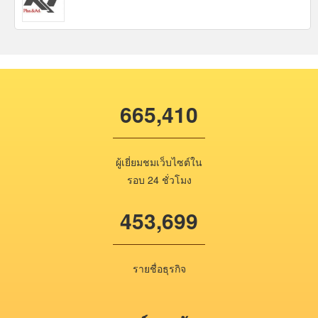
665,410
ผู้เยี่ยมชมเว็บไซต์ใน
รอบ 24 ชั่วโมง
453,699
รายชื่อธุรกิจ