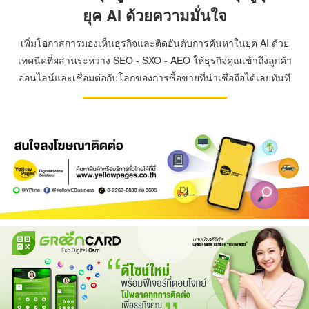
ยุค AI ด้วยความมั่นใจ
เพิ่มโอกาสการมองเห็นธุรกิจและติดอันดับการค้นหาในยุค AI ด้วย
เทคนิคที่ผสานระหว่าง SEO - SXO - AEO ให้ธุรกิจคุณเข้าถึงลูกค้า
ออนไลน์และเชื่อมต่อกับโลกของการซื้อขายที่น่าเชื่อถือได้เลยทันที