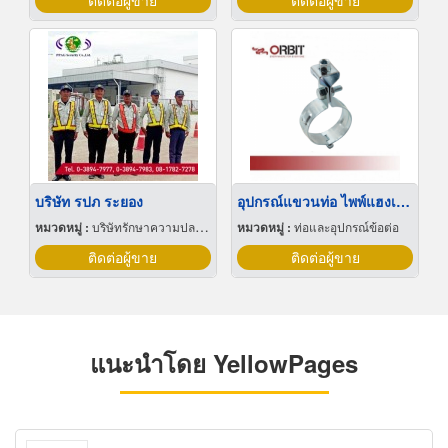
ติดต่อผู้ขาย
ติดต่อผู้ขาย
บริษัท รปภ ระยอง
อุปกรณ์แขวนท่อ ไพพ์แฮงเกอร์
หมวดหมู่ :
บริษัทรักษาความปลอดภัย
หมวดหมู่ :
ท่อและอุปกรณ์ข้อต่อ
ติดต่อผู้ขาย
ติดต่อผู้ขาย
แนะนำโดย YellowPages