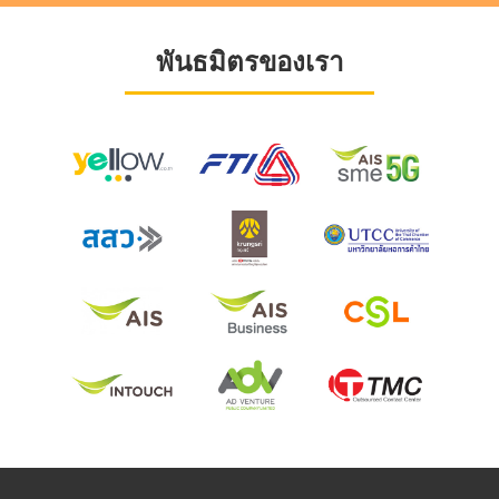
พันธมิตรของเรา