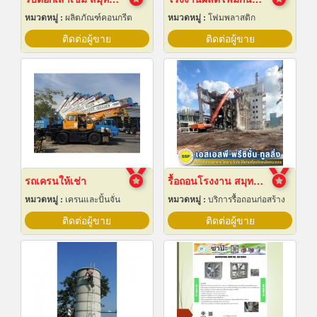
หมวดหมู่ :
ผลิตภัณฑ์คอนกรีต
หมวดหมู่ :
โฟมพลาสติก
ติดต่อผู้ขาย
ติดต่อผู้ขาย
รถเครนให้เช่า
รื้อถอนโรงงาน สมุทรปราการ
หมวดหมู่ :
เครนและปั้นจั่น
หมวดหมู่ :
บริการรื้อถอนก่อสร้าง
ติดต่อผู้ขาย
ติดต่อผู้ขาย