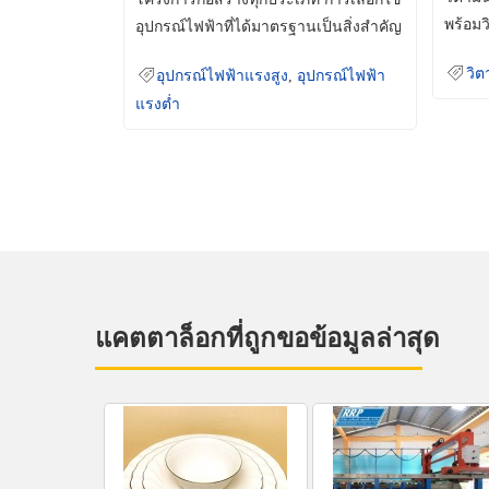
พร้อมว
อุปกรณ์ไฟฟ้าที่ได้มาตรฐานเป็นสิ่งสำคัญ
มินเม็
ที่ช่วยเพิ่มความปลอดภัย
วิต
อุปกรณ์ไฟฟ้าแรงสูง
,
อุปกรณ์ไฟฟ้า
แรงต่ำ
แคตตาล็อกที่ถูกขอข้อมูลล่าสุด