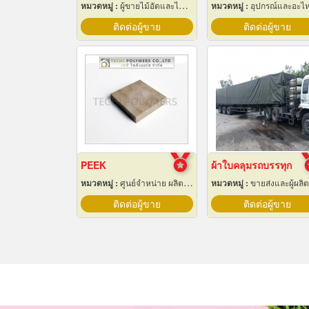
หมวดหมู่ :
ผู้ขายไม้อัดและไม้บาง
หมวดหมู่ :
อุปกรณ์และอะไหล่เครื่องลำเลียงวัสด
ติดต่อผู้ขาย
ติดต่อผู้ขาย
PEEK
ผ้าใบคลุมรถบรรทุก
หมวดหมู่ :
ศูนย์จำหน่าย ผลิตภัณฑ์พลาสติกชนิดแท่ง ท่อ แผ่นและสาย
หมวดหมู่ :
ขายส่งและผู้ผลิตผ้า
ติดต่อผู้ขาย
ติดต่อผู้ขาย