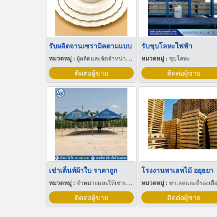
รับผลิตจานเซรามิคตามแบบ
รับชุบโลหะไฟฟ้า
หมวดหมู่ :
ผู้ผลิตและจัดจำหน่ายกระเบื้องเซรามิก
หมวดหมู่ :
ชุบโลหะ
ติดต่อผู้ขาย
ติดต่อผู้ขาย
เช่าเต็นท์ผ้าใบ ราคาถูก
โรงงานพาเลทไม้ อยุธยา
หมวดหมู่ :
จำหน่ายและให้เช่าเต็นท์
หมวดหมู่ :
พาเลทและที่รองเลื่อนกะบ
ติดต่อผู้ขาย
ติดต่อผู้ขาย