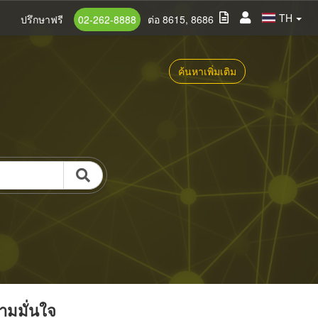
TH
ปรึกษาฟรี
02-262-8888
ต่อ 8615, 8686
ค้นหาเพิ่มเติม
วามมั่นใจ