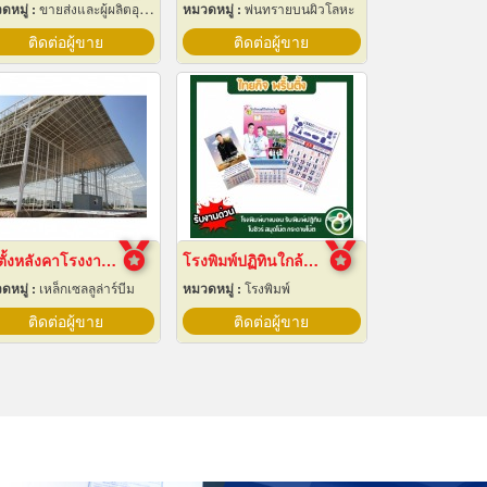
ดหมู่ :
ขายส่งและผู้ผลิตอุปกรณ์เครื่องใช้ไฟฟ้า
หมวดหมู่ :
พ่นทรายบนผิวโลหะ
ติดต่อผู้ขาย
ติดต่อผู้ขาย
ติดตั้งหลังคาโรงงานเซลลูล่าร์บีม
โรงพิมพ์ปฏิทินใกล้ฉัน
ดหมู่ :
เหล็กเซลลูล่าร์บีม
หมวดหมู่ :
โรงพิมพ์
ติดต่อผู้ขาย
ติดต่อผู้ขาย