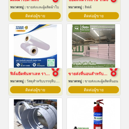
หมวดหมู่ :
ขายส่งและผู้ผลิตผ้าใบ
หมวดหมู่ :
ลิฟต์
ติดต่อผู้ขาย
ติดต่อผู้ขาย
ฟิล์มยืดพันพาเลท ราคาส่ง
ขายส่งที่นอนสำหรับโรงแรม
หมวดหมู่ :
วัสดุสำหรับบรรจุหีบห่อเครื่องจักรกล
หมวดหมู่ :
ขายส่งและผู้ผลิตที่นอน
ติดต่อผู้ขาย
ติดต่อผู้ขาย