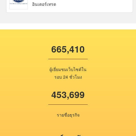
อินเตอร์เทรด
665,410
ผู้เยี่ยมชมเว็บไซต์ใน
รอบ 24 ชั่วโมง
453,699
รายชื่อธุรกิจ