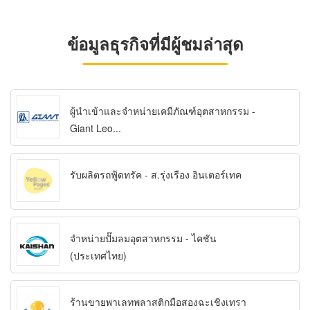
ข้อมูลธุรกิจที่มีผู้ชมล่าสุด
ผู้นำเข้าและจำหน่ายเคมีภัณฑ์อุตสาหกรรม -
Giant Leo...
รับผลิตรถฟู้ดทรัค - ส.รุ่งเรือง อินเตอร์เทค
จำหน่ายปั๊มลมอุตสาหกรรม - ไคชัน
(ประเทศไทย)
ร้านขายพาเลทพลาสติกมือสองฉะเชิงเทรา