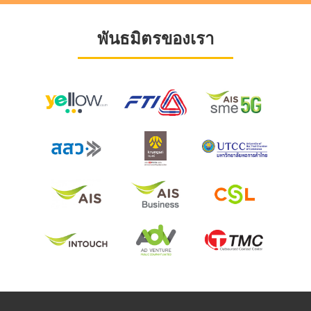
พันธมิตรของเรา