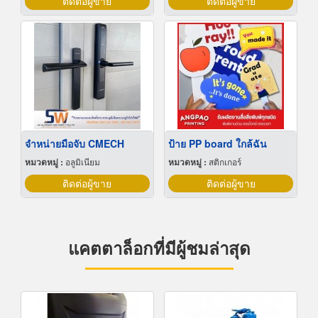
ติดต่อผู้ขาย
ติดต่อผู้ขาย
จำหน่ายมือจับ CMECH
ป้าย PP board ใกล้ฉัน
หมวดหมู่ :
อลูมิเนียม
หมวดหมู่ :
สติกเกอร์
ติดต่อผู้ขาย
ติดต่อผู้ขาย
แคตตาล็อกที่มีผู้ชมล่าสุด