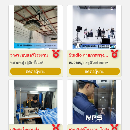
วางระบบแอร์โรงงาน
Studio ถ่ายภาพกรุงเทพ
หมวดหมู่ :
ผู้ติดตั้งแอร์
หมวดหมู่ :
สตูดิโอถ่ายภาพ
ติดต่อผู้ขาย
ติดต่อผู้ขาย
ผลิตผ้าใบตามสั่ง
ซ่อมลิฟต์โรงงาน โกดัง