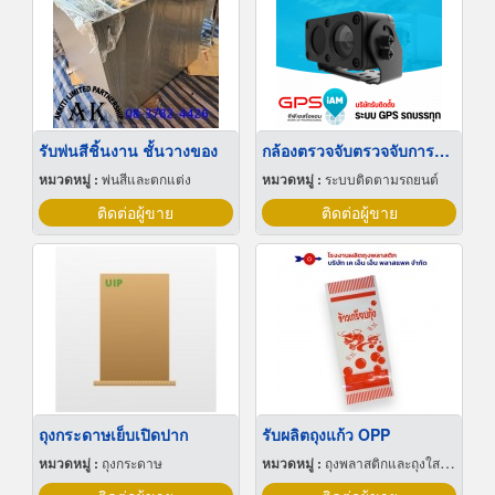
รับพ่นสีชิ้นงาน ชั้นวางของ
กล้องตรวจจับตรวจจับการหลับใน
หมวดหมู่ :
พ่นสีและตกแต่ง
หมวดหมู่ :
ระบบติดตามรถยนต์
ติดต่อผู้ขาย
ติดต่อผู้ขาย
ถุงกระดาษเย็บเปิดปาก
รับผลิตถุงแก้ว OPP
หมวดหมู่ :
ถุงกระดาษ
หมวดหมู่ :
ถุงพลาสติกและถุงใสโปร่ง