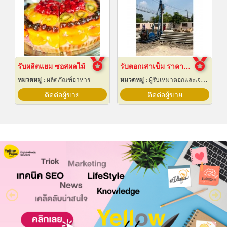
รับผลิตแยม ซอสผลไม้
รับตอกเสาเข็ม ราคาถูก
หมวดหมู่ :
ผลิตภัณฑ์อาหาร
หมวดหมู่ :
ผู้รับเหมาตอกและเจาะเสาเข็ม
ติดต่อผู้ขาย
ติดต่อผู้ขาย