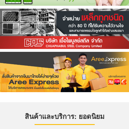
สินค้าและบริการ: ยอดนิยม