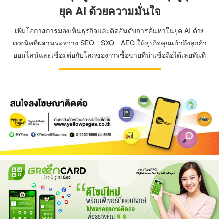
ยุค AI ด้วยความมั่นใจ
เพิ่มโอกาสการมองเห็นธุรกิจและติดอันดับการค้นหาในยุค AI ด้วย
เทคนิคที่ผสานระหว่าง SEO - SXO - AEO ให้ธุรกิจคุณเข้าถึงลูกค้า
ออนไลน์และเชื่อมต่อกับโลกของการซื้อขายที่น่าเชื่อถือได้เลยทันที